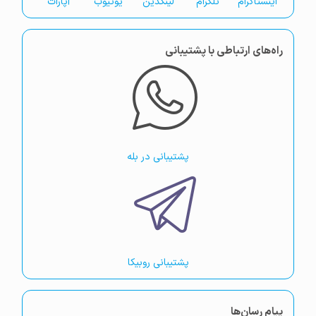
اینستاگرام
تلگرام
لینکدین
یوتیوب
آپارات
راه‌های ارتباطی با پشتیبانی
پشتیبانی در بله
پشتیبانی روبیکا
پیام رسان‌ها