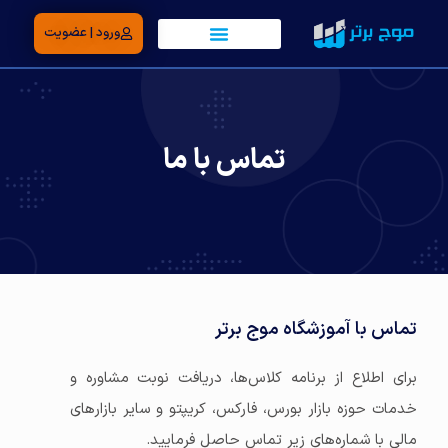
ورود | عضویت
تماس با ما
تماس با آموزشگاه موج برتر
برای اطلاع از برنامه کلاس‌ها، دریافت نوبت مشاوره و
خدمات حوزه بازار بورس، فارکس، کریپتو و سایر بازارهای
مالی با شماره‌های زیر تماس حاصل فرمایید.