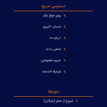
دسترسی سریع
روی موج بازار
حساب کاربری
درباره ما
تماس با ما
حریم خصوصی
شرایط خدمات
دوره‌ها
شروع از صفر (رایگان)