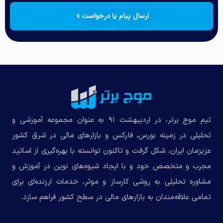
ارسال پیام یا درخواست
تیم موج برتر، در اردیبهشت ۹۱ به عنوان مجموعه‌ آموزشی و
تحلیلی در زمینه بورس، فارکس و بازارهای مالی در شرق کشور
عزیزمان ایران، شکل گرفت و تاکنون توانسته با بهره‌گیری از اساتید
مجرب و متخصص خود و با ایجاد شیوه‌های نوین در آموزش و
مشاوره تحلیلی به روشی کارساز و موثر، خدمات ارزنده‌ای برای
تمامی علاقه‌مندان به بازارهای مالی در سطح کشور فراهم سازد.