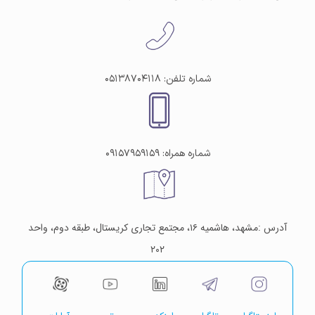
شماره تلفن: ۰۵۱۳۸۷۰۴۱۱۸
شماره همراه: ۰۹۱۵۷۹۵۹۱۵۹
آدرس :مشهد، هاشمیه ۱۶، مجتمع تجاری کریستال، طبقه دوم، واحد
۲۰۲