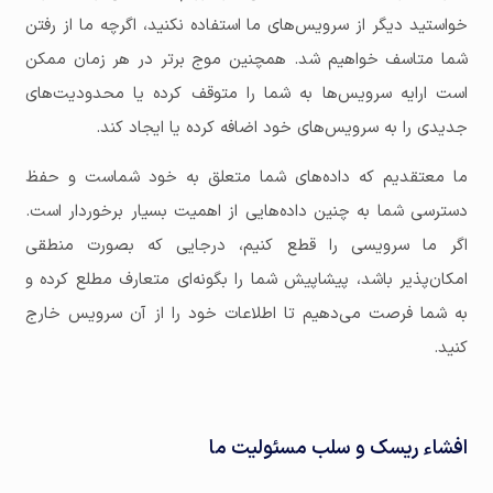
خواستید دیگر از سرویس‌های ما استفاده نکنید، اگرچه ما از رفتن
شما متاسف خواهیم شد. همچنین موج برتر در هر زمان ممکن
است ارایه سرویس‌ها به شما را متوقف کرده یا محدودیت‌های
جدیدی را به سرویس‌های خود اضافه کرده یا ایجاد کند.
ما معتقدیم که داده‌های شما متعلق به خود شماست و حفظ
دسترسی شما به چنین داده‌هایی از اهمیت بسیار برخوردار است.
اگر ما سرویسی را قطع کنیم، درجایی که بصورت منطقی
امکان‌پذیر باشد، پیشاپیش شما را بگونه‌ای متعارف مطلع کرده و
به شما فرصت می‌دهیم تا اطلاعات خود را از آن سرویس خارج
کنید.
افشاء ریسک و سلب مسئولیت ما