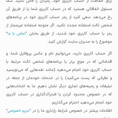
برای حفاظت از حساب کاربری خود، رمزتان را فاش نکنید. شما
مسئول اتفاقاتی هستید که در حساب کاربری شما یا از طریق آن
رخ می‌دهد. سعی کنید از رمز حساب کاربری خود در برنامه‌های
شخص ثالث استفاده مجدد نکنید. اگر متوجه استفاده غیرمجاز از
رمز یا حساب کاربری خود شدید، از طریق بخش “
”
تماس با ما
موضوع را به مدیران سایت گزارش کنید.
اگر حساب کاربری دارید، می‌توانیم نام و عکس پروفایل شما، و
اقداماتی که در موج برتر یا برنامه‌های شخص ثالث مرتبط با
حساب کاربری خود انجام می‌دهید (مانند نقدهایی که می‌نویسید
و نظراتی که پست می‌کنید) را در خدمات خودمان از جمله در
تبلیغات و زمینه‌های تجاری دیگر نشان دهیم. ما به انتخاب‌هایی
که در خصوص محدود کردن یا اشتراک‌گذاری در حساب کاربری
خود انجام می‌دهید احترام می‌گذاریم.
اطلاعات بیشتر در خصوص شرایط رازداری ما را در “
”
حریم خصوصی