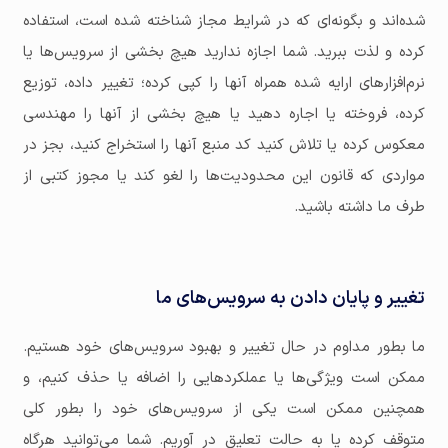
شده‌اند و بگونه‌ای که در شرایط مجاز شناخته شده است، استفاده
کرده و لذت ببرید. شما اجازه ندارید هیچ بخشی از سرویس‌ها یا
نرم‌افزارهای ارایه شده همراه آنها را کپی کرده؛ تغییر داده، توزیع
کرده، فروخته یا اجاره دهید یا هیچ بخشی از آنها را مهندسی
معکوس کرده یا تلاش کنید کد منبع آنها را استخراج کنید، بجز در
مواردی که قانون این محدودیت‌ها را لغو کند یا مجوز کتبی از
طرف ما داشته باشید.
تغییر و پایان دادن به سرویس‌های ما
ما بطور مداوم در حال تغییر و بهبود سرویس‌های خود هستیم.
ممکن است ویژگی‌ها یا عملکردهایی را اضافه یا حذف کنیم، و
همچنین ممکن است یکی از سرویس‌های خود را بطور کلی
متوقف کرده یا به حالت تعلیق در آوریم. شما می‌توانید هرگاه