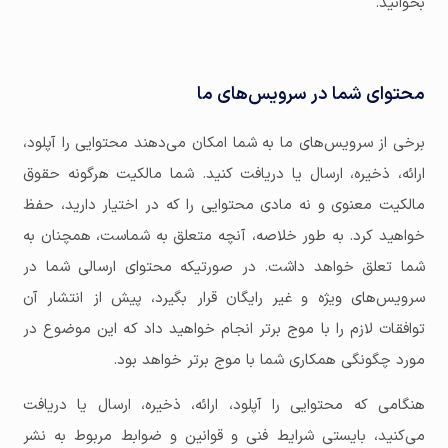
بخوانید.
محتوای شما در سرویس‌های ما
برخی از سرویس‌های ما به شما امکان می‌دهند محتوایی را آپلود،
ارائه، ذخیره، ارسال یا دریافت کنید. شما مالکیت هرگونه حقوق
مالکیت معنوی و نه مادی محتوایی را که در اختیار دارید، حفظ
خواهید کرد. به طور خلاصه، آنچه متعلق به شماست، همچنان به
شما تعلق خواهد داشت. در صورتیکه محتوای ارسالی شما در
سرویس‌های ویژه و غیر رایگان قرار بگیرد، پیش از انتشار آن
توافقات لازم را با موج برتر انجام خواهید داد که این موضوع در
مورد چگونگی همکاری شما با موج برتر خواهد بود.
هنگامی که محتوایی را آپلود، ارائه، ذخیره، ارسال یا دریافت
می‌کنید، بایستی شرایط فنی و قوانین و ضوابط مربوط به نشر