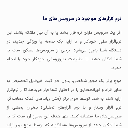
نرم‌افزارهای موجود در سرویس‌های ما
اگر یک سرویس دارای نرم‌افزار باشد یا به آن نیاز داشته باشد، این
نرم‌افزار بطور خودکار و با ارایه یک نسخه یا ویژگی جدید، در
دستگاه شما به‌روز می‌شود. برخی از سرویس‌ها ممکن است به
شما امکان دهند تا تنظیمات به‌روزرسانی خودکار خود را انجام
دهید.
موج برتر یک مجوز شخصی، بدون حق ثبت، غیرقابل تخصیص به
سایر افراد و غیرانحصاری را در اختیار شما قرار می‌دهد تا از نرم‌افزار
ارایه شده به شما توسط موج برتر (مثل ربات‌های کمک معامله‌گر،
نرم افزار وبینار و یا نرم افزارهای تحلیلی) بعنوان بخشی از
سرویس‌های ما استفاده کنید. تنها هدف این مجوز آن است که به
شما امکان دهد از سرویس‌ها همانگونه که توسط موج برتر ارایه