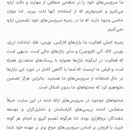
ما سرویس‌های خود را در سطحی منطقی از مهارت و دقت ارایه
می‌کنیم و امیدواریم که از استفاده آنها لذت ببرید. اما موارد
خاصی وجود دارند که ما در زمینه سرویس‌های خود تضمینی ارایه
نمی‌کنیم.
زمینه اصلی فعالیت ما بازارهای فارکس، بورس، طلا، تبادلات ارزی،
بورس کالا، آتی (فیوچرز) و سایر بازارهای مالی است. بدیهی است
که فعالیت در اینگونه بازارها همواره با ریسک‌های متعددی همراه
است و فرض ما اینست که شما با آگاهی کامل در مورد این بازارها
در حال استفاده از سرویس‌های ما هستید. بنابراین هرگز تضمین
نخواهیم کرد که محتواهای ما بدون اشکال است.
محتواهای موجود در سرویس‌های ارائه شده در این سایت صرفاً
منعکس کننده بررسی‌های کارشناسان و تحليل‌گران و توسعه
دهندگان نرم‌افزاری بوده، لذا هرگونه تصیم گیری و انجام هر گونه
خرید یا فروش بر اساس سرویس‌های موج برتر بر عهده خود شما