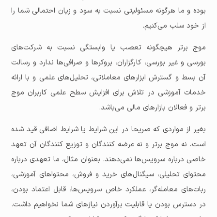
بوده و ما هرگونه مسئولیتی نسبت به سود و زیان احتمالی شما را
از خود سلب می‌کنیم.
موج برتر هیچگونه تعصب یا وابستگی نسبت به شركت‌های
بورسی و غير بورسی، کارگزاران، بروکرها و صرافی‌ها ندارد و رسالت
آن بسط و گسترش ابزارهای معاملاتی، تحليل‌های علمی و با ارائه
خدمات آموزشی در تلاش برای افزايش سطح علمی کاربران موج
برتر و فعالان بازارهای مالی می‌باشد.
بغیر از مواردی که صریحا در این شرایط یا شرایط اضافی قید شده
است، نه موج برتر و نه عرضه کنندگان و توزیع کنندگان آن تعهد
خاصی درباره سرویس‌ها نمی‌دهند. بعنوان مثال، ما تعهدی درباره
محتوای تحلیلی، سیگنال‌های خرید و فروش، محتواهای آموزشی،
ربات‌های معامله‌گر، عملکرد خاص سرویس‌ها، قابل اعتماد بودن،
در دسترس بودن یا قابلیت برآوردن نیازهای شما نخواهیم داشت.