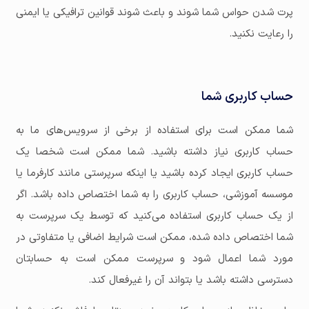
پرت شدن حواس شما شوند و باعث شوند قوانین ترافیکی یا ایمنی
را رعایت نکنید.
حساب کاربری شما
شما ممکن است برای استفاده از برخی از سرویس‌های ما به
حساب کاربری نیاز داشته باشید. شما ممکن است شخصا یک
حساب کاربری ایجاد کرده باشید یا اینکه سرپرستی مانند کارفرما یا
موسسه آموزشی، حساب کاربری را به شما اختصاص داده باشد. اگر
از یک حساب کاربری استفاده می‌کنید که توسط یک سرپرست به
شما اختصاص داده شده، ممکن است شرایط اضافی یا متفاوتی در
مورد شما اعمال شود و سرپرست ممکن است به حسابتان
دسترسی داشته باشد یا بتواند آن را غیرفعال کند.