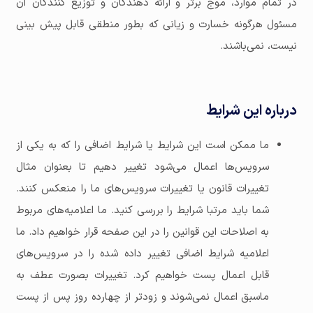
در تمام موارد، موج برتر و ارائه دهندگان و توزیع کنندگان آن
مسئول هرگونه خسارت و زیانی که بطور منطقی قابل پیش بینی
نیست، نمی‌باشند.
درباره این شرایط
ما ممکن است این شرایط یا شرایط اضافی را که به یکی از
سرویس‌ها اعمال می‌شود تغییر دهیم تا بعنوان مثال
تغییرات قانون یا تغییرات سرویس‌های ما را منعکس کنند.
شما باید مرتبا شرایط را بررسی کنید. ما اعلامیه‌های مربوط
به اصلاحات این قوانین را در این صفحه قرار خواهیم داد. ما
اعلامیه شرایط اضافی تغییر داده شده را در سرویس‌های
قابل اعمال پست خواهیم کرد. تغییرات بصورت عطف ‌به‌
ماسبق اعمال نمی‌شوند و زودتر از چهارده روز پس از پست