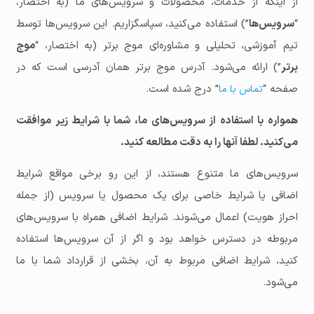
از اینکه از خدمات، محصولات و سرویس‌های ما (به اختصار،
“
سرویس‌ها
”) استفاده می‌کنید، سپاسگزاریم. این سرویس‌ها توسط
موج
برتر
”) ارائه می‌شود. آدرس موج برتر همان آدرسی است که در
صفحه “
” درج شده است.
تماس با ما
همواره با استفاده از سرویس‌های ما، شما با شرایط زیر موافقت
می‌کنید. لطفا آنها را به دقت مطالعه کنید.
سرویس‌های ما متنوع هستند، از این رو برخی مواقع شرایط
اضافی یا شرایط خاصی برای یک محصول یا سرویس (از جمله
احراز هویت) اعمال می‌شوند. شرایط اضافی همراه با سرویس‌های
مربوطه در دسترس خواهد بود و اگر از آن سرویس‌ها استفاده
کنید، شرایط اضافی مربوط به آن، بخشی از قرارداد شما با ما
می‌شود.