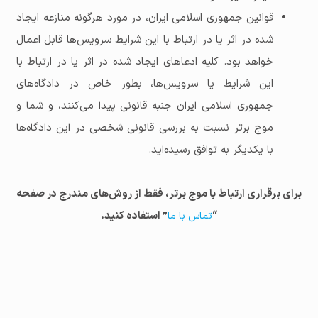
قوانین جمهوری اسلامی ایران، در مورد هرگونه منازعه ایجاد
شده در اثر یا در ارتباط با این شرایط سرویس‌ها قابل اعمال
خواهد بود. کلیه ادعاهای ایجاد شده در اثر یا در ارتباط با
این شرایط یا سرویس‌ها، بطور خاص در دادگاه‌های
جمهوری اسلامی ایران جنبه قانونی پیدا می‌کنند، و شما و
موج برتر نسبت به بررسی قانونی شخصی در این دادگاه‌ها
با یکدیگر به توافق رسیده‌اید.
برای برقراری ارتباط با موج برتر، فقط از روش‌های مندرج در صفحه
“
” استفاده کنید.
تماس با ما