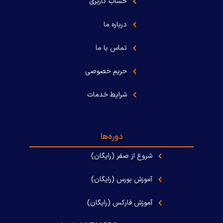
حساب کاربری
درباره ما
تماس با ما
حریم خصوصی
شرایط خدمات
دوره‌ها
شروع از صفر (رایگان)
آموزش بورس (رایگان)
آموزش فارکس (رایگان)