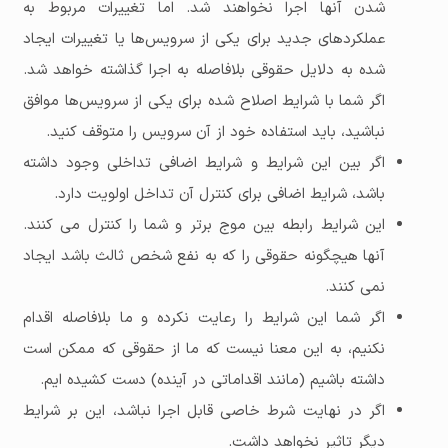
شدن آنها اجرا نخواهند شد. اما تغییرات مربوط به
عملکردهای جدید برای یکی از سرویس‌ها یا تغییرات ایجاد
شده به دلایل حقوقی بلافاصله به اجرا گذاشته خواهد شد.
اگر شما با شرایط اصلاح شده برای یکی از سرویس‌ها موافق
نباشید، باید استفاده خود از آن سرویس را متوقف کنید.
اگر بین این شرایط و شرایط اضافی تداخلی وجود داشته
باشد، شرایط اضافی برای کنترل آن تداخل اولویت دارد.
این شرایط رابطه بین موج برتر و شما را کنترل می کنند.
آنها هیچگونه حقوقی را که به نفع شخص ثالث باشد ایجاد
نمی کنند.
اگر شما این شرایط را رعایت نکرده و ما بلافاصله اقدام
نکنیم، به این معنا نیست که ما از حقوقی که ممکن است
داشته باشیم (مانند اقداماتی در آینده) دست کشیده ایم.
اگر در نهایت شرط خاصی قابل اجرا نباشد، این بر شرایط
دیگر تاثیر نخواهد داشت.