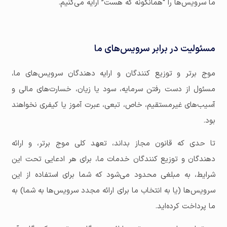
ما سرویس‌ها را “همانگونه که هست” ارایه می‌کنیم.
مسئولیت در برابر سرویس‌های ما
موج برتر و توزیع کنندگان و ارایه دهندگان سرویس‌های ما،
مسئول از دست رفتن سرمایه، سود یا زیان، خسارت‌های مالی و
آسیب‌های غیرمستقیم، خاص، تبعی، عبرت آموز یا کیفری نخواهند
بود.
تا حدی که قانون مجاز بداند، تعهد کلی موج برتر، و ارائه
دهندگان و توزیع کنندگان خدمات ما، برای هر ادعایی تحت این
شرایط، به مبلغی محدود می‌شود که شما برای استفاده از این
سرویس‌ها (یا به انتخاب ما برای ارائه مجدد سرویس‌ها به شما) به
ما پرداخت کرده‌اید.