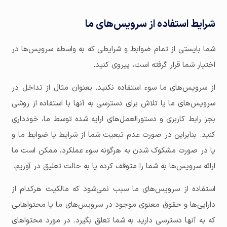
شرایط استفاده از سرویس‌های ما
شما بایستی از تمام ضوابط و شرایطی که به واسطه سرویس‌ها در
اختیار شما قرار گرفته است، پیروی کنید.
از سرویس‌های ما سوء استفاده نکنید. بعنوان مثال از تداخل در
سرویس‌های ما یا تلاش برای دسترسی به آنها با استفاده از روشی
بجز رابط کاربری و دستورالعمل‌های ارایه شده توسط ما، خودداری
کنید. بنابراین در صورت عدم تبعیت شما از شرایط یا ضوابط ما و
یا در صورت مشکوک شدن به هرگونه سوء عملکرد، ممکن است ما
ارائه سرویس‌ها به شما را متوقف کرده یا به حالت تعلیق در آوریم.
استفاده از سرویس‌های ما سبب نمی‌شود که مالکیت هرکدام از
دارایی‌ها و حقوق معنوی موجود در سرویس‌های ما یا محتواهایی
که به آنها دسترسی دارید به شما تعلق بگیرد. در مورد محتواهای