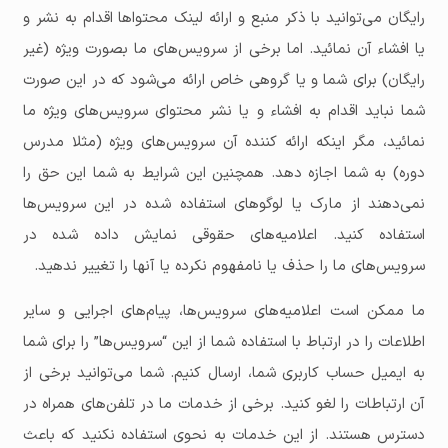
رایگان می‌توانید با ذکر منبع و ارائه لینک محتواها اقدام به نشر و
یا افشاء آن نمائید. اما برخی از سرویس‌های ما بصورت ویژه (غیر
رایگان) برای شما و یا گروهی خاص ارائه می‌شود که در این صورت
شما نباید اقدام به افشاء و یا نشر محتوای سرویس‌های ویژه ما
نمائید، مگر اینکه ارائه کننده آن سرویس‌های ویژه (مثلا مدرس
دوره) به شما اجازه دهد. همچنین این شرایط به شما این حق را
نمی‌دهند از مارک یا لوگوهای استفاده شده در این سرویس‌ها
استفاده کنید. اعلامیه‌های حقوقی نمایش داده شده در
سرویس‌های ما را حذف یا نامفهوم نکرده یا آنها را تغییر ندهید.
ما ممکن است اعلامیه‌های سرویس‌ها، پیام‌های اجرایی و سایر
اطلاعات را در ارتباط با استفاده شما از این “سرویس‌ها” را برای شما
به ایمیل حساب کاربری شما، ارسال کنیم. شما می‌توانید برخی از
آن ارتباطات را لغو کنید. برخی از خدمات ما در تلفن‌های همراه در
دسترس هستند. از این خدمات به نحوی استفاده نکنید که باعث