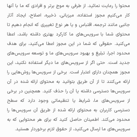
محتوا را رعایت نمائید. از طرفی به موج برتر و افرادی که ما با آنها
کار می‌کنیم مجوز استفاده، میزبانی، ذخیره، اصلاح، ایجاد آثار
جانبی مانند ترجمه، اقتباس و یا هر نوع تغییری که انجام دهیم تا
محتوای شما با سرویس‌های ما کارکرد بهتری داشته باشد، اعطا
می‌کنید. حقوقی که شما در این مجوز اعطا می‌کنید، برای هدف
محدود اجرا، تبلیغ و بهبود سرویس‌های ما و توسعه سرویس‌های
جدید است. حتی اگر از سرویس‌های ما دیگر استفاده نکنید، این
مجوز همچنان دارای اعتبار است. برخی از سرویس‌ها روش‌هایی را
ارائه می‌کنند تا از آن طریق بتوانید به محتوای ارائه شده در آن
سرویس‌ها دسترسی داشته یا آن را حذف کنید. همچنین در برخی
از سرویس‌های ما، شرایط یا تنظیماتی وجود دارد که سطح
دسترسی کاربران به محتوای ارائه شده از طریق آن سرویس‌ها را
محدود می‌کند. اطمینان حاصل کنید که برای هر محتوایی که به
سرویس‌های ما ارسال می‌کنید، از حقوق لازم برخوردار هستید.