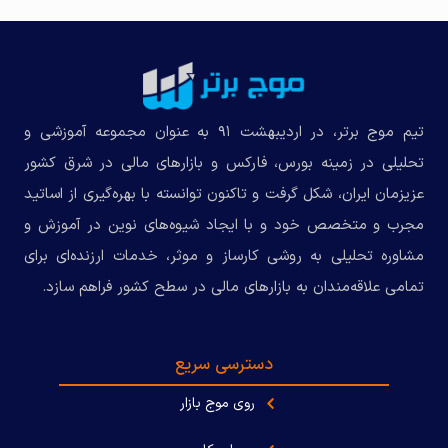
تیم موج برتر، در اردیبهشت ۹۱ به عنوان مجموعه‌ آموزشی و
تحلیلی در زمینه بورس، فارکس و بازارهای مالی در شرق کشور
عزیزمان ایران، شکل گرفت و تاکنون توانسته با بهره‌گیری از اساتید
مجرب و متخصص خود و با ایجاد شیوه‌های نوین در آموزش و
مشاوره تحلیلی به روشی کارساز و موثر، خدمات ارزنده‌ای برای
تمامی علاقه‌مندان به بازارهای مالی در سطح کشور فراهم سازد.
دسترسی سریع
روی موج بازار