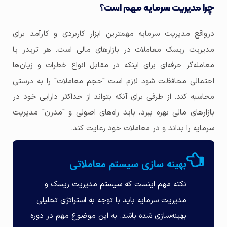
چرا مدیریت سرمایه مهم است؟
درواقع مدیریت سرمایه مهمترین ابزار کاربردی و کارآمد برای
مدیریت ریسک معاملات در بازارهای مالی است. هر تریدر یا
معامله‌گر حرفه‌ای برای اینکه در مقابل انواع خطرات و زیان‌ها
احتمالی محافظت شود لازم است "حجم معاملات" را به درستی
محاسبه کند. از طرفی برای آنکه بتواند از حداکثر دارایی خود در
بازارهای مالی بهره ببرد، باید راه‌های اصولی و "مدرن" مدیریت
سرمایه را بداند و در معاملات خود رعایت کند.
بهینه سازی سیستم معاملاتی
نکته مهم اینست که سیستم مدیریت ریسک و
مدیریت سرمایه باید با توجه به استراتژی تحلیلی
بهینه‌سازی شده باشد. به این موضوع مهم در دوره