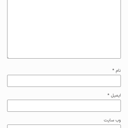
نام
*
ایمیل
*
وب‌ سایت