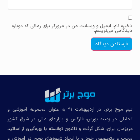
ذخیره نام، ایمیل و وبسایت من در مرورگر برای زمانی که دوباره
دیدگاهی می‌نویسم.
تیم موج برتر، در اردیبهشت ۹۱ به عنوان مجموعه‌ آموزشی و
تحلیلی در زمینه بورس، فارکس و بازارهای مالی در شرق کشور
عزیزمان ایران، شکل گرفت و تاکنون توانسته با بهره‌گیری از اساتید
مجرب و متخصص خود و با ایجاد شیوه‌های نوین در آموزش و