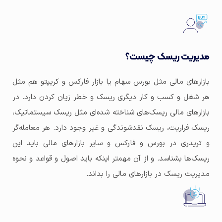
مدیریت ریسک چیست؟
بازارهای مالی مثل بورس سهام یا بازار فارکس و کریپتو هم مثل
هر شغل و کسب و کار دیگری ریسک و خطر زیان کردن دارد. در
بازارهای مالی ریسک‌های شناخته شده‌ای مثل ریسک سیستماتیک،
ریسک فراریت، ریسک نقدشوندگی و غیر وجود دارد. هر معامله‌گر
و تریدری در بورس و فارکس و سایر بازارهای مالی باید این
ریسک‌ها بشناسد. و از آن مهمتر اینکه باید اصول و قواعد و نحوه
مدیریت ریسک در بازارهای مالی را بداند.