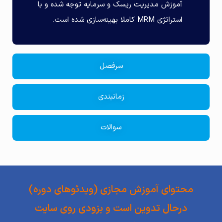
آموزش مدیریت ریسک و سرمایه توجه شده و با
استراتژی MRM کاملا بهینه‌سازی شده است.
سرفصل
زمانبندی
سوالات
محتوای آموزش مجازی (ویدئوهای دوره)
درحال تدوین است و بزودی روی سایت