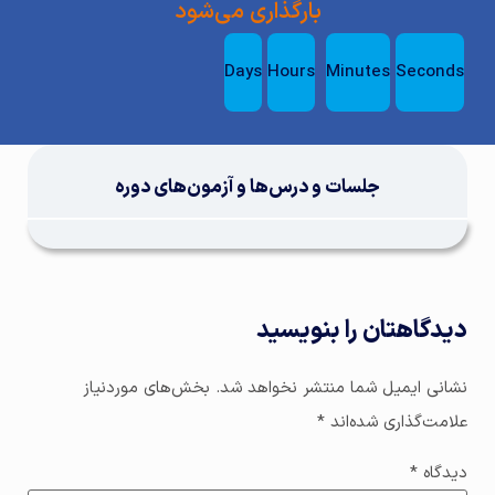
بارگذاری می‌شود
Days
Hours
Minutes
Seconds
جلسات و درس‌ها و آزمون‌های دوره
دیدگاهتان را بنویسید
نشانی ایمیل شما منتشر نخواهد شد.
بخش‌های موردنیاز
علامت‌گذاری شده‌اند
*
دیدگاه
*