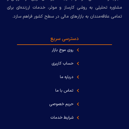
مشاوره تحلیلی به روشی کارساز و موثر، خدمات ارزنده‌ای برای
تمامی علاقه‌مندان به بازارهای مالی در سطح کشور فراهم سازد.
دسترسی سریع
روی موج بازار
حساب کاربری
درباره ما
تماس با ما
حریم خصوصی
شرایط خدمات