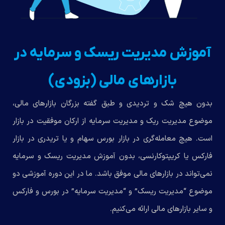
آموزش مدیریت ریسک و سرمایه در
بازارهای مالی (بزودی)
بدون هیچ شک و تردیدی و طبق گفته بزرگان بازارهای مالی،
موضوع مدیریت ریک و مدیریت سرمایه از ارکان موفقیت در بازار
است. هیچ معامله‌گری در بازار بورس سهام و یا تریدری در بازار
فارکس یا کریپتوکارنسی، بدون آموزش مدیریت ریسک و سرمایه
نمی‌تواند در بازارهای مالی موفق باشد. ما در این دوره آموزشی دو
موضوع “مدیریت ریسک” و “مدیریت سرمایه” در بورس و فارکس
و سایر بازارهای مالی ارائه می‌کنیم.