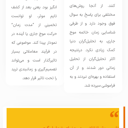
کنند. از آنجا روش‌های
انگیز بود. یعنی بعد از کشف
مختلفی برای پاسخ به سوال
تایم موثر، او توانست
فوق وجود دارد و از طرفی
تخمینی از “مدت زمان”
شناسایی زمان خاتمه موج
حرکت موج جاری یا آینده در
جاری، به تحلیل‌گران دنیا
نمودار پیدا کند. موضوعی که
کمک زیادی نکرد. درنتیجه
در فرآیند معاملاتی بسیار
اکثر تحلیل‌گران از تحلیل
تاثیرگذار است و می‌تواند
زمانی دور شدند و از آن
تصمیم‌گیری و زمانبندی ترید
استفاده و بهره‌ای نبردند و به
را تحت تاثیر قرار دهد.
فراموشی سپرده شد.