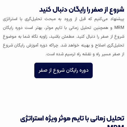
شروع از صفر را رایگان دنبال کنید
پیشنهاد می‌کنیم که قبل از ورود به مبحث تحلیل‌گری با استراتژی
MRM و همچنین تحلیل زمانی با تایم موثر، بهتر است دوره رایگان
شروع از صفر را دنبال کنید. مطمئن باشید، زاویه نگاه شما به موضوع
تحلیل‌گری اصلاح و بهینه خواهد شد. چراکه دوره آموزش رایگان شروع
از صفر مسیر راه و نقشه راه ترسیم شده است.
دوره رایگان شروع از صفر
تحلیل زمانی با تایم موثر ویژه استراتژی