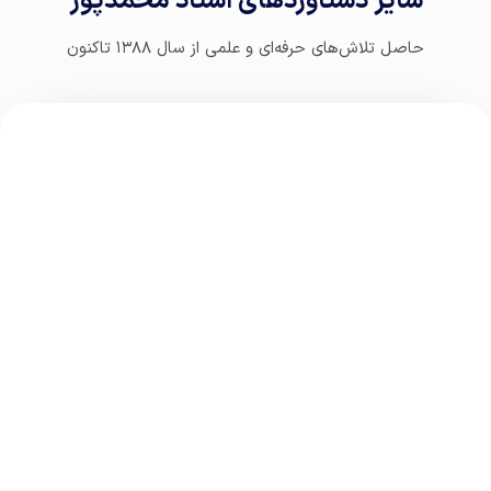
سایر دستاوردهای استاد محمدپور
حاصل تلاش‌های حرفه‌ای و علمی از سال ۱۳۸۸ تاکنون