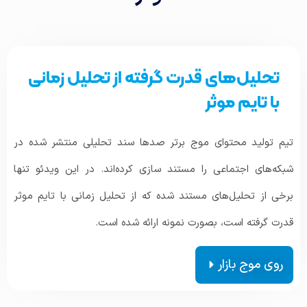
تحلیل‌های قدرت گرفته از تحلیل زمانی
با تایم موثر
تیم تولید محتوای موج برتر صدها سند تحلیلی منتشر شده در
شبکه‌های اجتماعی را مستند سازی کرده‌اند. در این ویدئو تنها
برخی از تحلیل‌های مستند شده که از تحلیل زمانی با تایم موثر
قدرت گرفته است، بصورت نمونه ارائه شده است.
روی موج بازار