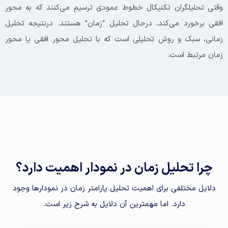
وقتی تحلیلگران تکنیکال خطوط عمودی ترسیم می‌کنند که به محور
افقی برخورد می‌کند، درحال تحلیل “زمان” هستند. درنتیجه تحلیل
زمانی، سبک و روش تحلیلی است که با تحلیل محور افقی یا محور
زمان مرتبط است.
چرا تحلیل زمان در نمودار اهمیت دارد؟
دلایل مختلفی برای اهمیت تحلیل پارامتر زمان در نمودارها وجود
دارد. اما مهمترین آن دلایل به شرح زیر است.