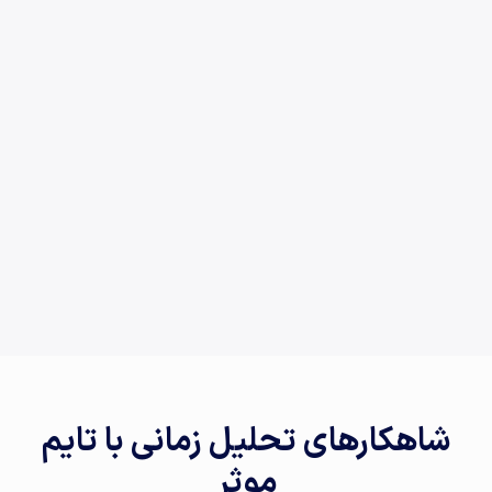
شاهکارهای تحلیل زمانی با تایم
موثر