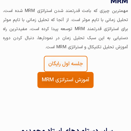
MRM
مهمترین چیزی که باعث قدرتمند شدن استراتژی MRM شده است،
تحلیل زمانی با تایم موثر است. از آنجا که تحلیل زمانی با تایم موثر
برای استراتژی قدرتمند MRM توسعه پیدا کرده است، مفیدترین راه
دستیابی به این سبک تحلیل زمان در نمودارها، دنبال کردن دوره
آموزش تحلیل تکنیکال و استراتژی MRM است.
جلسه اول رایگان
آموزش استراتژی MRM