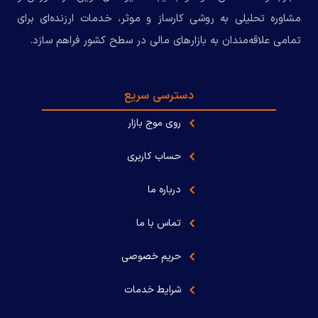
مشاوره تحلیلی به روشی کارساز و موثر، خدمات ارزنده‌ای برای
تمامی علاقه‌مندان به بازارهای مالی در سطح کشور فراهم سازد.
دسترسی سریع
روی موج بازار
حساب کاربری
درباره ما
تماس با ما
حریم خصوصی
شرایط خدمات