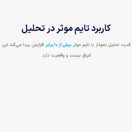
کاربرد تایم موثر در تحلیل
قدرت تحلیل نمودار با تایم موثر
بیش از ۱۰ برابر
افزایش پیدا می‌کند این
اغراق نیست و واقعیت دارد.