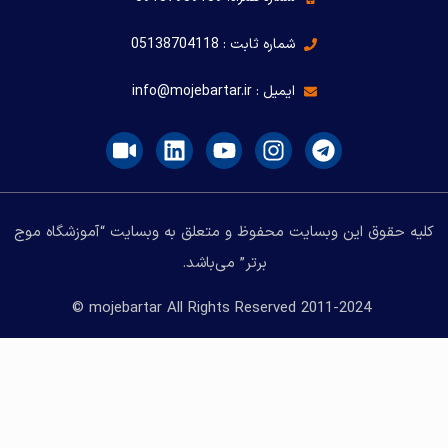
شماره ثابت : 05138704118
ایمیل : info@mojebartar.ir
کلیه حقوق این وبسایت محفوظ و متعلق به وبسایت “آموزشگاه موج
برتر” می‌باشد.
2011-2024 mojebartar All Rights Reserved ©