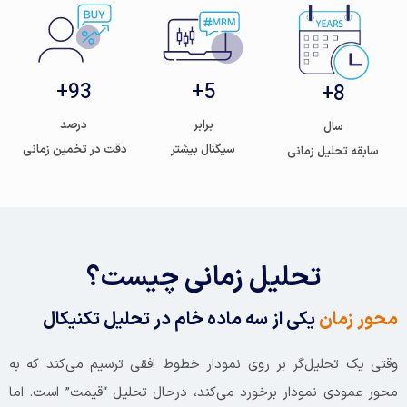
93+
5+
8+
برابر
درصد
سال
سیگنال بیشتر
دقت در تخمین زمانی
سابقه تحلیل زمانی
تحلیل زمانی چیست؟
محور زمان
یکی از سه ماده خام در تحلیل تکنیکال
وقتی یک تحلیل‌گر بر روی نمودار خطوط افقی ترسیم می‌کند که به
محور عمودی نمودار برخورد می‌کند، درحال تحلیل “قیمت” است. اما