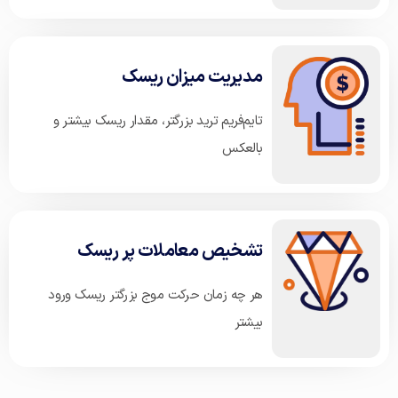
مدیریت میزان ریسک
تایم‌فریم ترید بزرگتر، مقدار ریسک بیشتر و
بالعکس
تشخیص معاملات پر ریسک
هر چه زمان حرکت موج بزرگتر ریسک ورود
بیشتر