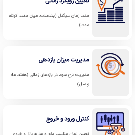
تعیین رویکرد زمانی
مدت زمان سیگنال (بلندمدت، میان مدت، کوتاه
مدت)
مدیریت میزان بازدهی
مدیریت نرخ سود در بازه‌های زمانی (هفته، ماه
و سال)
کنترل ورود و خروج
تعیین زمان مناسب برای ورود به بازار و خروج