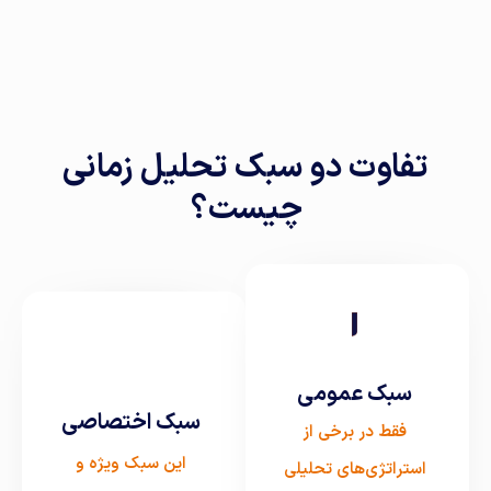
تفاوت دو سبک تحلیل زمانی
چیست؟
سبک عمومی
سبک اختصاصی
فقط در برخی از
این سبک ویژه و
استراتژی‌های تحلیلی