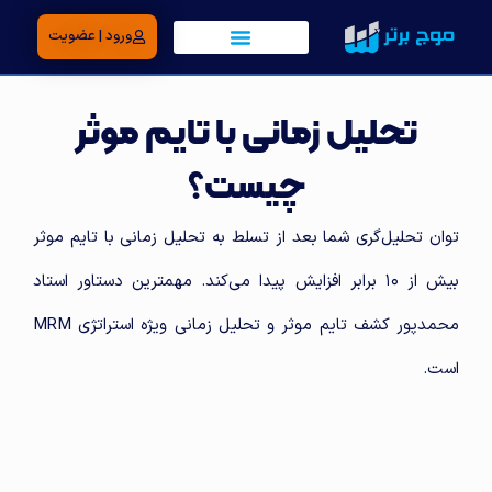
ورود | عضویت
تحلیل زمانی با تایم موثر
چیست؟
توان تحلیل‌گری شما بعد از تسلط به تحلیل زمانی با تایم موثر
بیش از ۱۰ برابر افزایش پیدا می‌کند. مهمترین دستاور استاد
محمدپور کشف تایم موثر و تحلیل زمانی ویژه استراتژی MRM
است.