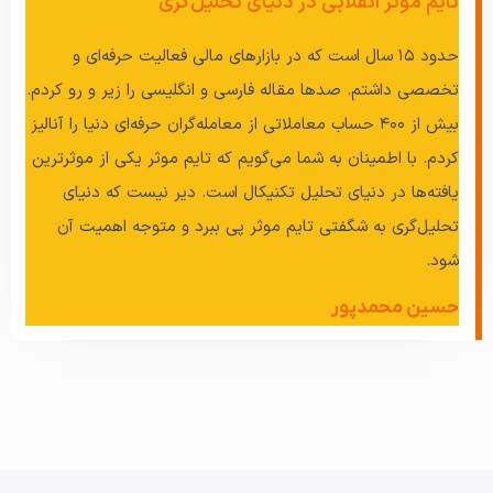
تایم موثر انقلابی در دنیای تحلیل‌گری
حدود ۱۵ سال است که در بازارهای مالی فعالیت حرفه‌ای و
تخصصی داشتم. صدها مقاله فارسی و انگلیسی را زیر و رو کردم.
بیش از ۴۰۰ حساب معاملاتی از معامله‌گران حرفه‌ای دنیا را آنالیز
کردم. با اطمینان به شما می‌گویم که تایم موثر یکی از موثرترین
یافته‌ها در دنیای تحلیل تکنیکال است. دیر نیست که دنیای
تحلیل‌گری به شگفتی تایم موثر پی ببرد و متوجه اهمیت آن
شود.
حسین محمدپور