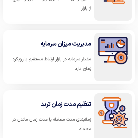
از بازار
مدیریت میزان سرمایه
مقدار سرمایه در بازار ارتباط مستقیم با رویکرد
زمان دارد
تنظیم مدت زمان ترید
زمانبندی مدت معامله یا مدت زمان ماندن در
معامله