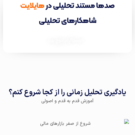
صدها مستند تحلیلی در
هایلایت
شاهکارهای تحلیلی
اینستاگرام موج برتر
یادگیری تحلیل زمانی را از کجا شروع کنم؟
آموزش قدم به قدم و اصولی