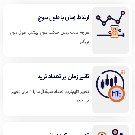
ارتباط زمان با طول موج
هرچه مدت زمان حرکت موج بیشتر، طول موج
بزرگتر
تاثیر زمان بر تعداد ترید
تغییر تایم‌فریم تعداد سیگنال‌ها را ۴ برابر تغییر
می‌دهد