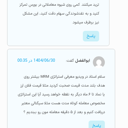
ترید میکنند. کمی روی شیوه معاملاتی در بورس تمرکز
کنید و به نقدشوندگی سهام دقت کنید، این مشکل
نیز برطرف میشود.
پاسخ
ابوالفضل
گفت:
1404/06/30 در 00:35
سلام استاد در ویدیو معرفی استراتژی MRM بیشتر روی
هدف بلند مدت قیمت صحبت کردید مثلا قیمت فلان ارز
یا نماد تا ۶ ماه دیگر به نقطه خواهد رسید آیا این استراتژی
مخصوص معامله کوتاه مدت هست مثلا سیگنالی معتبر
دریافت کنیم و بعد از ۵ دقیقه معامله مون رو ببندیم ؟
پاسخ