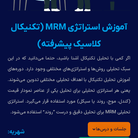
آموزش استراتژی MRM (تکنیکال
کلاسیک پیشرفته)
اگر کمی با تحلیل تکنیکال آشنا باشید، حتما می‌دانید که در این
سبک تحلیلی روش‌ها و استراتژی‌های مختلفی وجود دارد. دوره‌های
آموزش تحلیل تکنیکال با اهداف تحلیلی مختلفی تدوین می‌شوند.
یعنی هر استراتژی تحلیلی برای تحلیل یکی از عناصر نمودار قیمت
(کندل، موج، روند یا سیکل) مورد استفاده قرار می‌گیرد. استراتژی
تحلیلی MRM برای تحلیل دقیق و درست “روند” استفاده می‌شود.
جلسات و درس‌ها
شهریه: