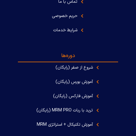
تماس با ما
حریم خصوصی
شرایط خدمات
دوره‌ها
شروع از صفر (رایگان)
آموزش بورس (رایگان)
آموزش فارکس (رایگان)
ترید با ربات MRM PRO (رایگان)
آموزش تکنیکال + استراتژی MRM