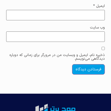
ایمیل
*
وب‌ سایت
ذخیره نام، ایمیل و وبسایت من در مرورگر برای زمانی که دوباره
دیدگاهی می‌نویسم.