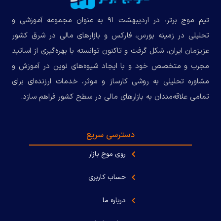
تیم موج برتر، در اردیبهشت ۹۱ به عنوان مجموعه‌ آموزشی و
تحلیلی در زمینه بورس، فارکس و بازارهای مالی در شرق کشور
عزیزمان ایران، شکل گرفت و تاکنون توانسته با بهره‌گیری از اساتید
مجرب و متخصص خود و با ایجاد شیوه‌های نوین در آموزش و
مشاوره تحلیلی به روشی کارساز و موثر، خدمات ارزنده‌ای برای
تمامی علاقه‌مندان به بازارهای مالی در سطح کشور فراهم سازد.
دسترسی سریع
روی موج بازار
حساب کاربری
درباره ما