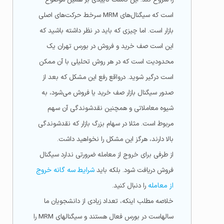
است که سیگنال‌های MRM سرخط حرکت‌های اصلی
بازار است. اما چیزی که باید در نظر داشته باشید که
این است صف خرید و فروش در بورس تهران یک
محدودیت است که در هر روش تحلیلی با آن ممکن
است درگیر شوید. درواقع رفع این مشکل که بعد از
صدور سیگنال بازار صف خرید یا فروش می‌شود، به
شیوه معاملاتی و همچنین نقدشوندگی آن سهم
مربوط است. مثلا در سهام بزرگ بازار که نقدشوندگی
بالا دارند، هرگز این مشکل را نخواهید داشت.
از طرفی برای خروج از معامله ضرورتی ندارد سیگنال
فروش دریافت شود. بلکه باید
شرایط سه گانه خروج
از معامله
را دنبال کنید.
خلاصه مطلب اینکه، تعداد زیادی از دانشجویان ما
سالهاست در بورس فعال هستند و سیگنالهای MRM را