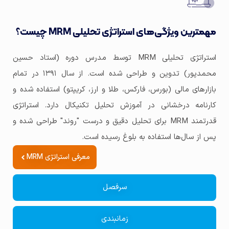
مهمترین ویژگی‌های استراتژی تحلیلی MRM چیست؟
استراتژی تحلیلی MRM توسط مدرس دوره (استاد حسین
محمدپور) تدوین و طراحی شده است. از سال ۱۳۹۱ در تمام
بازارهای مالی (بورس، فارکس، طلا و ارز، کریپتو) استفاده شده و
کارنامه درخشانی در آموزش تحلیل تکنیکال دارد. استراتژی
قدرتمند MRM برای تحلیل دقیق و درست "روند" طراحی شده و
پس از سال‌ها استفاده به بلوغ رسیده است.
معرفی استراتژی MRM
سرفصل
زمانبندی