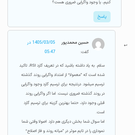
کنیم، یا وجود واگرایی ضروری هست؟
پاسخ
حسین محمدپور
1405/03/05 در
گفت:
05:47
سلام. به یاد داشته باشید که در تعریف گارد RSI، تاکید
شده است که “معمولا” از امتداد واگرایی روند گذشته
ترسیم میشود. درنتیجه برای ترسیم گارد وجود واگرایی
در روند گذشته ضروری نیست. اما اگر واگرایی روند
قبلی وجود دارد، حتما بهترین گزینه برای ترسیم گارد
است.
اما سوال شما بخش دیگری هم دارد. اصولا وقتی شما
نموداری را در تایم موثر در “میانه روند و فاز اصلاح”