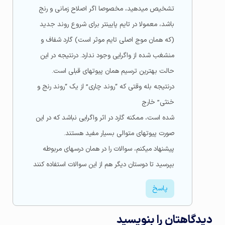
تشخیص میدهید، مخصوصا اگر اصلاح زمانی و رنج
باشد، معمولا در تایم پایینتر برای شروع روند جدید
(که همان موج اصلی تایم موثر است) گارد شفاف و
منشغب شده از واگرایی وجود ندارد. درنتیجه در این
حالت بهترین ترسیم همان پیوتهای قبلی است.
درنتیجه بله وقتی که “روند چاری” از یک “روند رنج و
خنثی” خارج
شده است، ممکنه گارد در اثر واگرایی نباشد که در این
صورت پیوتهای متوالی بسیار مفید هستند.
پیشنهاد میکنم، سوالات را در همان درسهای مربوطه
بپرسید تا دوستان دیگر هم از این سوالات استفاده کنند
پاسخ
دیدگاهتان را بنویسید