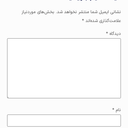
نشانی ایمیل شما منتشر نخواهد شد.
بخش‌های موردنیاز
علامت‌گذاری شده‌اند
*
دیدگاه
*
نام
*