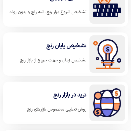
تشخیص شروع بازار رنج، شبه رنج و بدون روند
تشخیص پایان رنج
تشخیص زمان و جهت خروج از بازار رنج
ترید در بازار رنج
روش تحلیلی مخصوص بازارهای رنج