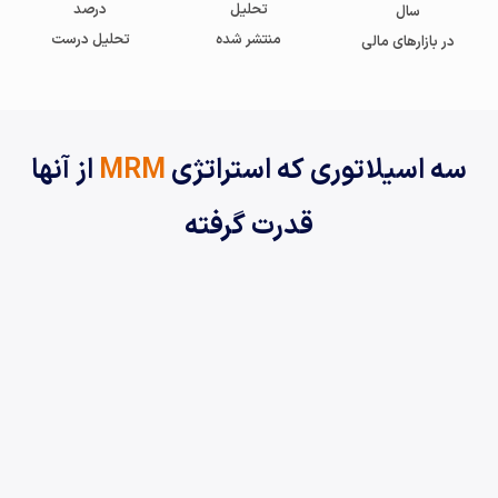
تحلیل
درصد
سال
منتشر شده
تحلیل درست
در بازارهای مالی
سه اسیلاتوری که استراتژی
MRM
از آنها
قدرت گرفته