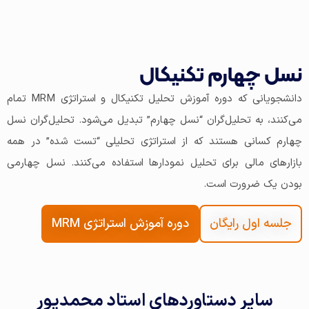
نسل چهارم تکنیکال
دانشجویانی که دوره آموزش تحلیل تکنیکال و استراتژی MRM تمام
می‌کنند، به تحلیل‌گران “نسل چهارم” تبدیل می‌شود. تحلیل‌گران نسل
چهارم کسانی هستند که از استراتژی تحلیلی “تست شده” در همه
بازارهای مالی برای تحلیل نمودارها استفاده می‌کنند. نسل چهارمی
بودن یک ضرورت است.
جلسه اول رایگان
دوره آموزش استراتژی MRM
سایر دستاوردهای استاد محمدپور