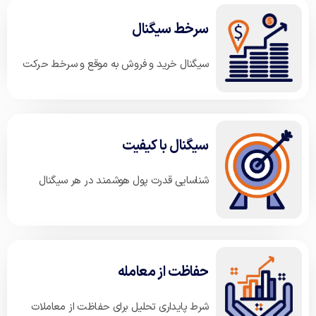
سرخط سیگنال
سیگنال خرید و فروش به موقع و سرخط حرکت
سیگنال با کیفیت
شناسایی قدرت پول هوشمند در هر سیگنال
حفاظت از معامله
شرط پایداری تحلیل برای حفاظت از معاملات