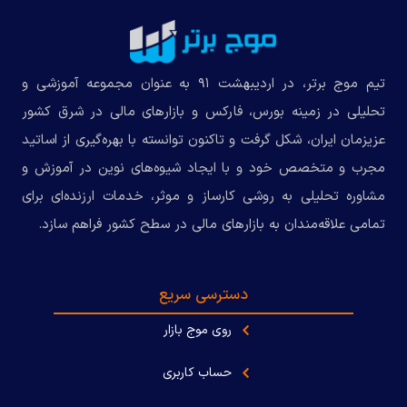
تیم موج برتر، در اردیبهشت ۹۱ به عنوان مجموعه‌ آموزشی و
تحلیلی در زمینه بورس، فارکس و بازارهای مالی در شرق کشور
عزیزمان ایران، شکل گرفت و تاکنون توانسته با بهره‌گیری از اساتید
مجرب و متخصص خود و با ایجاد شیوه‌های نوین در آموزش و
مشاوره تحلیلی به روشی کارساز و موثر، خدمات ارزنده‌ای برای
تمامی علاقه‌مندان به بازارهای مالی در سطح کشور فراهم سازد.
دسترسی سریع
روی موج بازار
حساب کاربری