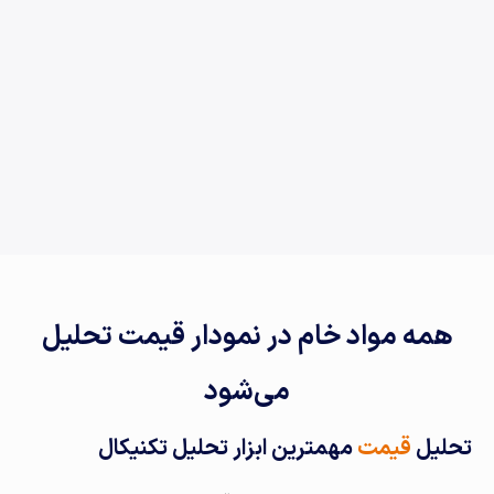
همه مواد خام در نمودار قیمت تحلیل
می‌شود
تحلیل
قیمت
مهمترین ابزار تحلیل تکنیکال