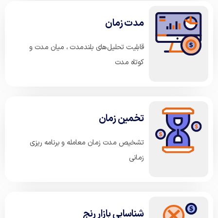
مدت زمان
قابلیت تحلیل‌های بلندمدت ، میان مدت و
کوتاه مدت
تخمین زمان
تشخیص مدت زمان معامله و برنامه ریزی
زمانی
شناسایی بازار رنج