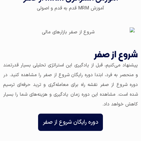
آموزش MRM قدم به قدم و اصولی
شروع از صفر
پیشنهاد می‌کنیم، قبل از یادگیری این استراتژی تحلیلی بسیار قدرتمند
و منحصر به فرد، ابتدا دوره رایگان شروع از صفر را مشاهده کنید. در
دوره شروع از صفر نقشه راه برای معامله‌گری و ترید حرفه‌ای ترسیم
شده است. مشاهده این دوره زمان یادگیری و هزینه‌های شما را بسیار
کاهش خواهد داد.
دوره رایگان شروع از صفر