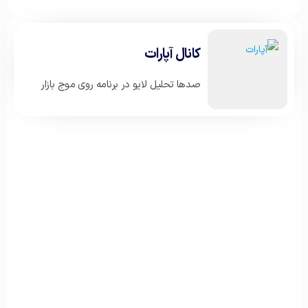
کانال آپارات
صدها تحلیل لایو در برنامه روی موج بازار