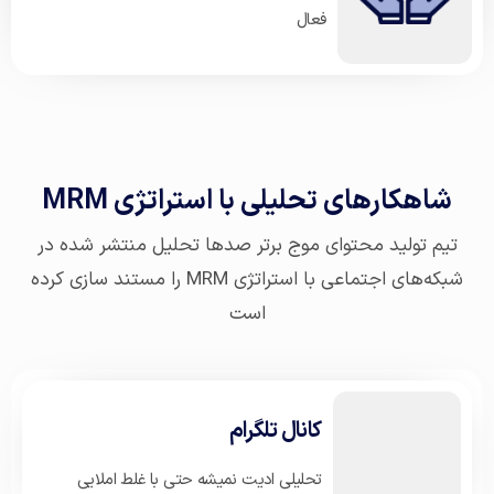
فعال
شاهکارهای تحلیلی با استراتژی MRM
تیم تولید محتوای موج برتر صدها تحلیل منتشر شده در
شبکه‌های اجتماعی با استراتژی MRM را مستند سازی کرده
است
کانال تلگرام
تحلیلی ادیت نمیشه حتی با غلط املایی