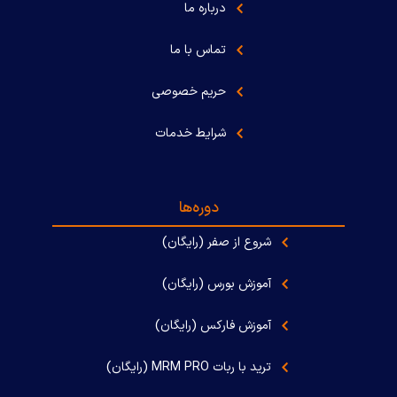
درباره ما
تماس با ما
حریم خصوصی
شرایط خدمات
دوره‌ها
شروع از صفر (رایگان)
آموزش بورس (رایگان)
آموزش فارکس (رایگان)
ترید با ربات MRM PRO (رایگان)