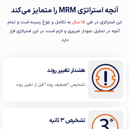
آنچه استراتژی MRM را متمایز می‌کند
این استراتژی در طی
۱۵ سال
به تکامل و بلوغ رسیده است و تمام
آنچه در تحلیل نمودار ضروری و لازم است، در این استراتژی قرار
دارد.
هشدار تغییر روند
تشخیص “تضعیف روند” قبل از تغییر روند
تشخیص ۳ ثانیه