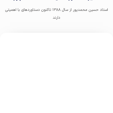
استاد حسین محمدپور از سال ۱۳۸۸ تاکنون دستاوردهای با اهمیتی
دارند