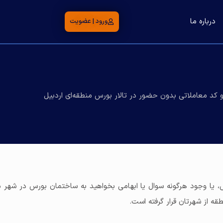
درباره ما
ورود | عضویت
 کد معاملاتی بدون حضور در تالار بورس منطقه‌ای اردبیل
ورس، یا وجود هرگونه سوال یا ابهامی بخواهید به ساختمان بورس در شهر
ه از شهرتان قرار گرفته است.