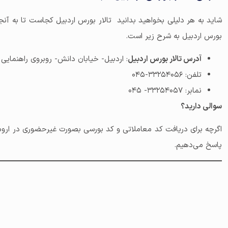
شاید به هر دلیلی بخواهید بدانید تالار بورس اردبیل کجاست تا به آنجا
بورس اردبیل به شرح زیر است.
آدرس تالار بورس اردبیل
: اردبیل- خیابان دانش- روبروی راهنمایی 
تلفن: ۳۳۲۵۴۰۵۶-۰۴۵
نمابر: ۳۳۲۵۴۰۵۷- ۰۴۵
سوالی دارید؟
اگرچه برای دریافت کد معاملاتی و کد بورسی بصورت غیرحضوری در ارومیه می
پاسخ می‌دهیم.