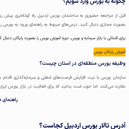
چگونه به بورس وارد شویم؟
قبل از مراجعه حضوری به ساختمان بورس اردبیل راه کوتاه‌تری پیش روی
بصورت مجازی دنبال کنید. درس‌های مربوط به راهنمای ورود به بورس را ب
برای آشنائی با بازار سرمایه و بورس، دوره آموزش بورس را بصورت رایگان دنبال ک
آموزش رایگان بورس
وظیفه بورس منطقه‌ای در استان چیست؟
سازمان بورس با نیت افزایش فرصت‌های شغلی و سرمایه‌گذاری اقدام به
نظارت می‌کنند. اما خوب است بدانید که برای فعالیت در بازار بورس ای
راهنمای د
آدرس تالار بورس اردبیل کجاست؟