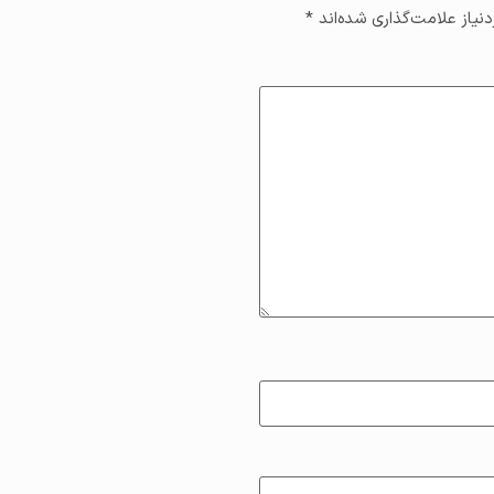
یاز علامت‌گذاری شده‌اند
*