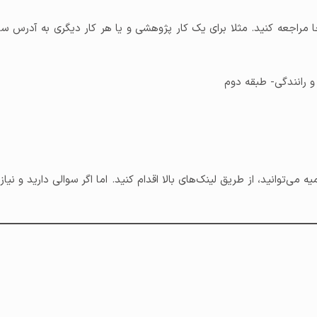
 مراجعه کنید. مثلا برای یک کار پژوهشی و یا هر کار دیگری به آدرس سا
و رانندگی- طبقه دوم
‌توانید، از طریق لینک‌های بالا اقدام کنید. اما اگر سوالی دارید و نیا