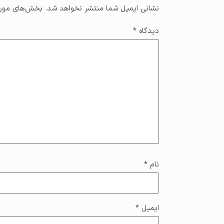
نشانی ایمیل شما منتشر نخواهد شد.
بخش‌های موردن
دیدگاه
*
نام
*
ایمیل
*