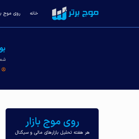
خانه
روی موج باز
بو
شما
روی موج بازار
هر هفته تحلیل بازارهای مالی و سیگنال