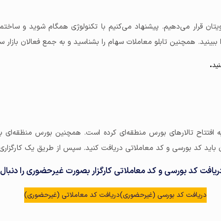
تان قرار می‌دهیم. پیشنهاد می‌کنیم با تکنولوژی همگام شوید و ساختما
بینید. همچنین تابلو معاملات سهام را بشناسید و به جمع فعالان بازار سر
.
نید
 افتتاح تالارهای بورس منطقه‌ای کرده است. همچنین بورس منظقه‌ای به 
ران باید کد بورسی و کد معاملاتی دریافت کنید. سپس از طریق یک کارگزار
ریافت کد بورسی و کد معاملاتی کارگزار بصورت غیرحضوری را دنبال 
دریافت کد بورسی (غیرحضوری)
دریافت کد معاملاتی (غیرحضوری)