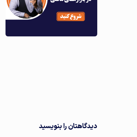
دیدگاهتان را بنویسید