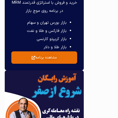
خرید و فروش با استراتژی قدرتمند MRM
در برنامه روی موج بازار
بازار بورس تهران و سهام
بازار فارکس و طلا و نفت
بازار کریپتو کارنسی
بازار طلا و دلار
مشاهده برنامه