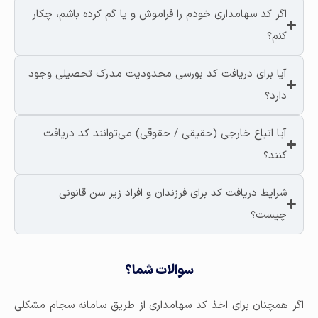
اگر کد سهامداری خودم را فراموش و یا گم کرده باشم، چکار
کنم؟
آیا برای دریافت کد بورسی محدودیت مدرک تحصیلی وجود
دارد؟
آیا اتباع خارجی (حقیقی / حقوقی) می‌توانند کد دریافت
کنند؟
شرایط دریافت کد برای فرزندان و افراد زیر سن قانونی
چیست؟
سوالات شما؟
اگر همچنان برای اخذ کد سهامداری از طریق سامانه سجام مشکلی