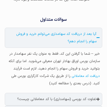
سوالات متداول
آیا بعد از دریافت کد سهامداری می‌توانم خرید و فروش
سهام را انجام دهم؟
خیر – شما با گرفتن این کد، فقط به عنوان یک نفر سهامدار در
سازمان بورس اوراق بهادار تهران معرفی می‌شوید. اما برای آنکه
بتوانید خرید و فروش سهام را انجام دهید، لازم است فرآیند
را از طریق یک شرکت کارگزاری بورس طی
دریافت کد معاملاتی
کنید. (درس بعدی را مطالعه کنید)
تفاوت کد بورسی (سهامداری) با کد معاملاتی چیست؟