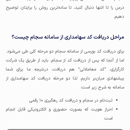
درس را تا انتها دنبال کنید، تا ساده‌ترین روش را برایتان توضیح
دهیم.
مراحل دریافت کد سهامداری از سامانه سجام چیست؟
برای دریافت کد بورسی از سامانه سجام دو مرحله کلی طی می‌شود.
اما از آنجا که پس از دریافت کد از سجام، باید از طریق یک شرکت
کارگزاری، “کد معاملاتی” هم دریافت، درنتیجه ما برای شما
پیشنهادی میان‌بر داریم. لذا دو مرحله دریافت کد سهامداری از
سامانه به شرح زیر است:
ثبت‌نام در سجام و دریافت کد رهگیری ۱۰ رقمی
احراز هویت که بصورت حضوری و الکترونیکی قابل انجام
است