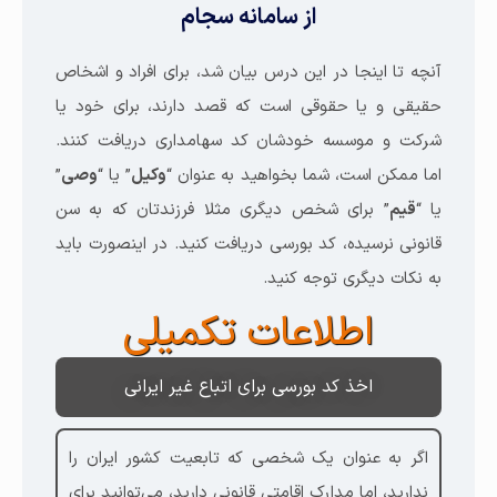
از سامانه سجام
آنچه تا اینجا در این درس بیان شد، برای افراد و اشخاص
حقیقی و یا حقوقی است که قصد دارند، برای خود یا
شرکت و موسسه خودشان کد سهامداری دریافت کنند.
اما ممکن است، شما بخواهید به عنوان “
وکیل
” یا “
وصی
”
یا “
قیم
” برای شخص دیگری مثلا فرزندتان که به سن
قانونی نرسیده، کد بورسی دریافت کنید. در اینصورت باید
به نکات دیگری توجه کنید.
اطلاعات تکمیلی
اخذ کد بورسی برای اتباع غیر ایرانی
اگر به عنوان یک شخصی که تابعیت کشور ایران را
ندارید، اما مدارک اقامتی قانونی دارید، می‌توانید برای