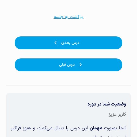
بازگشت به جلسه
درس بعدی
درس قبلی
وضعیت شما در دوره
کاربر عزیز
شما بصورت
مهمان
این درس را دنبال می‌کنید، و هنوز فراگیر