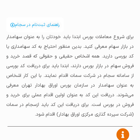
راهنمای ثبت‌نام در سجام
برای شروع معاملات بورس ابتدا باید خودتان را به عنوان سهامدار
در بازار سهام معرفی کنید. بدین منظور احتیاج به کد سهامداری یا
کد بورسی دارید. همه اشخاص حقیقی و حقوقی که قصد خرید و
فروش سهام در بازار بورس دارند، ابتدا باید برای دریافت کد بورسی
از سامانه سجام در شرکت سمات اقدام نمایند. با این کار اشخاص
به عنوان سهامدار در سازمان بورس اوراق بهادار تهران معرفی
می‌شوند. دریافت این کد به عنوان اولین اقدام عملی برای خرید و
فروش در بورس است. برای دریافت این کد باید ازسجام در سمات
(شرکت سپرده گذاری مرکزی اوراق بهادار) اقدام شود.