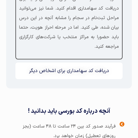
دریافت کد سهامداری اقدام کنید. شما نیز می‌توانید
مراحل ثبت‌نام در سجام را مشابه آنچه در این درس
بیان شده، طی کنید. اما در مرحله احراز هویت، حتما
باید حضورا به مراکز منتخب یا شرکت‌های کارگزاری
مراجعه کنید.
دریافت کد سهامداری برای اشخاص دیگر
آنچه درباره کد بورسی باید بدانید !
فرآیند صدور کد بین ۲۴ ساعت تا ۴۸ ساعت (بجز
روزهای تعطیل) زمان خواهد برد.