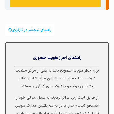
حسین محمدپور
راهنمای ثبت‌نام در کارگزاری
راهنمای احراز هویت حضوری
برای احراز هویت حضوری باید به یکی از مراکز منتخب
شرکت سمات مراجعه کنید. این مراکز شامل دفاتر
پیشخوان دولت و یا شرکت‌های کارگزاری هستند.
از طریق لینک زیر، مراکز نزدیک به محل زندگی خود را
جستجو کنید. سپس با در دست داشتن مدارک هویتی
(اصل شناسنامه و کارت ملی) برای احراز هویت مراجعه