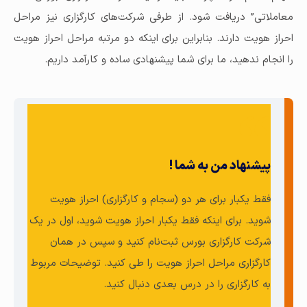
معاملاتی” دریافت شود. از طرفی شرکت‌های کارگزاری نیز مراحل
احراز هویت دارند. بنابراین برای اینکه دو مرتبه مراحل احراز هویت
را انجام ندهید، ما برای شما پیشنهادی ساده و کارآمد داریم.
پیشنهاد من به شما !
فقط یکبار برای هر دو (سجام و کارگزاری) احراز هویت
شوید. برای اینکه فقط یکبار احراز هویت شوید، اول در یک
شرکت کارگزاری بورس ثبت‌نام کنید و سپس در همان
کارگزاری مراحل احراز هویت را طی کنید. توضیحات مربوط
به کارگزاری را در درس بعدی دنبال کنید.