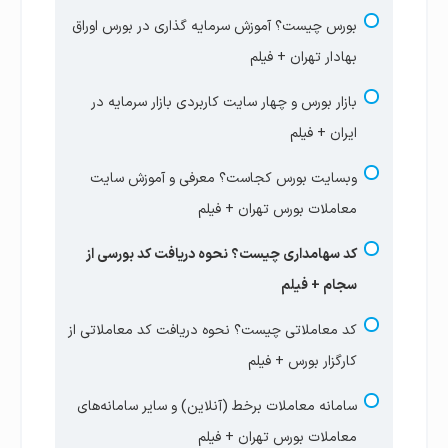
بورس چیست؟ آموزش سرمایه گذاری در بورس اوراق
بهادار تهران + فیلم
بازار بورس و چهار سایت‌ کاربردی بازار سرمایه در
ایران + فیلم
وبسایت بورس کجاست؟ معرفی و آموزش سایت
معاملات بورس تهران + فیلم
کد سهامداری چیست؟ نحوه دریافت کد بورسی از
سجام + فیلم
کد معاملاتی چیست؟ نحوه دریافت کد معاملاتی از
کارگزار بورس + فیلم
سامانه معاملات برخط (آنلاین) و سایر سامانه‌های
معاملات بورس تهران + فیلم