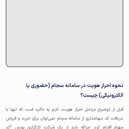
نحوه احراز هویت در سامانه سجام (حضوری یا
الکترونیکی) چیست؟
قبل از توضیح مراحل احراز هویت، لازم به تاکید است که تنها با
دریافت کد سهامداری از سامانه سجام نمی‌توان برای خرید و فروش
سهام اقدام کرد. چراکه باید از یک شرکت کارگزاری بورس “کد