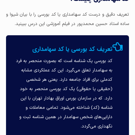
تعریف دقیق و درست کد سهامداری یا کد بورسی را با بیان شیوا و
ساده استاد حسین محمدپور در فیلم آموزشی این درس ببینید.
تعریف کد بورسی یا کد سهامداری
کد بورسی یک شناسه است که بصورت منحصر به فرد
به سهامدار تعلق می‌گیرد. این کد عملکردی مشابه
کدملی برای افراد جامعه دارد. یعنی هر شخصی
(حقیقی یا حقوقی) یک کد بورسی منحصر به خود
دارد. که در سازمان بورس اوراق بهادار تهران با این
شناسه (کد) شناخته می‌شود. تمامی معاملات و
دارایی‌های شخص سهامدار در همین شناسه ثبت و
نگهداری می‌گردد.