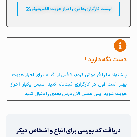
لیست کارگزاری‌ها برای احراز هویت الکترونیکی
دست نگه دارید !
پیشنهاد ما را فراموش کردید؟ قبل از اقدام برای احراز هویت،
بهتر است اول در کارگزاری ثبت‌نام کنید. سپس یکبار احراز
هویت شوید. پس همین الان درس بعدی را دنبال کنید.
دریافت کد بورسی برای اتباع و اشخاص دیگر