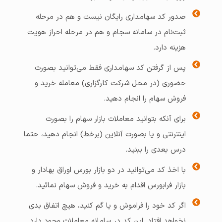
صدور کد سهامداری رایگان نیست و هم در مرحله
ثبت‌نام در سامانه سجام و هم در مرحله احراز هویت
هزینه دارد.
پس از گرفتن کد سهامداری فقط می‌توانید بصورت
حضوری (در محل شرکت کارگزاری) معامله خرید و
فروش سهام را انجام دهید.
برای آنکه بتوانید معاملات بازار سهام را بصورت
اینترنتی و یا بصورت آنلاین (برخط) انجام دهید، حتما
درس بعدی را ببنید.
با اخذ کد می‌توانید در دو بازار بورس اوراق بهادار و
بازار فرابورس اقدام به خرید و فروش سهام نمائید.
اگر کد خود را فراموش و یا گم کنید، هیچ اتفاق بدی
نخواهد افتاد. این کد در سامانه معاملات وجود دارد.