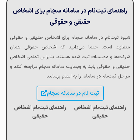
راهنمای ثبت‌نام در سامانه سجام برای اشخاص
حقیقی و حقوقی
شیوه ثبت‌نام در سامانه سجام برای اشخاص حقیقی و حقوقی
متفاوت است. حتما می‌دانید که اشخاص حقوقی همان
شرکت‌ها و موسسات ثبت شده هستند. بنابراین تمامی اشخاص
حقیقی و حقوقی باید به وبسایت سامانه سجام مراجعه کنند و
مراحل ثبت‌نام در سامانه را به اتمام برسانند.
ثبت نام در سامانه سجام
راهنمای ثبت‌نام اشخاص
راهنمای ثبت‌نام اشخاص
حقیقی
حقیقی