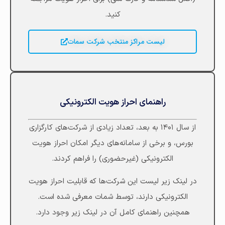
کنید.
لیست مراکز منتخب شرکت سمات
راهنمای احراز هویت الکترونیکی
از سال ۱۴۰۱ به بعد، تعداد زیادی از شرکت‌های کارگزاری
بورس، و برخی از سامانه‌های دیگر امکان احراز هویت
الکترونیکی (غیرحضوری) را فراهم کردند.
در لینک زیر لیست این شرکت‌ها که قابلیت احراز هویت
الکترونیکی دارند، توسط شمات معرفی شده است.
همچنین راهنمای کامل آن در لینک زیر وجود دارد.