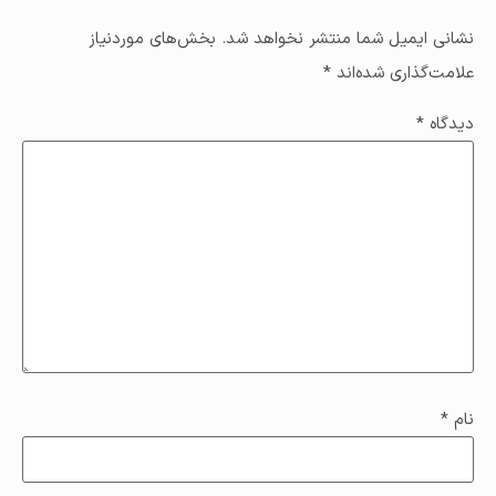
نشانی ایمیل شما منتشر نخواهد شد.
بخش‌های موردنیاز
علامت‌گذاری شده‌اند
*
دیدگاه
*
نام
*