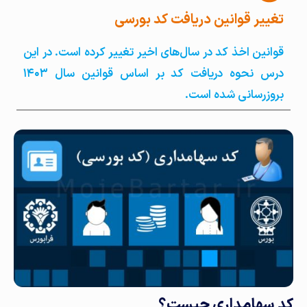
تغییر قوانین دریافت کد بورسی
قوانین اخذ کد در سال‌های اخیر تغییر کرده است. در این
درس نحوه دریافت کد بر اساس قوانین سال ۱۴۰۳
بروزرسانی شده است.
کد سهامداری چیست؟