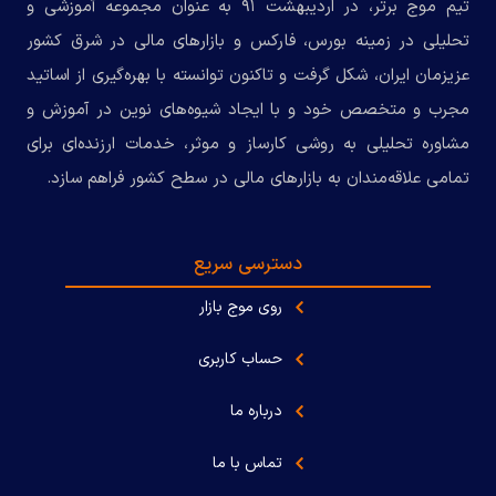
تیم موج برتر، در اردیبهشت ۹۱ به عنوان مجموعه‌ آموزشی و
تحلیلی در زمینه بورس، فارکس و بازارهای مالی در شرق کشور
عزیزمان ایران، شکل گرفت و تاکنون توانسته با بهره‌گیری از اساتید
مجرب و متخصص خود و با ایجاد شیوه‌های نوین در آموزش و
مشاوره تحلیلی به روشی کارساز و موثر، خدمات ارزنده‌ای برای
تمامی علاقه‌مندان به بازارهای مالی در سطح کشور فراهم سازد.
دسترسی سریع
روی موج بازار
حساب کاربری
درباره ما
تماس با ما