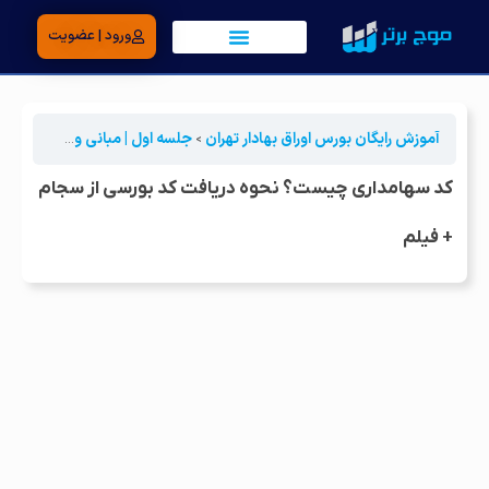
ورود | عضویت
آموزش رایگان بورس اوراق بهادار تهران
جلسه اول | مبانی ورود به بورس
کد سهامداری چیست؟ نحوه دریافت کد بورسی از سجام
+ فیلم