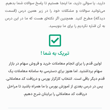
دارید، یا سوالی دارید، ما اینجا هستیم تا پاسخ سوالات شما بدهیم.
می‌توانید سوالات و مشکلات خود را در زیر همین درس (قسمت
دیدگاه) مطرح کنید. همچنین اگر نکته‌ای هست که ما در این درس
به آن اشاره نکردیم را برای ما بنویسید.
تبریک به شما !
اولین قدم را برای انجام معاملات خرید و فروش سهام در بازار
سهام برداشتید. اما هنوز برای دسترسی به سامانه معاملات یک
قدم دیگر باقی است. انتخاب کارگزار بورس و دریافت کد معاملاتی.
پس در درس بعدی از آموزش بورس با ما همراه باشید تا مراحل
دریافت کد معاملاتی را برایتان شرح دهیم.