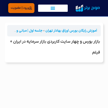
ورود | عضویت
آموزش رایگان بورس اوراق بهادار تهران
جلسه اول | مبانی ورود به بورس
بازار بورس و چهار سایت‌ کاربردی بازار سرمایه در ایران +
فیلم