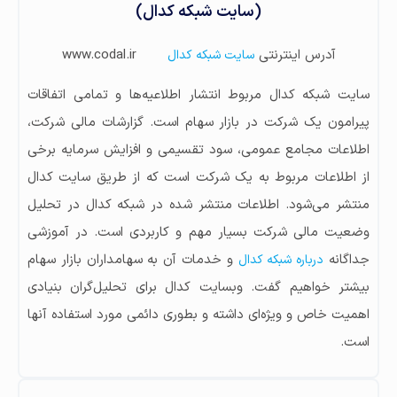
(سایت شبکه کدال)
آدرس اینترنتی
www.codal.ir
سایت شبکه کدال
سایت شبکه کدال مربوط انتشار اطلاعیه‌ها و تمامی اتفاقات
پیرامون یک شرکت در بازار سهام است. گزارشات مالی شرکت،
اطلاعات مجامع عمومی، سود تقسیمی و افزایش سرمایه برخی
از اطلاعات مربوط به یک شرکت است که از طریق سایت کدال
منتشر می‌شود. اطلاعات منتشر شده در شبکه کدال در تحلیل
وضعیت مالی شرکت بسیار مهم و کاربردی است. در آموزشی
جداگانه
و خدمات آن به سهامداران بازار سهام
درباره شبکه کدال
بیشتر خواهیم گفت. وبسایت کدال برای تحلیل‌گران بنیادی
اهمیت خاص و ویژه‌ای داشته و بطوری دائمی مورد استفاده آنها
است.