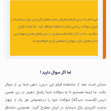
می‌دانم با دیدن فیلم معرفی سایت‌های کاربردی بازار سرمایه در
ایران سوالات زیادی شما را احاطه خواهد کرد. اما اصلا نگران
نباشید، ما در کنار شما هستیم و در درس‌های بعدی مهمترین
سایت‌های بازار سهام را مفصل شرح خواهیم داد.
حسین محمدپور
اما اگر سوال دارید !
ممکن است بعد از مشاهده فیلم این درس، ذهن شما پر از سوال
باشد. ما اینجا هستیم تا به سوالات شما پاسخ دهیم. در زیر همین
درس (قسمت دیدگاه) سوالات خود را درخصوص هر یک از چهار
سایت کاربردی بازار سرمایه در ایران مطرح کنید. همچنین مشتاق