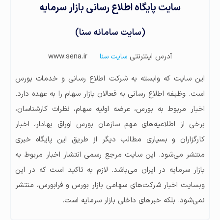
سایت پایگاه اطلاع رسانی بازار سرمایه
(سایت سامانه سنا)
آدرس اینترنتی
www.sena.ir
سایت سنا
این سایت که وابسته به شرکت اطلاع رسانی و خدمات بورس
است. وظیفه اطلاع رسانی به فعالان بازار سهام را به عهده دارد.
اخبار مربوط به بورس، عرضه اولیه سهام، نظرات کارشناسان،
برخی از اطلاعیه‌های مهم سازمان بورس اوراق بهادار، اخبار
کارگزاران و بسیاری مطالب دیگر از طریق این پایگاه خبری
منتشر می‌شود. این سایت مرجع رسمی انتشار اخبار مربوط به
بازار سرمایه در ایران می‌باشد. لازم به تاکید است که در این
وبسایت اخبار شرکت‌های سهامی بازار بورس و فرابورس، منتشر
نمی‌شود. بلکه خبرهای داخلی بازار سرمایه است.