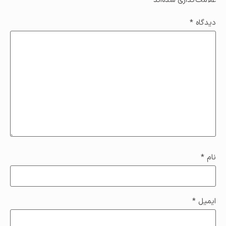
علامت‌گذاری شده‌اند
*
دیدگاه
*
نام
*
ایمیل
*