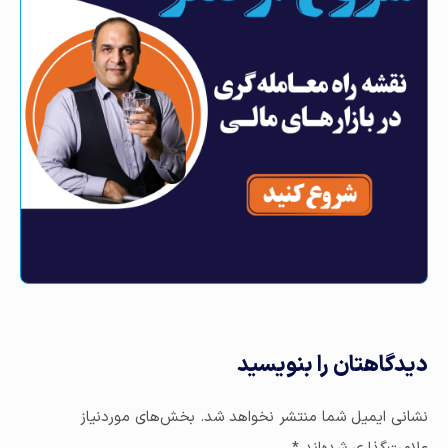
دوم + فیلم
دیدگاهتان را بنویسید
نشانی ایمیل شما منتشر نخواهد شد.
بخش‌های موردنیاز