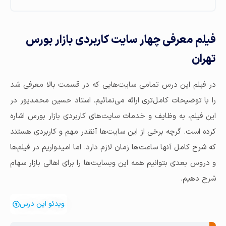
فیلم معرفی چهار سایت‌ کاربردی بازار بورس
تهران
در فیلم این درس تمامی سایت‌هایی که در قسمت بالا معرفی شد
را با توضیحات کامل‌تری ارائه می‌نمائیم. استاد حسین محمدپور در
این فیلم، به وظایف و خدمات سایت‌های کاربردی بازار بورس اشاره
کرده است. گرچه برخی از این سایت‌ها آنقدر مهم و کاربردی هستند
که شرح کامل آنها ساعت‌ها زمان لازم دارد. اما امیدواریم در فیلم‌ها
و دروس بعدی بتوانیم همه این وبسایت‌ها را برای اهالی بازار سهام
شرح دهیم.
ویدئو این درس