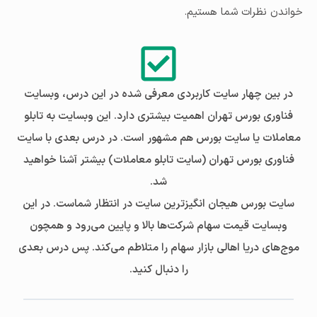
خواندن نظرات شما هستیم.
در بین چهار سایت کاربردی معرفی شده در این درس، وبسایت
فناوری بورس تهران اهمیت بیشتری دارد. این وبسایت به تابلو
معاملات یا سایت بورس هم مشهور است. در درس بعدی با سایت
فناوری بورس تهران (سایت تابلو معاملات) بیشتر آشنا خواهید
شد.
سایت بورس هیجان انگیزترین سایت در انتظار شماست. در این
وبسایت قیمت سهام شرکت‌ها بالا و پایین می‌رود و همچون
موج‌های دریا اهالی بازار سهام را متلاطم می‌کند. پس درس بعدی
را دنبال کنید.