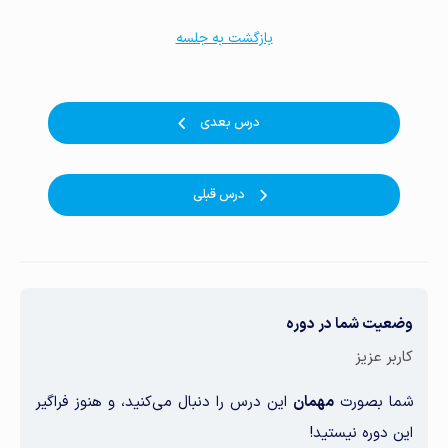
بازگشت به جلسه
درس بعدی
درس قبلی
وضعیت شما در دوره
کاربر عزیز
شما بصورت
مهمان
این درس را دنبال می‌کنید، و هنوز فراگیر
این دوره نیستید!