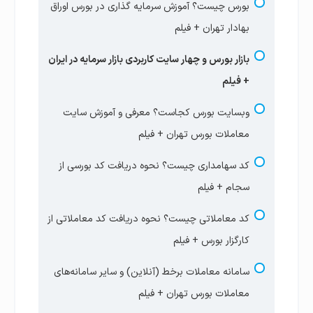
بورس چیست؟ آموزش سرمایه گذاری در بورس اوراق
بهادار تهران + فیلم
بازار بورس و چهار سایت‌ کاربردی بازار سرمایه در ایران
+ فیلم
وبسایت بورس کجاست؟ معرفی و آموزش سایت
معاملات بورس تهران + فیلم
کد سهامداری چیست؟ نحوه دریافت کد بورسی از
سجام + فیلم
کد معاملاتی چیست؟ نحوه دریافت کد معاملاتی از
کارگزار بورس + فیلم
سامانه معاملات برخط (آنلاین) و سایر سامانه‌های
معاملات بورس تهران + فیلم