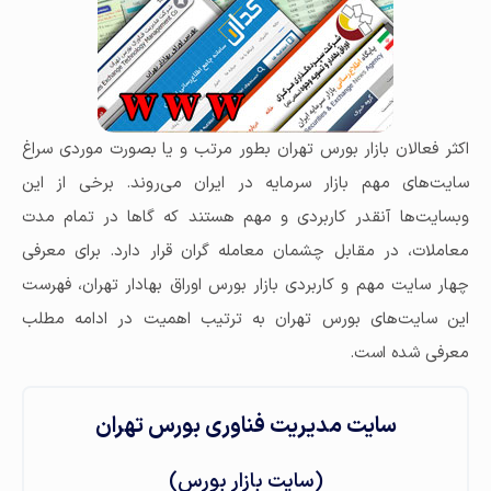
اکثر فعالان بازار بورس تهران بطور مرتب و یا بصورت موردی سراغ
سایت‌های مهم بازار سرمایه در ایران می‌روند. برخی از این
وبسایت‌ها آنقدر کاربردی و مهم هستند که گاها در تمام مدت
معاملات، در مقابل چشمان معامله گران قرار دارد. برای معرفی
چهار سایت‌ مهم و کاربردی بازار بورس اوراق بهادار تهران، فهرست
این سایت‌های بورس تهران به ترتیب اهمیت در ادامه مطلب
معرفی شده است.
سایت مدیریت فناوری بورس تهران
(سایت بازار بورس)