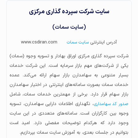
سایت شرکت سپرده گذاری مرکزی
(سایت سمات)
آدرس اینترنتی
www.csdiran.com
سایت سمات
شرکت سپرده گذاری مرکزی اوراق بهادار و تسویه وجوه (سمات)
یکی از شرکت‌های مهم بازار سرمایه است. این شرکت خدمات
بسیار متنوعی به سهامدارن بازار سهام ارائه می‌کند. عمده
خدمات سمات بصورت سامانه‌های اینترنتی در اختیار سهامدارن
بازار سهام قرار دارد. برخی از مهمترین خدمات سمات، شامل
، نگهداری اطلاعات دارایی سهامدارن، تسویه
صدور کد سهامداری
وجوه بین کارگزاران است. سامانه‌های متعددی در این سایت
وجود دارد که هرکدام توضیحات مفصلی دارد. امید است
بتوانیم در جلسات بعدی، به آموزش سایت سمات بپردازیم.