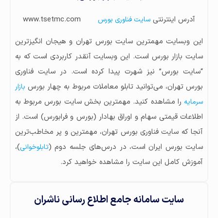
آدرس اینترنتی
www.tsetmc.com
سایت فناوری بورس
این وبسایت مهمترین سایت بورس تهران و هیجان انگیزترین
سایت بازار بورس است. این وبسایت آنقدر کاربردی است که به
“سایت بورس” نیز شهرت پیدا کرده است. در سایت فناوری
بورس تهران، می‌توانید تابلو معاملات مربوط به چهار بورس
بازار
را مشاهده کنید. مهمترین بخش سایت بورس مربوط به
سرمایه
اطلاعات قیمتی سهام و اوراق بهادار (بورس و فرابورس) است. از
آنجا که سایت فناوری بورس تهران، مهمترین و پر مخاطب‌ترین
سایت بورس ایران است، در درس‌های جلسه دوم (
)،
تابلوخوانی
آموزش کامل این سایت را مشاهده خواهید کرد.
سایت سامانه جامع اطلاع رسانی ناشران