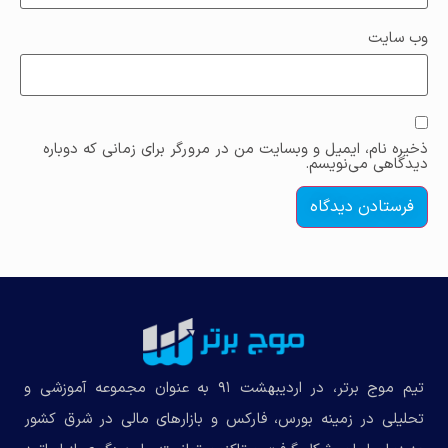
وب‌ سایت
ذخیره نام، ایمیل و وبسایت من در مرورگر برای زمانی که دوباره
دیدگاهی می‌نویسم.
تیم موج برتر، در اردیبهشت ۹۱ به عنوان مجموعه‌ آموزشی و
تحلیلی در زمینه بورس، فارکس و بازارهای مالی در شرق کشور