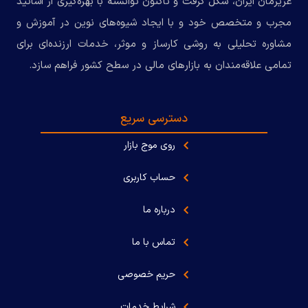
عزیزمان ایران، شکل گرفت و تاکنون توانسته با بهره‌گیری از اساتید
مجرب و متخصص خود و با ایجاد شیوه‌های نوین در آموزش و
مشاوره تحلیلی به روشی کارساز و موثر، خدمات ارزنده‌ای برای
تمامی علاقه‌مندان به بازارهای مالی در سطح کشور فراهم سازد.
دسترسی سریع
روی موج بازار
حساب کاربری
درباره ما
تماس با ما
حریم خصوصی
شرایط خدمات