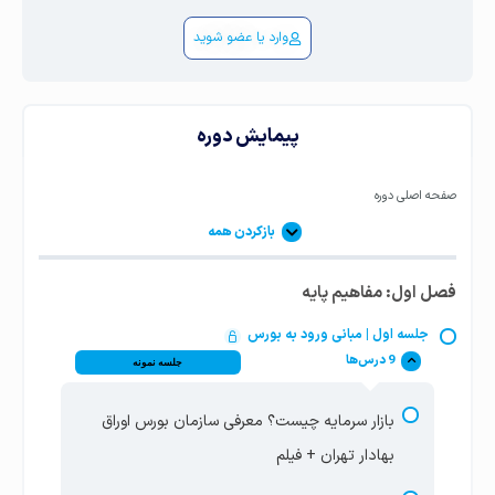
وارد یا عضو شوید
پیمایش دوره
صفحه اصلی دوره
بازکردن همه
فصل اول: مفاهیم پایه
جلسه اول | مبانی ورود به بورس
9 درس‌ها
جلسه نمونه
بازار سرمایه چیست؟ معرفی سازمان بورس اوراق
بهادار تهران + فیلم