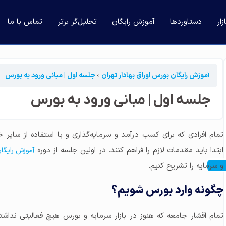
ار
دستاوردها
آموزش رایگان
تحلیل‌گر برتر
تماس با ما
آموزش رایگان بورس اوراق بهادار تهران
جلسه اول | مبانی ورود به بورس
جلسه اول | مبانی ورود به بورس
تمام افرادی که برای کسب درآمد و سرمایه‌گذاری و یا استفاده از سایر 
ابتدا باید مقدمات لازم را فراهم کنند. در اولین جلسه از دوره
آموزش رایگا
و سرمایه را تشریح کنیم.
چگونه وارد بورس شویم؟
تمام اقشار جامعه که هنوز در بازار سرمایه و بورس هیچ فعالیتی نداش