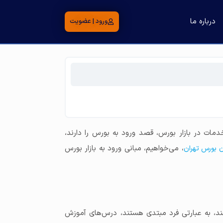
درباره ما
ورود | عضویت
خدمات در بازار بورس، قصد ورود به بورس را دارند،
، می‌خواهیم، مبانی ورود به بازار بورس
ن بورس تهران
تند، به عبارتی فرد مبتدی هستند، درس‌های آموزش