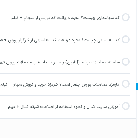
کد سهامداری چیست؟ نحوه دریافت کد بورسی از سجام + فیلم
کد معاملاتی چیست؟ نحوه دریافت کد معاملاتی از کارگزار بورس + فی
سامانه معاملات برخط (آنلاین) و سایر سامانه‌های معاملات بورس تهرا
کارمزد معاملات بورس چقدر است؟ کارمزد خرید و فروش سهام + فیلم
آموزش سایت کدال و نحوه استفاده از اطلاعات شبکه کدال + فیلم