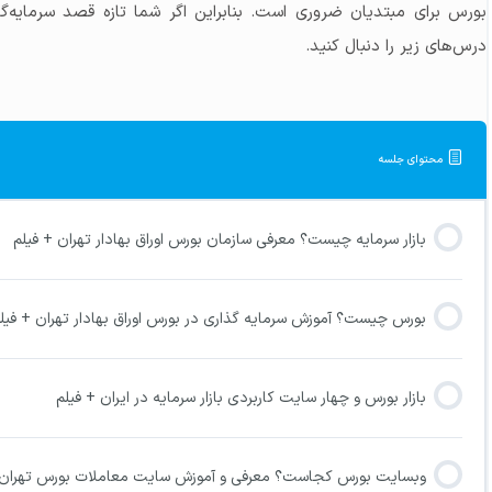
بورس برای مبتدیان ضروری است. بنابراین اگر شما تازه قصد سرمایه‌
درس‌های زیر را دنبال کنید.
محتوای جلسه
بازار سرمایه چیست؟ معرفی سازمان بورس اوراق بهادار تهران + فیلم
بورس چیست؟ آموزش سرمایه گذاری در بورس اوراق بهادار تهران + فیل
بازار بورس و چهار سایت‌ کاربردی بازار سرمایه در ایران + فیلم
وبسایت بورس کجاست؟ معرفی و آموزش سایت معاملات بورس تهران 