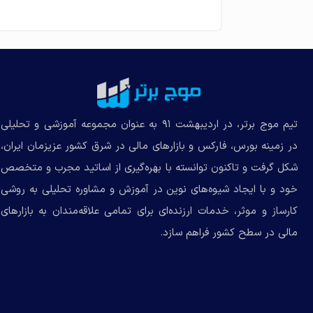
آموزش تابلوخوانی صفحه اول سایت
بورس – قسمت دوم + فیلم
تیم موج برتر، در اردیبهشت ۹۱ به عنوان مجموعه‌ آموزشی و تحلیلی
در زمینه بورس، فارکس و بازارهای مالی در شرق کشور عزیزمان ایران،
شکل گرفت و تاکنون توانسته با بهره‌گیری از اساتید مجرب و متخصص
خود و با ایجاد شیوه‌های نوین در آموزش و مشاوره تحلیلی به روشی
کارساز و موثر، خدمات ارزنده‌ای برای تمامی علاقه‌مندان به بازارهای
مالی در سطح کشور فراهم سازد.