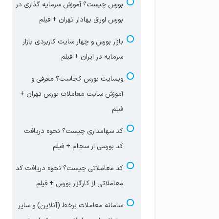
بورس چیست؟ آموزش سرمایه گذاری در
بورس اوراق بهادار تهران + فیلم
بازار بورس و چهار سایت‌ کاربردی بازار
سرمایه در ایران + فیلم
وبسایت بورس کجاست؟ معرفی و
آموزش سایت معاملات بورس تهران +
فیلم
کد سهامداری چیست؟ نحوه دریافت
کد بورسی از سجام + فیلم
کد معاملاتی چیست؟ نحوه دریافت کد
معاملاتی از کارگزار بورس + فیلم
سامانه معاملات برخط (آنلاین) و سایر