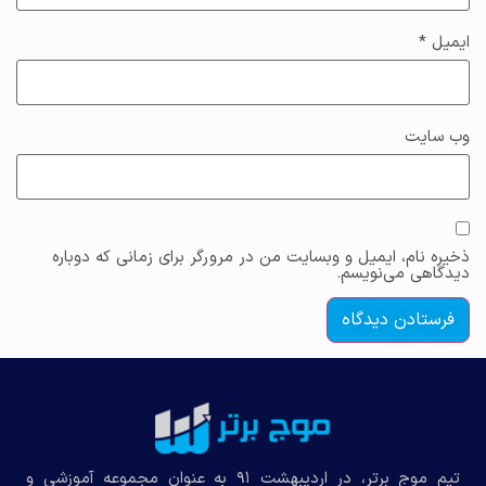
ایمیل
*
وب‌ سایت
ذخیره نام، ایمیل و وبسایت من در مرورگر برای زمانی که دوباره
دیدگاهی می‌نویسم.
تیم موج برتر، در اردیبهشت ۹۱ به عنوان مجموعه‌ آموزشی و