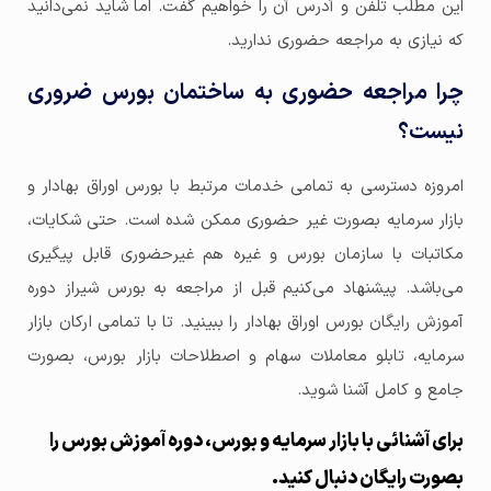
این مطلب تلفن و آدرس آن را خواهیم گفت. اما شاید نمی‌دانید
که نیازی به مراجعه حضوری ندارید.
چرا مراجعه حضوری به ساختمان بورس ضروری
نیست؟
امروزه دسترسی به تمامی خدمات مرتبط با بورس اوراق بهادار و
بازار سرمایه بصورت غیر حضوری ممکن شده است. حتی شکایات،
مکاتبات با سازمان بورس و غیره هم غیرحضوری قابل پیگیری
می‌باشد. پیشنهاد می‌کنیم قبل از مراجعه به بورس شیراز دوره
آموزش رایگان بورس اوراق بهادار را ببینید. تا با تمامی ارکان بازار
سرمایه، تابلو معاملات سهام و اصطلاحات بازار بورس، بصورت
جامع و کامل آشنا شوید.
برای آشنائی با بازار سرمایه و بورس، دوره آموزش بورس را
بصورت رایگان دنبال کنید.