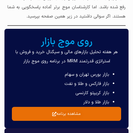
رفع شده باشد. اما کارشناسان موج برتر آماده پاسخگویی به شما
هستند. اگر سوالی داشتید در زیر همین صفحه بپرسید.
روی موج بازار
هر هفته تحلیل بازارهای مالی و سیگنال خرید و فروش با
استراتژی قدرتمند MRM در برنامه روی موج بازار
بازار بورس تهران و سهام
بازار فارکس و طلا و نفت
بازار کریپتو کارنسی
بازار طلا و دلار
مشاهده برنامه