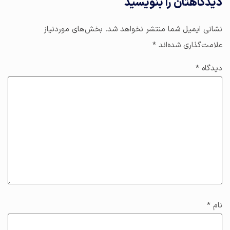
دیدگاهتان را بنویسید
نشانی ایمیل شما منتشر نخواهد شد.
بخش‌های موردنیاز
علامت‌گذاری شده‌اند
*
دیدگاه
*
نام
*