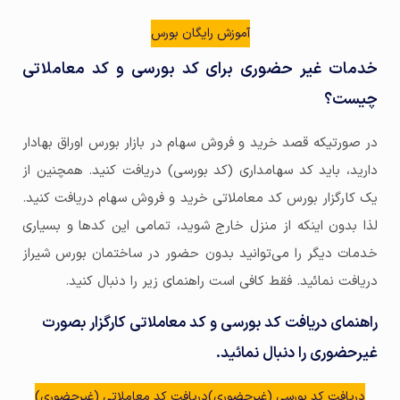
آموزش رایگان بورس
خدمات غیر حضوری برای کد بورسی و کد معاملاتی
چیست؟
در صورتیکه قصد خرید و فروش سهام در بازار بورس اوراق بهادار
دارید، باید کد سهامداری (کد بورسی) دریافت کنید. همچنین از
یک کارگزار بورس کد معاملاتی خرید و فروش سهام دریافت کنید.
لذا بدون اینکه از منزل خارج شوید، تمامی این کدها و بسیاری
خدمات دیگر را می‌توانید بدون حضور در ساختمان بورس شیراز
دریافت نمائید. فقط کافی است راهنمای زیر را دنبال کنید.
راهنمای دریافت کد بورسی و کد معاملاتی کارگزار بصورت
غیرحضوری را دنبال نمائید.
دریافت کد بورسی (غیرحضوری)
دریافت کد معاملاتی (غیرحضوری)