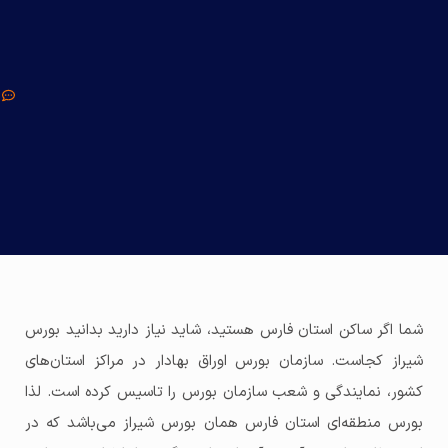
شما اگر ساکن استان فارس هستید، شاید نیاز دارید بدانید بورس
شیراز کجاست. سازمان بورس اوراق بهادار در مراکز استان‌های
کشور، نمایندگی و شعب سازمان بورس را تاسیس کرده است. لذا
بورس منطقه‌ای استان فارس همان بورس شیراز می‌باشد که در