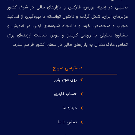
تحلیلی در زمینه بورس، فارکس و بازارهای مالی در شرق کشور
عزیزمان ایران، شکل گرفت و تاکنون توانسته با بهره‌گیری از اساتید
مجرب و متخصص خود و با ایجاد شیوه‌های نوین در آموزش و
مشاوره تحلیلی به روشی کارساز و موثر، خدمات ارزنده‌ای برای
تمامی علاقه‌مندان به بازارهای مالی در سطح کشور فراهم سازد.
دسترسی سریع
روی موج بازار
حساب کاربری
درباره ما
تماس با ما