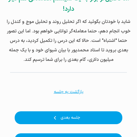
دارد!
شاید با خودتان بگوئید که اگر تحلیل روند و تحلیل موج و کندل را
خوب انجام دهم، حتما معامله‌گر توانایی خواهم بود. اما این تصور
حتما "اشتباه" است. حالا که این درس را تکمیل کردید، به درس
بعدی بروید تا استاد محمدپور با بیان شیوای خود و با یک جمله
میلیون دلاری، گام بعدی را برای شما ترسیم کند.
بازگشت به جلسه
جلسه بعدی