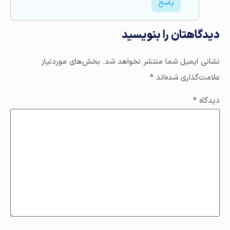
پاسخ
دیدگاهتان را بنویسید
نشانی ایمیل شما منتشر نخواهد شد.
بخش‌های موردنیاز
علامت‌گذاری شده‌اند
*
دیدگاه
*