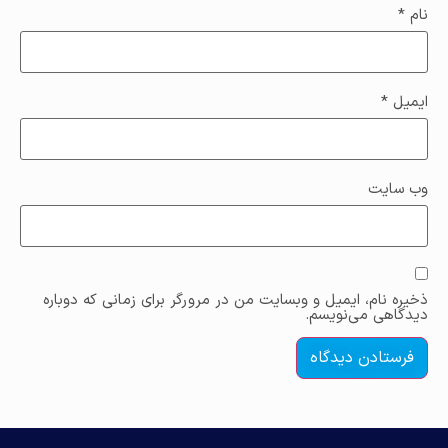
نام
*
ایمیل
*
وب‌ سایت
ذخیره نام، ایمیل و وبسایت من در مرورگر برای زمانی که دوباره
دیدگاهی می‌نویسم.