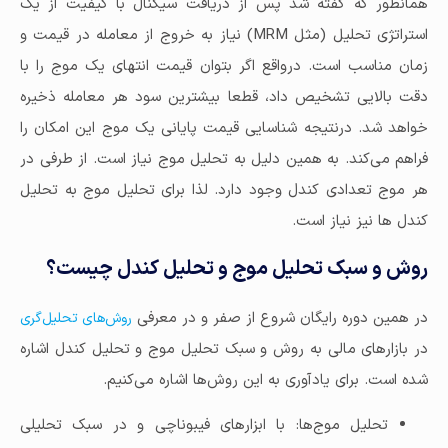
همانطور که گفته شد پس از دریافت سیگنال با کیفیت از یک
استراتژی تحلیل (مثل MRM) نیاز به خروج از معامله در قیمت و
زمان مناسب است. درواقع اگر بتوان قیمت انتهای یک موج را با
دقت بالایی تشخیص داد، قطعا بیشترین سود هر معامله ذخیره
خواهد شد. درنتیجه شناسایی قیمت پایانی یک موج این امکان را
فراهم می‌کند. به همین دلیل به تحلیل موج نیاز است. از طرفی در
هر موج تعدادی کندل وجود دارد. لذا برای تحلیل موج به تحلیل
کندل ها نیز نیاز است.
روش و سبک تحلیل موج و تحلیل کندل چیست؟
در همین دوره رایگان شروع از صفر و در معرفی
روش‌های تحلیل‌گری
در بازارهای مالی به روش و سبک تحلیل موج و تحلیل کندل اشاره
شده است. برای یادآوری به این روش‌ها اشاره می‌کنیم.
تحلیل موج‌ها: با ابزارهای فیبوناچی و در سبک تحلیلی