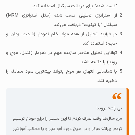
“تست شده” برای دریافت سیگنال استفاده کند.
از استراتژی تحلیلی تست شده (مثل استراتژی MRM)
سیگنال “با کیفیت” دریافت می‌کند.
در فرآیند تحلیل از همه مواد خام نمودار (قیمت، زمان و
حجم) استفاده کند.
توانایی تحلیل عناصر سازنده مهم در نمودار (کندل، موج و
روند) را داشته باشد.
با شناسایی انتهای هر موج بتواند بیشترین سود معامله را
ذخیره کند.
بی راهه نروید!
من سال‌ها وقت صرف کردم تا این مسیر را برای خودم ترسیم
کردم. چراکه هرگز و در هیچ دوره آموزشی و یا مطالب آموزشی