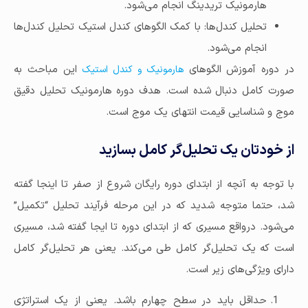
هارمونیک تریدینگ انجام می‌شود.
تحلیل کندل‌ها: با کمک الگوهای کندل استیک تحلیل کندل‌ها
انجام می‌شود.
در دوره آموزش الگوهای
این مباحث به
هارمونیک و کندل استیک
صورت کامل دنبال شده است. هدف دوره هارمونیک تحلیل دقیق
موج و شناسایی قیمت انتهای یک موج است.
از خودتان یک تحلیل‌گر کامل بسازید
با توجه به آنچه از ابتدای دوره رایگان شروع از صفر تا اینجا گفته
شد، حتما متوجه شدید که در این مرحله فرآیند تحلیل “تکمیل”
می‌شود. درواقع مسیری که از ابتدای دوره تا ایجا گفته شد، مسیری
است که یک تحلیل‌گر کامل طی می‌کند. یعنی هر تحلیل‌گر کامل
دارای ویژگی‌های زیر است.
حداقل باید در سطح چهارم باشد. یعنی از یک استراتژی