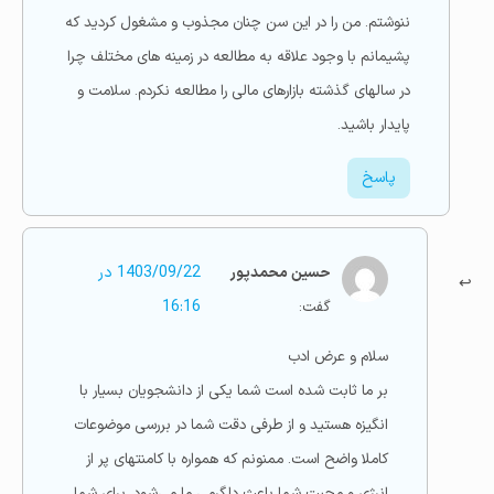
ننوشتم. من را در این سن چنان مجذوب و مشغول کردید که
پشیمانم با وجود علاقه به مطالعه در زمینه های مختلف چرا
در سالهای گذشته بازارهای مالی را مطالعه نکردم. سلامت و
پایدار باشید.
پاسخ
حسین محمدپور
1403/09/22 در
گفت:
16:16
سلام و عرض ادب
بر ما ثابت شده است شما یکی از دانشجویان بسیار با
انگیزه هستید و از طرفی دقت شما در بررسی موضوعات
کاملا واضح است. ممنونم که همواره با کامنتهای پر از
انرژی و محبت شما باعث دلگرمی ما می‌شود. برای شما