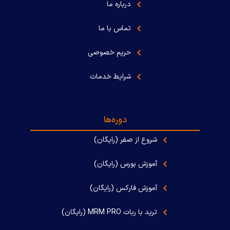
درباره ما
تماس با ما
حریم خصوصی
شرایط خدمات
دوره‌ها
شروع از صفر (رایگان)
آموزش بورس (رایگان)
آموزش فارکس (رایگان)
ترید با ربات MRM PRO (رایگان)