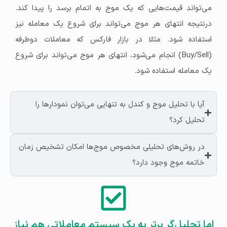
می‌تواند قیمت‌هایی که یک موج به اتمام برسد را پیدا کند.
درنتیجه انتهای هر موج می‌تواند برای شروع یک معامله نیز
استفاده شود. مثلا در بازار فارکس که معاملات دوطرفه
(Buy/Sell) انجام می‌شود، انتهای هر موج می‌تواند برای شروع
یک معامله استفاده شود.
آیا با تحلیل موج و کندل به تنهایی می‌توان نمودارها را
تحلیل کرد؟
در روش‌های تحلیلی مخصوص موج‌ها امکان تشخیص زمان
خاتمه موج وجود دارد؟
اما تحلیل‌گر برتر به یک سیستم معاملاتی هم نیاز