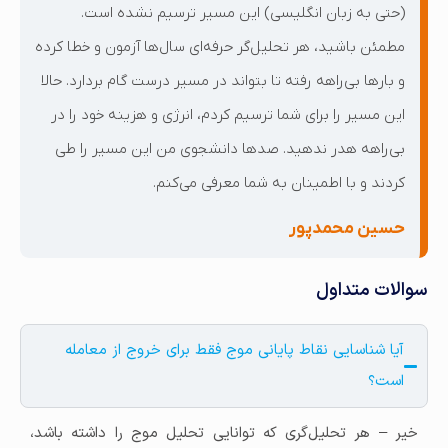
(حتی به زبان انگلیسی) این مسیر ترسیم نشده است.
مطمئن باشید، هر تحلیل‌گر حرفه‌ای سال‌ها آزمون و خطا کرده
و بارها بی‌راهه رفته تا بتواند در مسیر درست گام بردارد. حالا
این مسیر را برای شما ترسیم کردم، انرژی و هزینه خود را در
بی‌راهه هدر ندهید. صدها دانشجوی من این مسیر را طی
کردند و با اطمینان به شما معرفی می‌کنم.
حسین محمدپور
سوالات متداول
آیا شناسایی نقاط پایانی موج فقط برای خروج از معامله
است؟
خیر – هر تحلیل‌گری که توانایی تحلیل موج را داشته باشد،