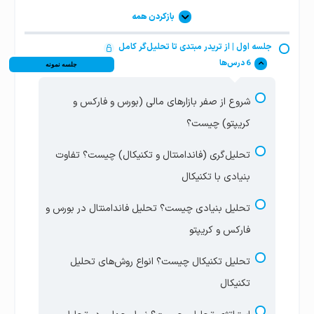
بازکردن همه
جلسه اول | از تریدر مبتدی تا تحلیل‌گر کامل
6 درس‌ها
جلسه نمونه
شروع از صفر بازارهای مالی (بورس و فارکس و
کریپتو) چیست؟
تحلیل‌گری (فاندامنتال و تکنیکال) چیست؟ تفاوت
بنیادی با تکنیکال
تحلیل بنیادی چیست؟ تحلیل فاندامنتال در بورس و
فارکس و کریپتو
تحلیل تکنیکال چیست؟ انواع روش‌های تحلیل
تکنیکال