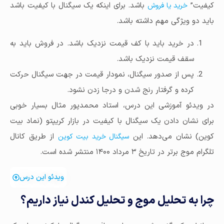
کیفیت”
باشد. برای اینکه یک سیگنال با کیفیت باشد
خرید یا فروش
باید دو ویژگی مهم داشته باشد.
در خرید باید با کف قیمت نزدیک باشد. در فروش باید به
سقف قیمت نزدیک باشد.
پس از صدور سیگنال، نمودار قیمت در جهت سیگنال حرکت
کرده و گرفتار رنج شدن و درجا زدن نشود.
در ویدئو آموزشی این درس، استاد محمدپور مثال بسیار خوبی
برای نشان دادن یک سیگنال با کیفیت در بازار کریپتو (نماد بیت
کوین) نشان می‌دهد. این
از طریق کانال
سیگنال خرید بیت کوین
تلگرام موج برتر در تاریخ ۳ مرداد ۱۴۰۰ منتشر شده است.
ویدئو این درس
چرا به تحلیل موج و تحلیل کندل نیاز داریم؟