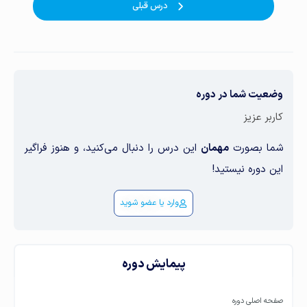
درس قبلی
وضعیت شما در دوره
کاربر عزیز
شما بصورت
مهمان
این درس را دنبال می‌کنید، و هنوز فراگیر
این دوره نیستید!
وارد یا عضو شوید
پیمایش دوره
صفحه اصلی دوره