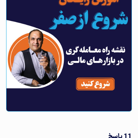
آزمون پایان دوره و هدیه ویژه
11 پاسخ