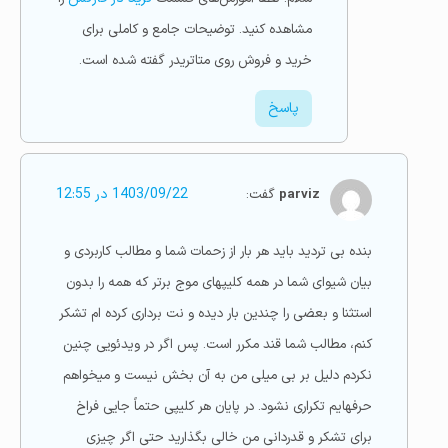
مشاهده کنید. توضیحات جامع و کاملی برای
خرید و فروش روی متاتریدر گفته شده است.
پاسخ
parviz
گفت:
1403/09/22 در 12:55
بنده بی تردید باید هر بار از زحمات شما و مطالب کاربردی و
بیان شیوای شما در همه کلیپهای موج برتر که همه را بدون
استثنا و بعضی را چندین بار دیده و نت برداری کرده ام تشکر
کنم، مطالب شما قند مکرر است. پس اگر در ویدئویی چنین
نکردم دلیل بر بی میلی من به آن بخش نیست و میخواهم
حرفهایم تکراری نشود. در پایان هر کلیپی حتماً جایی فراخ
برای تشکر و قدردانی من خالی بگذارید حتی اگر چیزی