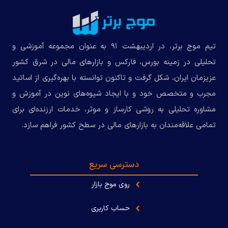
تیم موج برتر، در اردیبهشت ۹۱ به عنوان مجموعه‌ آموزشی و
تحلیلی در زمینه بورس، فارکس و بازارهای مالی در شرق کشور
عزیزمان ایران، شکل گرفت و تاکنون توانسته با بهره‌گیری از اساتید
مجرب و متخصص خود و با ایجاد شیوه‌های نوین در آموزش و
مشاوره تحلیلی به روشی کارساز و موثر، خدمات ارزنده‌ای برای
تمامی علاقه‌مندان به بازارهای مالی در سطح کشور فراهم سازد.
دسترسی سریع
روی موج بازار
حساب کاربری