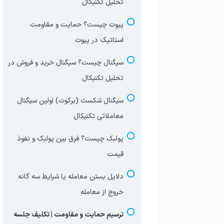
تحلیل تکنیکال
پیوت چیست؟ حمایت و مقاومت
استاتیک در پیوت
سیگنال چیست؟ سیگنال خرید و فروش در
تحلیل تکنیکال
سیگنال شکست (برکوت) اولین سیگنال
معاملاتی تکنیکال
پولبک چیست؟ فرق بین پولبک و نفوذ
قیمت
دلایل بستن معامله یا شرایط سه گانه
خروج از معامله
ترسیم حمایت و مقاومت | تکلیف جلسه