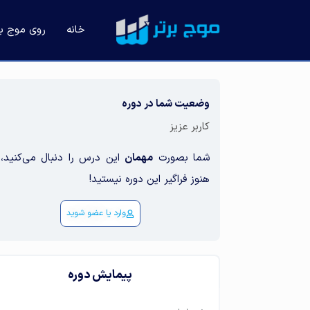
خانه
روی موج باز
وضعیت شما در دوره
کاربر عزیز
شما بصورت
مهمان
این درس را دنبال می‌کنید، 
هنوز فراگیر این دوره نیستید!
وارد یا عضو شوید
پیمایش دوره