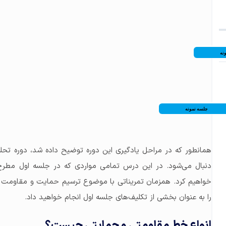
نه
جلسه نمونه
دنبال می‌شود. در این درس تمامی مواردی که در جلسه اول مط
خواهیم کرد. همزمان تمریناتی با موضوع ترسیم حمایت و مقاومت اس
را به عنوان بخشی از تکلیف‌های جلسه اول انجام خواهید داد.
انواع خط مقاومتی و حمایتی چیست؟