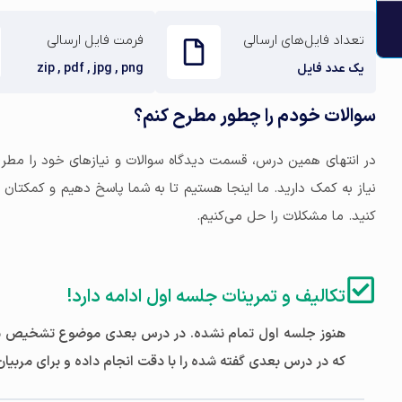
تعداد فایل‌های ارسالی
فرمت فایل ارسالی
یک عدد فایل
zip , pdf , jpg , png
سوالات خودم را چطور مطرح کنم؟
در انتهای همین درس، قسمت دیدگاه سوالات و نیازهای خود را مطرح
نیاز به کمک دارید. ما اینجا هستیم تا به شما پاسخ دهیم و کمکتان
کنید. ما مشکلات را حل می‌کنیم.
تکالیف و تمرینات جلسه اول ادامه دارد!
هنوز جلسه اول تمام نشده. در درس بعدی موضوع تشخیص سیگن
که در درس بعدی گفته شده را با دقت انجام داده و برای مربیان