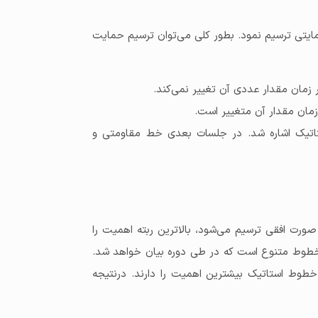
یتی ترسیم نمود. بطور کلی می‌توان ترسیم حمایت
زمان مقدار عددی آن تغییر نمی‌کند.
مان مقدار آن متغییر است.
تیک اشاره شد. در جلسات بعدی خط مقاومتی و
ورت افقی ترسیم می‌شود، بالاترین ربته اهمیت را
 خطوط متنوع است که در طی دوره بیان خواهد شد.
خطوط استاتیک بیشترین اهمیت را دارند. درنتیجه