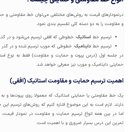
درنمودارهای قیمت به روش‌های مختلفی می‌توان خط مقاومتی و حما
و مقاومت را به دو دسته کلی تقسیم بندی نمود.
ترسیم خط
استاتیک
: خطوطی که افقی ترسیم می‌شود و در گذر 
ترسیم خط
داینامیک
: خطوطی که مورب ترسیم شده و در گذر ز
در جلسه اول (درس پیوت و حمایت و مقاومت) فقط به نوع استا
حمایتی داینامیک و مورب نیز معرفی خواهد شد.
اهمیت ترسیم حمایت و مقاومت استاتیک (افقی)
یک خط مقاومتی یا حمایتی استاتیک که معمولا روی پیوت‌ها و به ص
دارند. لازم است به این موضوع اشاره کنیم که روش‌های ترسیم این
اما در بین همه انواع ترسیم حمایت و مقاومت در نمودار قیمت، 
تمرین این درس بسیار ضروری و با اهمیت است.