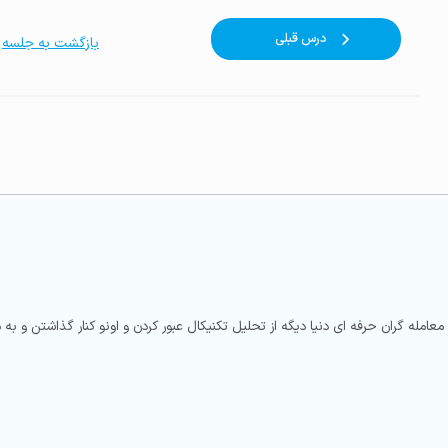
درس قبلی
بازگشت به جلسه
عامله گران حرفه ای دنیا دیگه از تحلیل تکنیکال عبور کردن و اونو کنار گذاشتن و به