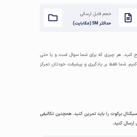
حجم فایل ارسالی
حداکثر 5M (مگابایت)
 کنید. هر چیزی که برای شما سوال است و یا حتی
 کنیم. شما فقط بر یادگیری و پیشرفت خودتان تمرکز
ال برکوت را باید تمرین کنید. همچنین تکالیفی
 ارسال کنید.