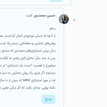
حسین محمدپور
گفت:
سلام
از آنجا که انسان موجودی کمال گرا است، همو
روش‌های تحلیلی و معاملاتی بسیار زیاد است
سال پیش استراتژی‌های متعددی که مشتق شده ا
پس از چند سال تحلیل‌گران زیادی به کارآمد
درنتیجه اگر امروز یک روش تحلیلی به دنیا معرفی می‌شود، حداقل ۵ سال بعد میتوان درمورد نتا
اما در مورد استراتژی MRM که بیش از ۱۰ سال فوروارد تست دارد، می‌توانید با اطمینان از این استراتزی تحلیلی استفاده کنید.
نکته نهایی: یادتان باشد که اگر درگیر تغییر
پاسخ