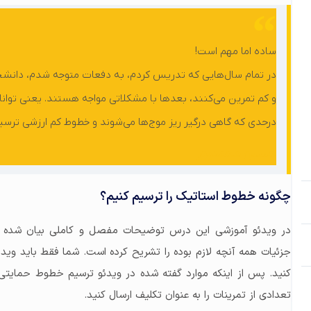
ساده اما مهم است!
در تمام سال‌هایی که تدریس کردم، به دفعات متوجه شدم، دانشجو
و کم تمرین می‌کنند، بعدها با مشکلاتی مواجه هستند. یعنی توان
درحدی که گاهی درگیر ریز موج‌ها می‌شوند و خطوط کم ارزشی ترسی
حسین محمدپور
چگونه خطوط استاتیک را ترسیم کنیم؟
در ویدئو آموزشی این درس توضیحات مفصل و کاملی بیان شده ا
جزئیات همه آنچه لازم بوده را تشریح کرده است. شما فقط باید وید
کنید. پس از اینکه موارد گفته شده در ویدئو ترسیم خطوط حمایتی و
تعدادی از تمرینات را به عنوان تکلیف ارسال کنید.