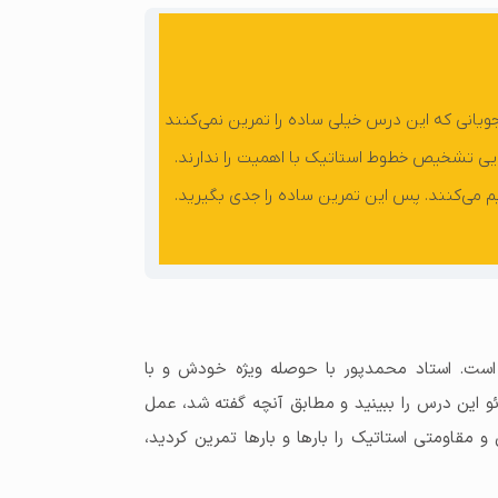
یانی که این درس خیلی ساده را تمرین نمی‌کنند
ایی تشخیص خطوط استاتیک با اهمیت را ندارند.
م می‌کنند. پس این تمرین ساده را جدی بگیرید.
ست. استاد محمدپور با حوصله ویژه خودش و با
ئو این درس را ببینید و مطابق آنچه گفته شد، عمل
 مقاومتی استاتیک را بارها و بارها تمرین کردید،