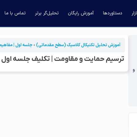
ار
دستاوردها
آموزش رایگان
تحلیل‌گر برتر
تماس با ما
آموزش تحلیل تکنیکال کلاسیک (سطح مقدماتی)
جلسه اول | مفاهیم
ترسیم حمایت و مقاومت | تکلیف جلسه اول 
و