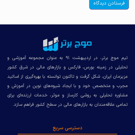
تیم موج برتر، در اردیبهشت ۹۱ به عنوان مجموعه‌ آموزشی و
تحلیلی در زمینه بورس، فارکس و بازارهای مالی در شرق کشور
عزیزمان ایران، شکل گرفت و تاکنون توانسته با بهره‌گیری از اساتید
مجرب و متخصص خود و با ایجاد شیوه‌های نوین در آموزش و
مشاوره تحلیلی به روشی کارساز و موثر، خدمات ارزنده‌ای برای
تمامی علاقه‌مندان به بازارهای مالی در سطح کشور فراهم سازد.
دسترسی سریع