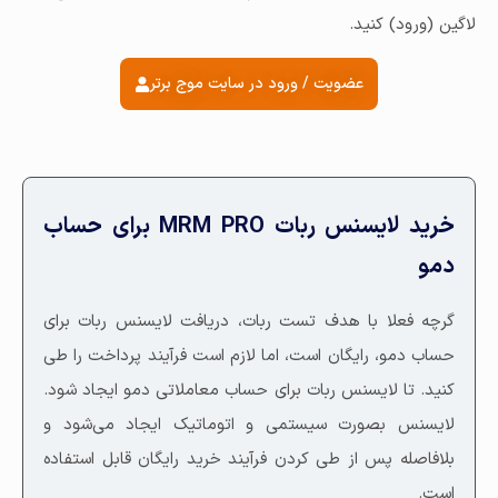
لاگین (ورود) کنید.
عضویت / ورود در سایت موج برتر
خرید لایسنس ربات MRM PRO برای حساب
دمو
گرچه فعلا با هدف تست ربات، دریافت لایسنس ربات برای
حساب دمو، رایگان است، اما لازم است فرآیند پرداخت را طی
کنید. تا لایسنس ربات برای حساب معاملاتی دمو ایجاد شود.
لایسنس بصورت سیستمی و اتوماتیک ایجاد می‌شود و
بلافاصله پس از طی کردن فرآیند خرید رایگان قابل استفاده
است.