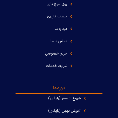
روی موج بازار
حساب کاربری
درباره ما
تماس با ما
حریم خصوصی
شرایط خدمات
دوره‌ها
شروع از صفر (رایگان)
آموزش بورس (رایگان)