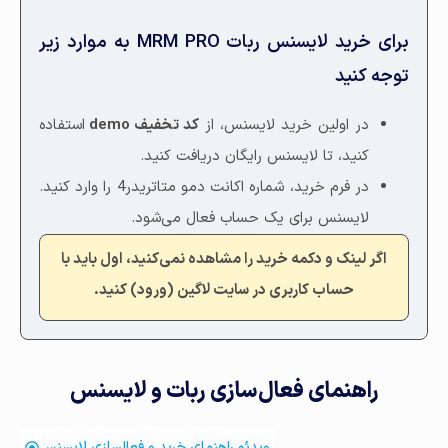
برای خرید لایسنس ربات MRM PRO به موارد زیر
توجه کنید
در اولین خرید لایسنس، از
کد تخفیف demo
استفاده
کنید، تا لایسنس رایگان دریافت کنید.
در فرم خرید، شماره اکانت دمو متاتریدر4 را وارد کنید.
لایسنس برای یک حساب فعال می‌شود.
اگر لینک و دکمه خرید را مشاهده نمی‌کنید، اول باید با
حساب کاربری در سایت لاگین (ورود) کنید.
راهنمای فعال‌سازی ربات و لایسنس
ویدئو راهنمای خرید و فعالسازی لایسنس