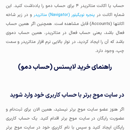
حساب یا اکانت متاتریدر ۴ برای حساب دمو را یادداشت کنید. این
شماره اکانت در
و در زیر شاخه
پنجره نویگیتور (Navigator) متاتریدر
اکانتها (Accounts) قابل مشاهده است. همچنین اگر همین حساب
فعال باشد، یعنی حساب فعال در متاتریدر، همین حساب دموی
باشد که آن را ایجاد کردید، در نوار بالایی نرم افزار متاتریدر و سمت
چپ، وجود دارد.
راهنمای خرید لایسنس (حساب دمو)
در سایت موج برتر با حساب کاربری خود وارد شوید
اگر هنوز عضو سایت موج برتر نیستید، همین الان برای ثبت‌نام و
عضویت رایگان در سایت موج برتر اقدام کنید. یک حساب کاربری
رایگان ایجاد کنید و سپس با نام کاربری خود در سایت موج برتر