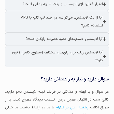
اعتبار فعال‌سازی لایسنس و ربات تا چه زمانی است؟
آیا از یک لایسنس، می‌توانیم در چند لپ تاپ یا VPS
استفاده کنیم؟
آیا لایسنس حساب‌های دمو، همیشه رایگان است؟
آیا لایسنس ربات برای پلن‌های مختلف (سطوح کاربری) فرق
دارد؟
سوالی دارید و نیاز به راهنمائی دارید؟
هر سوال و یا ابهام و مشکلی در فرآیند تهیه لایسنس دمو دارید،
کافی است در انتهای همین درس، قسمت دیدگاه مطرح کنید. یا از
طریق اکانت
با ما در ارتباط باشید. ما خیلی
پشتیبان فنی در تلگرام