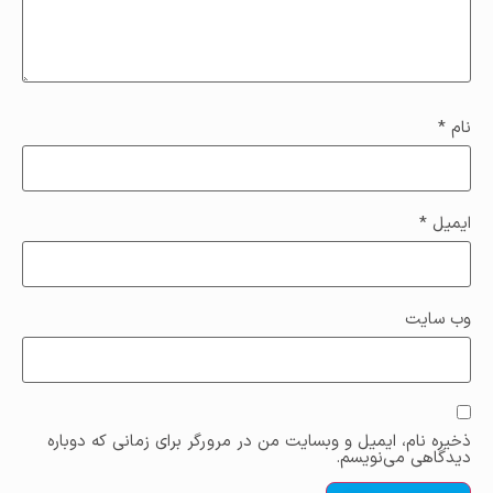
نام
*
ایمیل
*
وب‌ سایت
ذخیره نام، ایمیل و وبسایت من در مرورگر برای زمانی که دوباره
دیدگاهی می‌نویسم.