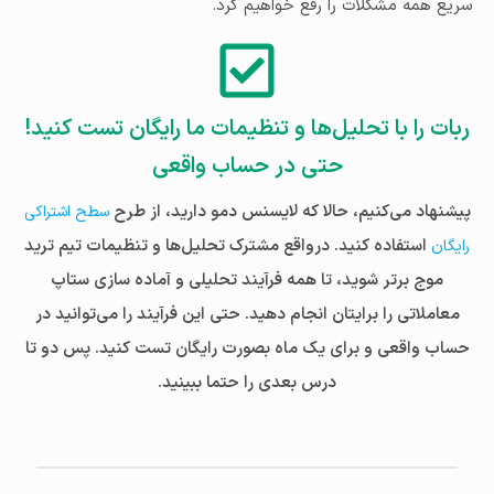
سریع همه مشکلات را رفع خواهیم کرد.
ربات را با تحلیل‌ها و تنظیمات ما رایگان تست کنید!
حتی در حساب واقعی
پیشنهاد می‌کنیم، حالا که لایسنس دمو دارید، از طرح
سطح اشتراکی
استفاده کنید. درواقع مشترک تحلیل‌ها و تنظیمات تیم ترید
رایگان
موج برتر شوید، تا همه فرآیند تحلیلی و آماده سازی ستاپ
معاملاتی را برایتان انجام دهید. حتی این فرآیند را می‌توانید در
حساب واقعی و برای یک ماه بصورت رایگان تست کنید. پس دو تا
درس بعدی را حتما ببینید.