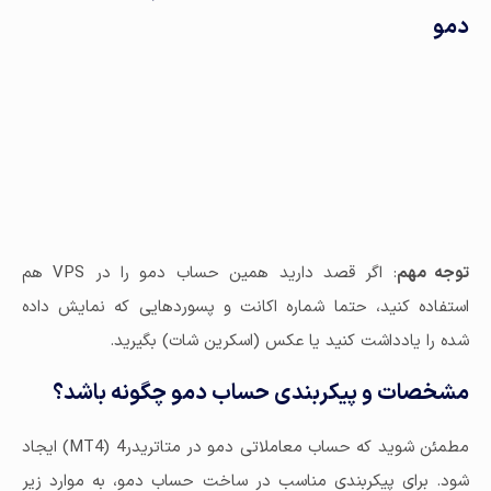
دمو
توجه مهم
: اگر قصد دارید همین حساب دمو را در VPS هم
استفاده کنید، حتما شماره اکانت و پسوردهایی که نمایش داده
شده را یادداشت کنید یا عکس (اسکرین شات) بگیرید.
مشخصات و پیکربندی حساب دمو چگونه باشد؟
مطمئن شوید که حساب معاملاتی دمو در متاتریدر4 (MT4) ایجاد
شود. برای پیکربندی مناسب در ساخت حساب دمو، به موارد زیر