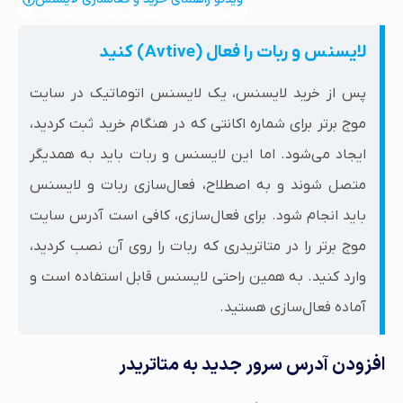
لایسنس و ربات را فعال (Avtive) کنید
پس از خرید لایسنس، یک لایسنس اتوماتیک در سایت
موج برتر برای شماره اکانتی که در هنگام خرید ثبت کردید،
ایجاد می‌شود. اما این لایسنس و ربات باید به همدیگر
متصل شوند و به اصطلاح، فعال‌سازی ربات و لایسنس
باید انجام شود. برای فعال‌سازی، کافی است آدرس سایت
موج برتر را در متاتریدری که ربات را روی آن نصب کردید،
وارد کنید. به همین راحتی لایسنس قابل استفاده است و
آماده فعال‌سازی هستید.
افزودن آدرس سرور جدید به متاتریدر