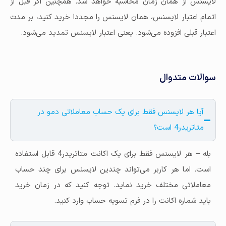
لایسنس از همان زمان محاسبه خواهد شد. همچنین اگر قبل از
اتمام اعتبار لایسنس، همان لایسنس را مجددا خرید کنید، بر مدت
اعتبار قبلی افزوده می‌شود. یعنی اعتبار لایسنس تمدید می‌شود.
سوالات متدوال
آیا هر لایسنس فقط برای یک حساب معاملاتی دمو در
متاتریدر4 است؟
بله – هر لایسنس فقط برای یک اکانت متاتریدر4 قابل استفاده
است. اما هر کاربر می‌تواند چندین لایسنس برای چند حساب
معاملاتی مختلف خرید نماید. توجه کنید که در زمان خرید
باید شماره اکانت را در فرم تسویه حساب وارد کنید.