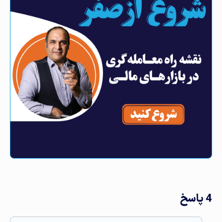
4 پاسخ