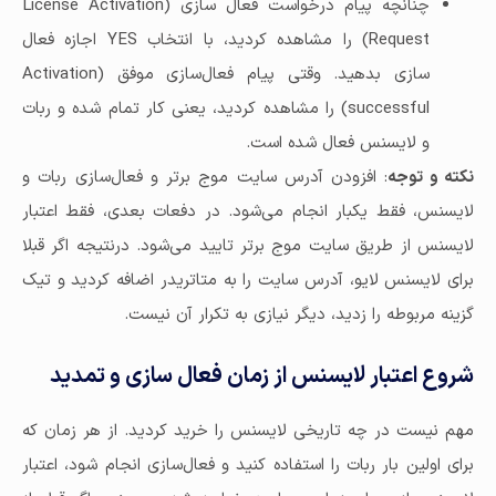
چنانچه پیام درخواست فعال سازی (License Activation
Request) را مشاهده کردید، با انتخاب YES اجازه فعال
سازی بدهید. وقتی پیام فعال‌سازی موفق (Activation
successful) را مشاهده کردید، یعنی کار تمام شده و ربات
و لایسنس فعال شده است.
نکته و توجه
: افزودن آدرس سایت موج برتر و فعال‌سازی ربات و
لایسنس، فقط یکبار انجام می‌شود. در دفعات بعدی، فقط اعتبار
لایسنس از طریق سایت موج برتر تایید می‌شود. درنتیجه اگر قبلا
برای لایسنس لایو، آدرس سایت را به متاتریدر اضافه کردید و تیک
گزینه مربوطه را زدید، دیگر نیازی به تکرار آن نیست.
شروع اعتبار لایسنس از زمان فعال سازی و تمدید
مهم نیست در چه تاریخی لایسنس را خرید کردید. از هر زمان که
برای اولین بار ربات را استفاده کنید و فعال‌سازی انجام شود، اعتبار