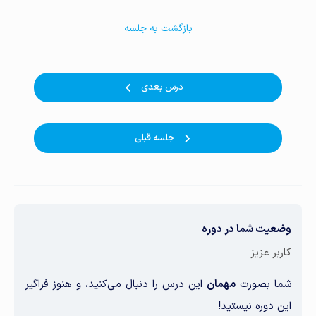
بازگشت به جلسه
درس بعدی
جلسه قبلی
وضعیت شما در دوره
کاربر عزیز
شما بصورت
مهمان
این درس را دنبال می‌کنید، و هنوز فراگیر
این دوره نیستید!