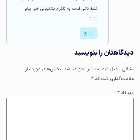
فقط کافی است به تلگرام پشتیبانی فنی پیام
بدید.
پاسخ
دیدگاهتان را بنویسید
نشانی ایمیل شما منتشر نخواهد شد.
بخش‌های موردنیاز
علامت‌گذاری شده‌اند
*
دیدگاه
*