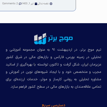
نغمه ندائی
تیر 1, 1403
2 Comments
تیم موج برتر، در اردیبهشت ۹۱ به عنوان مجموعه‌ آموزشی و
تحلیلی در زمینه بورس، فارکس و بازارهای مالی در شرق کشور
عزیزمان ایران، شکل گرفت و تاکنون توانسته با بهره‌گیری از اساتید
مجرب و متخصص خود و با ایجاد شیوه‌های نوین در آموزش و
مشاوره تحلیلی به روشی کارساز و موثر، خدمات ارزنده‌ای برای
تمامی علاقه‌مندان به بازارهای مالی در سطح کشور فراهم سازد.
دسترسی سریع