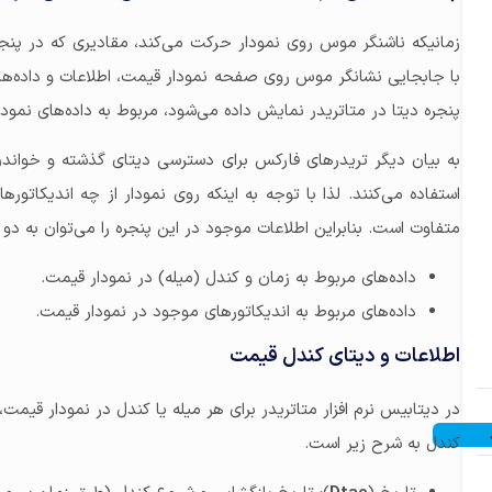
زمانیکه ناشنگر موس روی نمودار حرکت می‌کند، مقادیری که در پنجره
با جابجایی نشانگر موس روی صفحه نمودار قیمت، اطلاعات و داده‌های
پنجره دیتا در متاتریدر نمایش داده می‌شود، مربوط به داده‌های نم
به بیان دیگر تریدرهای فارکس برای دسترسی دیتای گذشته و خواندن د
استفاده می‌کنند. لذا با توجه به اینکه روی نمودار از چه اندیکاتو
متفاوت است. بنابراین اطلاعات موجود در این پنجره را می‌توان به د
داده‌های مربوط به زمان و کندل (میله) در نمودار قیمت.
داده‌های مربوط به اندیکاتورهای موجود در نمودار قیمت.
اطلاعات و دیتای کندل قیمت
در دیتابیس نرم افزار متاتریدر برای هر میله یا کندل در نمودار قیم
کندل به شرح زیر است.