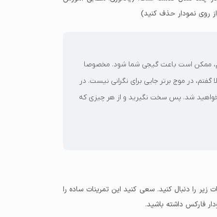
ا از روی نمودار حذف کنید)
کنم، ممکن است باعث گیجی شما شود. مخصوصا
گفتم، در موج برتر جایی برای نگرانی نیست. در
واهید شد. پس سخت نگیرید و از هر چیزی که
زیر را دنبال کنید. سعی کنید این تمرینات ساده را
دار فارکس داشته باشید.