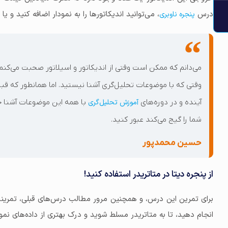
درس
، می‌توانید اندیکاتورها را به نمودار اضافه کنید و ی
پنجره ناوبری
می‌دانم که ممکن است وقتی از اندیکاتور و اسیلاتور صحبت می‌
وقتی که با موضوعات تحلیل‌گری آشنا نیستید. اما همانطور که قبلا 
آینده و در دور‌ه‌های
آموزش تحلیل‌گری
با همه این موضوعات آشنا خ
شما را گیج می‌کند عبور کنید.
حسین محمدپور
از پنجره دیتا در متاتریدر استفاده کنید!
برای تمرین این درس، و همچنین مرور مطالب درس‌های قبلی، تمرینات 
انجام دهید، تا به متاتریدر مسلط شوید و درک بهتری از داده‌های نمو