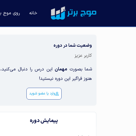
خانه
روی موج باز
وضعیت شما در دوره
کاربر عزیز
شما بصورت
مهمان
این درس را دنبال می‌کنید، 
هنوز فراگیر این دوره نیستید!
وارد یا عضو شوید
پیمایش دوره