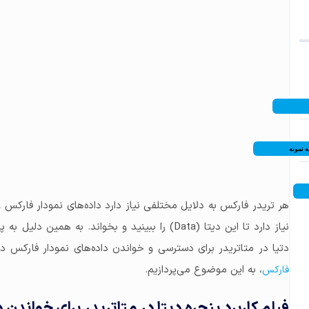
 نمونه
هر تریدر فارکس به دلایل مختلفی نیاز دارد داده‌های نمودار فارکس و 
نیاز دارد تا این دیتا (Data) را ببینید و بخواند. به ه
دتیا در متاتریدر برای دسترسی و خواندن داده‌های نمودار فارکس د
، به این موضوع می‌پردازیم.
فارکس
فیلم کاربرد پنجره دیتا در متاتریدر برای خواندن