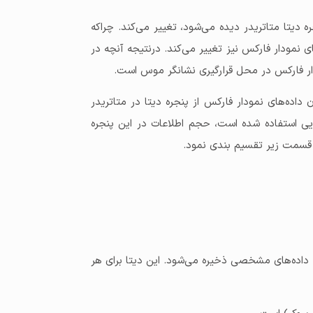
 دیتا متاتریدر دیده می‌شود، تغییر می‌کند. چراکه
 نمودار فارکس نیز تغییر می‌کند. درنتیجه آنچه در
ودار فارکس در محل قرارگیری نشانگر موس است.
اده‌های نمودار فارکس از پنجره دیتا در متاتریدر
رهایی استفاده شده است، حجم اطلاعات در این پنجره
و قسمت زیر تقسیم بندی نمود.
ت، داده‌های مشخصی ذخیره می‌شود. این دیتا برای هر