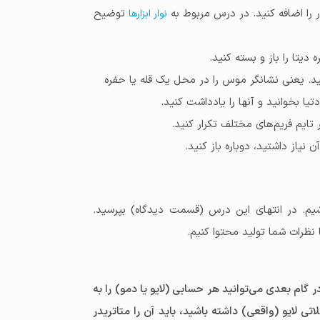
توضیح
نوار ابزارها
نید. یعنی نشانگر موس را در محل یک قله یا حفره
تیا بخوانید و آنها را یادداشت کنید.
شیم. در انتهای این درس (قسمت دیدگاه) بپرسید.
 نظرات شما تولید محتوا کنیم.
گام بعدی می‌توانید هر حسابی (لایو یا دمو) را به
ی لایو (واقعی) داشته باشید، باید آن را متاتریدر