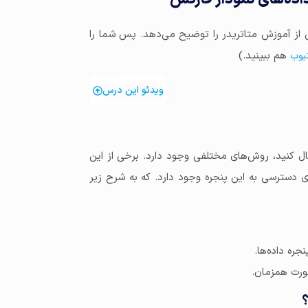
ز آموزش متاتریدر را توضیح می‌دهد. پس شما را
هم ببینید.)
تیوب
ویدئو این درس
متاتریدر فعال یا غیر فعال کنید، روش‌های مختلفی وجود دارد. برخی از این
دسترسی به این پنجره وجود دارد. که به شرح زیر