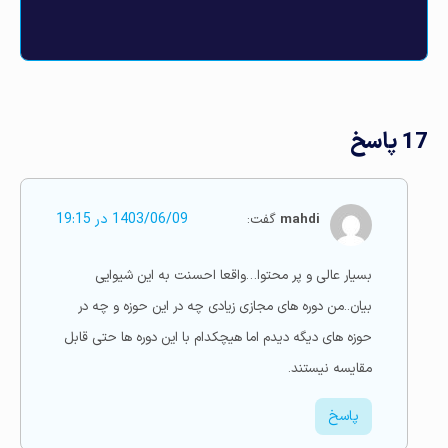
17 پاسخ
mahdi
گفت:
1403/06/09 در 19:15
بسیار عالی و پر محتوا…واقعا احسنت به این شیوایی
بیان..من دوره های مجازی زیادی چه در این حوزه و چه در
حوزه های دیگه دیدم اما هیچکدام با این دوره ها حتی قابل
مقایسه نیستند.
پاسخ