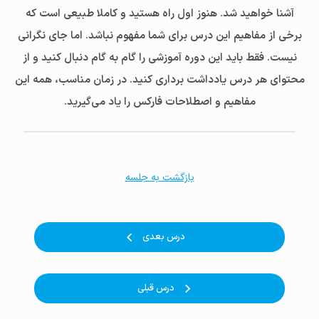
آشنا خواهید شد. هنوز اول راه هستید و کاملا طبیعی است که
برخی از مفاهیم این درس برای شما مفهوم نباشد. اما جای نگرانی
نیست. فقط باید این دوره آموزشی را گام به گام دنبال کنید و از
محتوای هر درس یادداشت برداری کنید. در زمان مناسب، همه این
مفاهیم و اصطلاحات فارکس را یاد می‌گیرید.
بازگشت به جلسه
درس بعدی
درس قبلی