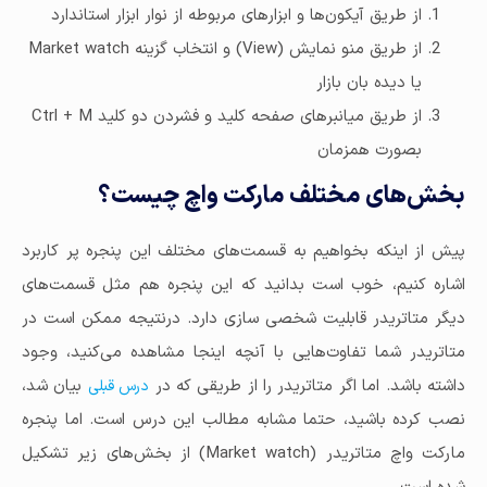
از طریق آیکون‌ها و ابزارهای مربوطه از نوار ابزار استاندارد
از طریق منو نمایش (View) و انتخاب گزینه Market watch
یا دیده بان بازار
از طریق میانبرهای صفحه کلید و فشردن دو کلید Ctrl + M
بصورت همزمان
بخش‌های مختلف مارکت واچ چیست؟
پیش از اینکه بخواهیم به قسمت‌های مختلف این پنجره پر کاربرد
اشاره کنیم، خوب است بدانید که این پنجره هم مثل قسمت‌های
دیگر متاتریدر قابلیت شخصی سازی دارد. درنتیجه ممکن است در
متاتریدر شما تفاوت‌هایی با آنچه اینجا مشاهده می‌کنید، وجود
داشته باشد. اما اگر متاتریدر را از طریقی که در
بیان شد،
درس قبلی
نصب کرده باشید، حتما مشابه مطالب این درس است. اما پنجره
مارکت واچ متاتریدر (Market watch) از بخش‌های زیر تشکیل