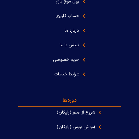
روی موج بازار
حساب کاربری
درباره ما
تماس با ما
حریم خصوصی
شرایط خدمات
دوره‌ها
شروع از صفر (رایگان)
آموزش بورس (رایگان)