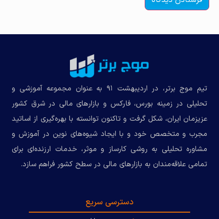
تیم موج برتر، در اردیبهشت ۹۱ به عنوان مجموعه‌ آموزشی و
تحلیلی در زمینه بورس، فارکس و بازارهای مالی در شرق کشور
عزیزمان ایران، شکل گرفت و تاکنون توانسته با بهره‌گیری از اساتید
مجرب و متخصص خود و با ایجاد شیوه‌های نوین در آموزش و
مشاوره تحلیلی به روشی کارساز و موثر، خدمات ارزنده‌ای برای
تمامی علاقه‌مندان به بازارهای مالی در سطح کشور فراهم سازد.
دسترسی سریع