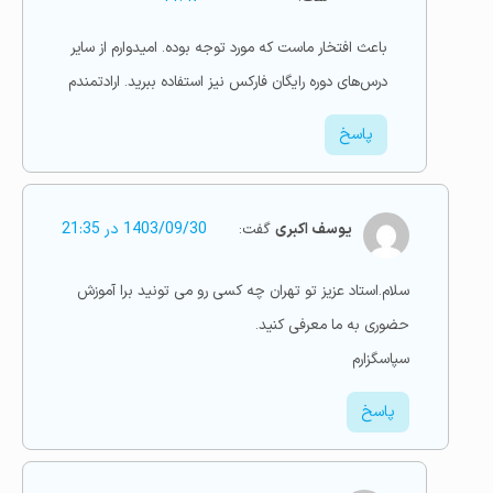
باعث افتخار ماست که مورد توجه بوده. امیدوارم از سایر
درس‌های دوره رایگان فارکس نیز استفاده ببرید. ارادتمندم
پاسخ
یوسف اکبری
گفت:
1403/09/30 در 21:35
سلام.استاد عزیز تو تهران چه کسی رو می تونید برا آموزش
حضوری به ما معرفی کنید.
سپاسگزارم
پاسخ