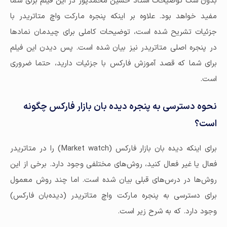
بدون شک توضیحات استاد حسین محمدپور در این فیلم برای شما
مفید خواهد بود. علاوه بر اینکه پنجره مارکت واچ متاتریدر با
جزئیات تشریح شده است، توضیحات کاملی برای چیدمان نمادها
در پنجره اصلی متاتریدر نیز بیان شده است. پس دیدن این فیلم
برای شما که قصد آموزش فارکس با جزئیات دارید، حتما ضروری
است.
نحوه دسترسی به پنجره دیده بان بازار فارکس چگونه
است؟
برای اینکه دیده بان بازار فارکس (Market watch) را در متاتریدر
فعال یا غیر فعال کنید، روش‌های مختلفی وجود دارد. برخی از این
روش‌ها در درس‌های قبلی بیان شده است. اما چند روش معمول
برای دسترسی به پنجره مارکت واچ متاتریدر (دیده‌بان فارکس)
وجود دارد. که به شرح زیر است.