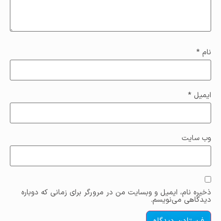
نام
*
ایمیل
*
وب‌ سایت
ذخیره نام، ایمیل و وبسایت من در مرورگر برای زمانی که دوباره
دیدگاهی می‌نویسم.