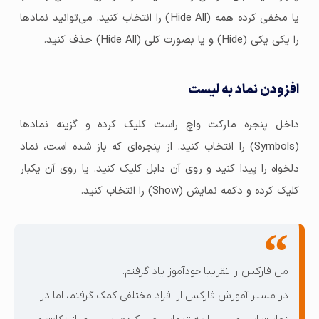
یا مخفی کرده همه (Hide All) را انتخاب کنید. می‌توانید نمادها
را یکی یکی (Hide) و یا بصورت کلی (Hide All) حذف کنید.
افزودن نماد به لیست
داخل پنجره مارکت واچ راست کلیک کرده و گزینه نمادها
(Symbols) را انتخاب کنید. از پنجره‌ای که باز شده است، نماد
دلخواه را پیدا کنید و روی آن دابل کلیک کنید. یا روی آن یکبار
کلیک کرده و دکمه نمایش (Show) را انتخاب کنید.
من فارکس را تقریبا خودآموز یاد گرفتم.
در مسیر آموزش فارکس از افراد مختلفی کمک گرفتم، اما در