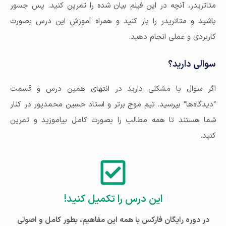
متاتریدر، آنچه در این فیلم بیان شده را تمرین کنید. پس جسور
باشید و متاتریدر را باز کنید و همراه آموزش‌ این درس بصورت
کاربردی و عملی انجام دهید.
سوالی دارید؟
اگر سوال یا مشکلی دارید در انتهای همین درس و قسمت
“دیدگاه‌ها” بپرسید. تیم موج برتر و استاد حسین محمدپور در کنار
شما هستند تا همه مطالب را بصورت کامل بیاموزید و تمرین
کنید.
این درس را تکمیل کنید!
در دوره رایگان فارکس با همه این مفاهیم، بطور کامل و اصولی