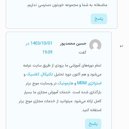
متاسفانه به شما و مجموعه خوبتون دسترسی نداریم.
پاسخ
حسین محمدپور
1403/10/01 در
گفت:
19:09
تمام دوره‌های آموزشی ما بزودی از طریق سایت عرضه
می‌شود و هم اکنون دوره تحلیل
تکنیکال کلاسیک
و
استراتژی MRM
و
هارمونیک
در وبسایت موج برتر
بارگذاری شده است. خدمات آموزش مجازی ما بسیار
کامل ارائه می‌شود. میتوانید از خدمات مجازی موج برتر
استفاده کنید.
پاسخ