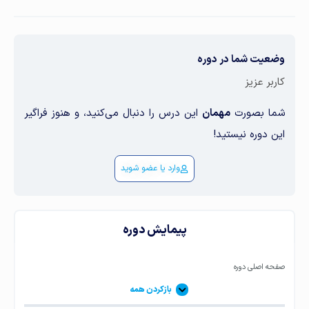
وضعیت شما در دوره
کاربر عزیز
شما بصورت
مهمان
این درس را دنبال می‌کنید، و هنوز فراگیر
این دوره نیستید!
وارد یا عضو شوید
پیمایش دوره
صفحه اصلی دوره
بازکردن همه