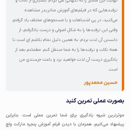
نهایت این مسیر را به تنهایی طی کردم. بسیاری از نکات و
ترفندهایی که در فیلم‌های آموزش متاتریدر مشاهده
می‌کنید، در پی اشتباهات و یا جستجوهای مختلف یاد گرفتم.
وقتی این ترفندها را به شکل اصولی و درست یادگرفتم، از
دانستن آن لذت بردم. به همین دلیل تمام تلاشم ای است تا
همه نکات و ترفندها را به شما منتقل کنم. مطمئنم بعد از
یادگیری درست آن لذت خواهید برد و باعث خرسندی من
است.
حسین محمدپور
بصورت عملی تمرین کنید
موثرترین شیوه یادگیری برای شما تمرین عملی است. بنابراین
پیشنهاد می‌کنیم، همزمان با دیدن فیلم آموزش پنجره مارکت واچ