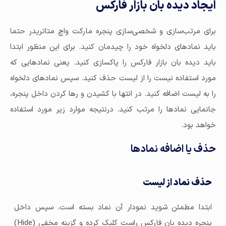
ایجاد دیده بان بازار فارکس
برای مرتب‌سازی و شخصی‌سازی پنجره مارکت واچ متاتریدر حتما
باید نمادهای دلخواه خود را چیدمان کنید. برای این منظور ابتدا
باید دیده بان بازار فارکس را پاکسازی کنید. یعنی نمادهایی که
مورد استفاده نیست را از لیست حذف کنید. سپس نمادهای دلخواه
را به لیست اضافه کنید. در انتها با کشیدن و رها کردن داخل پنجره،
جانمایی نمادها را مرتب کنید. درنتیجه موارد زیر مورد استفاده
خواهد بود.
حذف یا اضافه نمادها
حذف نماد از لیست
ابتدا مطمئن شوید نمودار آن نماد بسته است. سپس داخل
پنجره دیده بان فارکس راست کلیک کرده و گزینه مخفی (Hide)