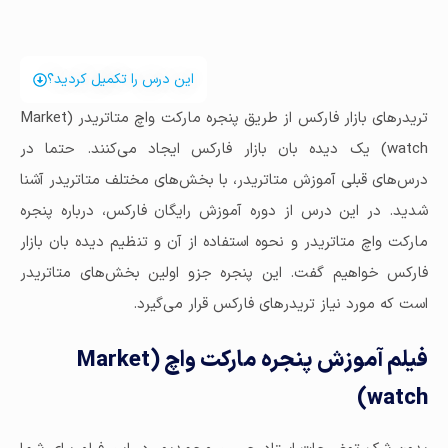
این درس را تکمیل کردید؟
تریدرهای بازار فارکس از طریق پنجره مارکت واچ متاتریدر (Market
watch) یک دیده بان بازار فارکس ایجاد می‌کنند. حتما در
درس‌های قبلی آموزش متاتریدر، با بخش‌های مختلف متاتریدر آشنا
شدید. در این درس از دوره آموزش رایگان فارکس، درباره پنجره
مارکت واچ متاتریدر و نحوه استفاده از آن و تنظیم دیده بان بازار
فارکس خواهیم گفت. این پنجره جزو اولین بخش‌های متاتریدر
است که مورد نیاز تریدرهای فارکس قرار می‌گیرد.
فیلم آموزش پنجره مارکت واچ (Market
watch)