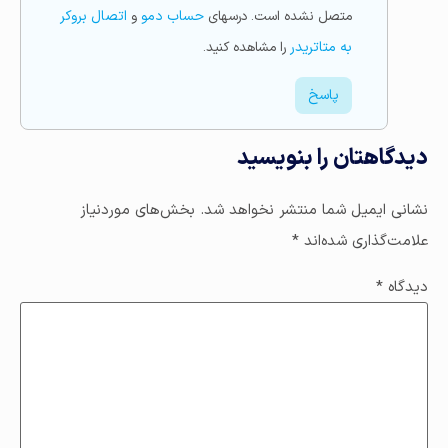
متصل نشده است. درسهای
حساب دمو
و
اتصال بروکر
به متاتریدر
را مشاهده کنید.
پاسخ
دیدگاهتان را بنویسید
نشانی ایمیل شما منتشر نخواهد شد.
بخش‌های موردنیاز
علامت‌گذاری شده‌اند
*
دیدگاه
*