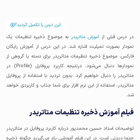
این درس را تکمیل کردید؟
در درس قبلی از
به موضوع ذخیره تنظیمات یک
آموزش متاتریدر
نمودار بصورت تمپلیت اشاره شد. در این درس از آموزش رایگان
فارکس، موضوع ذخیره تنظیمات متاتریدر برای دسته یا گروهی از
نمودارها دنبال می‌شود. درنتیجه کاربرد پروفایل (Profile) در
متاتریدر را دنبال خواهیم کرد. بدون تردید با استفاده از پروفایل
متاتریدر، استفاده از این نرم افزار برای شما جذاب و کاربردی خواهد
شد.
فیلم آموزش ذخیره تنظیمات متاتریدر
توضیحات استاد حسین محمدپور درباره کاربرد پروفایل در متاتریدر
حتما دیدنی است. در این فیلم آموزشی یاد می‌گیرید چگونه ذخیره