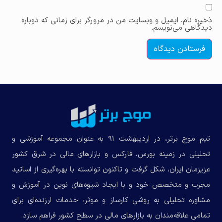
ذخیره نام، ایمیل و وبسایت من در مرورگر برای زمانی که دوباره
دیدگاهی می‌نویسم.
تیم موج برتر، در اردیبهشت ۹۱ به عنوان مجموعه‌ آموزشی و
تحلیلی در زمینه بورس، فارکس و بازارهای مالی در شرق کشور
عزیزمان ایران، شکل گرفت و تاکنون توانسته با بهره‌گیری از اساتید
مجرب و متخصص خود و با ایجاد شیوه‌های نوین در آموزش و
مشاوره تحلیلی به روشی کارساز و موثر، خدمات ارزنده‌ای برای
تمامی علاقه‌مندان به بازارهای مالی در سطح کشور فراهم سازد.