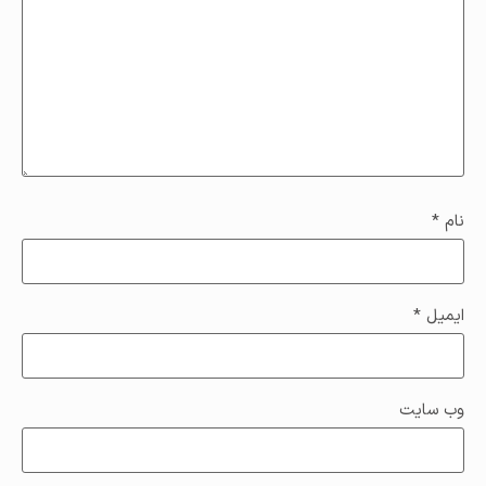
نام
*
ایمیل
*
وب‌ سایت