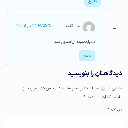
پاسخ
mz
گفت:
1404/02/30 در 13:08
بسیارممنونم ازراهنمایی شما
پاسخ
دیدگاهتان را بنویسید
نشانی ایمیل شما منتشر نخواهد شد.
بخش‌های موردنیاز
علامت‌گذاری شده‌اند
*
دیدگاه
*