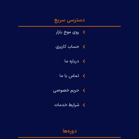
دسترسی سریع
روی موج بازار
حساب کاربری
درباره ما
تماس با ما
حریم خصوصی
شرایط خدمات
دوره‌ها