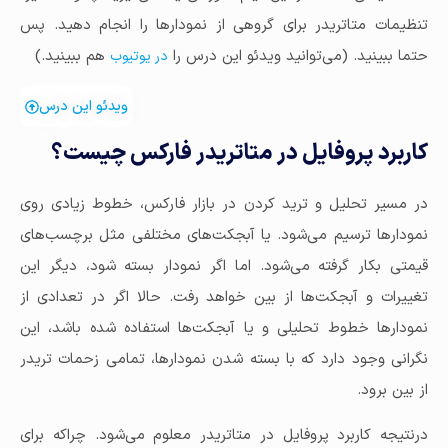
تنظیمات متاتریدر برای گروهی از نمودارها را انجام دهید. پس
حتما ببینید. (می‌توانید ویدئو این درس را
هم ببینید.)
در یوتیوب
ویدئو این درس
کاربرد پروفایل در متاتریدر فارکس چیست؟
در مسیر تحلیل و ترید کردن در بازار فارکس، خطوط زیادی روی
نمودارها ترسیم می‌شود. یا آبجکت‌های مختلفی مثل برچسب‌های
قیمتی بکار گرفته می‌شود. اما اگر نمودار بسته شود، دیگر این
تغییرات و آبجکت‌ها از بین خواهد رفت. حالا اگر در تعدادی از
نمودارها خطوط تحلیلی و یا آبجکت‌ها استفاده شده باشد، این
نگرانی وجود دارد که با بسته شدن نمودارها، تمامی زحمات تریدر
از بین برود.
درنتیجه کاربرد پروفایل در متاتریدر معلوم می‌شود. چراکه برای