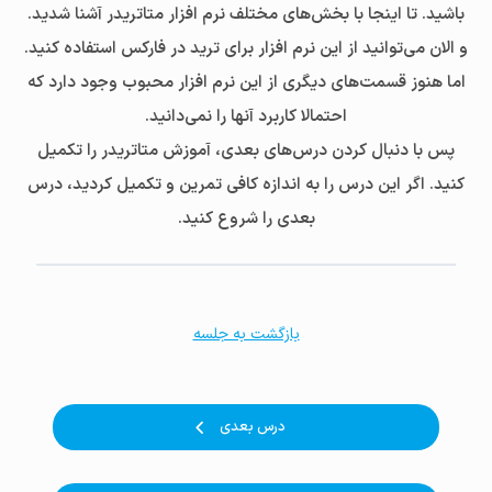
باشید. تا اینجا با بخش‌های مختلف نرم افزار متاتریدر آشنا شدید.
و الان می‌توانید از این نرم افزار برای ترید در فارکس استفاده کنید.
اما هنوز قسمت‌های دیگری از این نرم افزار محبوب وجود دارد که
احتمالا کاربرد آنها را نمی‌دانید.
پس با دنبال کردن درس‌های بعدی، آموزش متاتریدر را تکمیل
کنید. اگر این درس را به اندازه کافی تمرین و تکمیل کردید، درس
بعدی را شروع کنید.
بازگشت به جلسه
درس بعدی