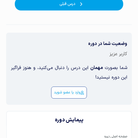
درس قبلی
وضعیت شما در دوره
کاربر عزیز
شما بصورت
مهمان
این درس را دنبال می‌کنید، و هنوز فراگیر
این دوره نیستید!
وارد یا عضو شوید
پیمایش دوره
صفحه اصلی دوره