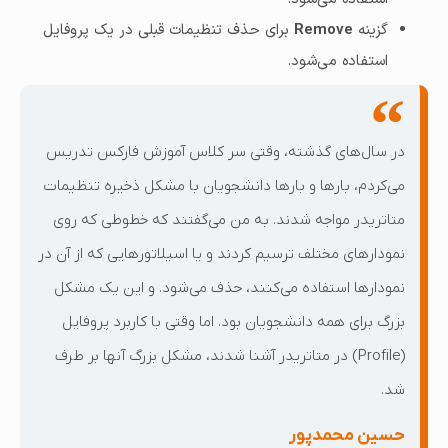
گزینه
Remove
برای حذف تنظیمات قبلی در یک پروفایل
استفاده می‌شود.
در سال‌های گذشته، وقتی سر کلاس آموزش فارکس تدریس
می‌کردم، بارها و بارها دانشجویان با مشکل ذخیره تنظیمات
متاتریدر مواجه شدند. به من می‌گفتند که خطوطی که روی
نمودارهای مختلف ترسیم کردند و یا اسیلاتورهایی که از آن در
نمودارها استفاده می‌کنند، حذف می‌شود. و این یک مشکل
بزرگ برای همه دانشجویان بود. اما وقتی با کاربرد پروفایل
(Profile) در متاتریدر آشنا شدند، مشکل بزرگ آنها بر طرف
شد.
حسین محمدپور