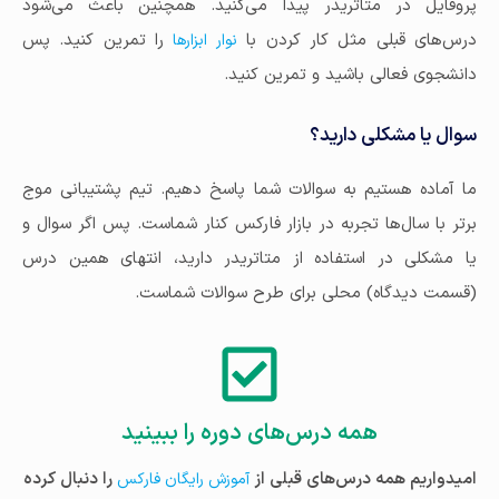
پروفایل در متاتریدر پیدا می‌کنید. همچنین باعث می‌شود
درس‌های قبلی مثل کار کردن با
را تمرین کنید. پس
نوار ابزارها
دانشجوی فعالی باشید و تمرین کنید.
سوال یا مشکلی دارید؟
ما آماده هستیم به سوالات شما پاسخ دهیم. تیم پشتیبانی موج
برتر با سال‌ها تجربه در بازار فارکس کنار شماست. پس اگر سوال و
یا مشکلی در استفاده از متاتریدر دارید، انتهای همین درس
(قسمت دیدگاه) محلی برای طرح سوالات شماست.
همه درس‌های دوره را ببینید
امیدواریم همه درس‌های قبلی از
را دنبال کرده
آموزش رایگان فارکس