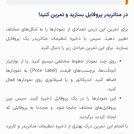
در متاتریدر پروفایل بسازید و تمرین کنید!
برای تمرین این درس تعدادی از نمودارها را به شکل‌های مختلف
تغییر دهید. سپس با ذخیره تنظیمات متاتریدر یک پروفایل
بسازید. برای این تمرین مراحل زیر را دنبال کنید.
روی چند نمودار خطوط مختلفی ترسیم کنید. یا از نوارابزار
آبجکت‌ها، برچسب‌های قیمت (Price Label) به نمودارها
اضافه کنید. اندیکاتور و یا اسیلاتوری روی نمودارها فعال
کنید.
این نمودارها را در یک پروفایل ذخیره کنید. سپس بین
پروفایل‌های مختلف جابجا شود. و مجددا به پروفایلی که
ایجاد کردید برگردید.
با انجام این تمرین درک بهتری از ذخیره تنظیمات متاتریدر و کاربرد