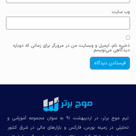
وب‌ سایت
ذخیره نام، ایمیل و وبسایت من در مرورگر برای زمانی که دوباره
دیدگاهی می‌نویسم.
تیم موج برتر، در اردیبهشت ۹۱ به عنوان مجموعه‌ آموزشی و
تحلیلی در زمینه بورس، فارکس و بازارهای مالی در شرق کشور