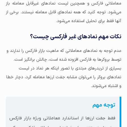
معاملاتی فارکس و همچنین لیست نمادهای غیرقابل معامله باز
می‌شود. توجه کنید که همه نمادهای قابل معامله نیستند. برخی از
آنها فقط برای تحلیل استفاده می‌شود.
نکات مهم نمادهای غیر فارکسی چیست؟
عدم توجه به نمادهای معاملاتی که ماهیت بازار فارکس را ندارند و
توسط بروکرها به فارکس افزوده شده است، چالش برانگیز است.
بسیاری از تریدرهای مبتدی با تصور اینکه هر نماد در لیست
نمادهای بروکر را می‌توان مشابه جفت ارزها معامله کرد، دچار خطا
و اشتباه می‌شوند.
توجه مهم
فقط جفت ارزها از استاندارد معاملاتی ویژه بازار فارکس