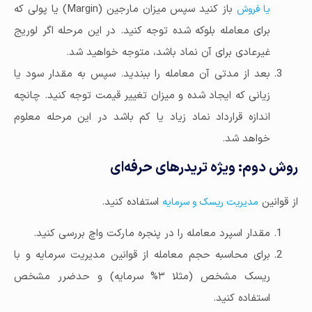
باز کنید سپس میزان مارجین (Margin) یا پولی که
یا فروش
برای معامله بلوکه شده توجه کنید. در این مرحله اگر لوریج
غیرعادی برای آن نماد باشد، متوجه خواهید شد.
بعد از مدتی آن معامله را ببندید. سپس به مقدار سود یا
زیانی که ایجاد شده و میزان تغییر قیمت توجه کنید. چانچه
اندازه قرارداد نماد زیاد یا کم باشد در این مرحله معلوم
خواهد شد.
روش دوم: ویژه تریدرهای حرفه‌ای
از قوانین
استفاده کنید.
مدیریت ریسک و سرمایه
مقدار اسپرد معامله را در پنجره مارکت واچ بررسی کنید.
برای محاسبه حجم معامله از قوانین مدیریت سرمایه و با
ریسک مشخص (مثلا ۳% سرمایه) و حدضرر مشخص
استفاده کنید.