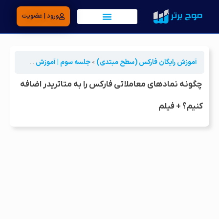
ورود | عضویت
آموزش رایگان فارکس (سطح مبتدی)
جلسه سوم | آموزش متاتریدر
چگو
چگونه نمادهای معاملاتی فارکس را به متاتریدر اضافه
کنیم؟ + فیلم