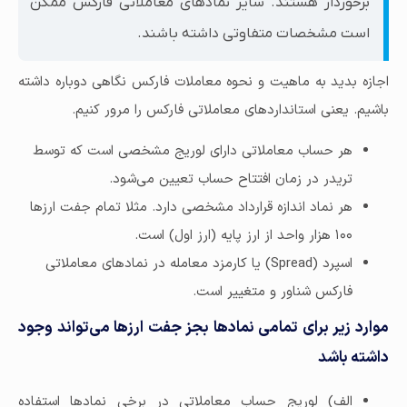
برخوردار هستند. سایر نمادهای معاملاتی فارکس ممکن
است مشخصات متفاوتی داشته باشند.
اجازه بدید به ماهیت و نحوه معاملات فارکس نگاهی دوباره داشته
باشیم. یعنی استانداردهای معاملاتی فارکس را مرور کنیم.
هر حساب معاملاتی دارای لوریج مشخصی است که توسط
تریدر در زمان افتتاح حساب تعیین می‌شود.
هر نماد اندازه قرارداد مشخصی دارد. مثلا تمام جفت ارزها
۱۰۰ هزار واحد از ارز پایه (ارز اول) است.
اسپرد (Spread) یا کارمزد معامله در نمادهای معاملاتی
فارکس شناور و متغییر است.
موارد زیر برای تمامی نمادها بجز جفت ارزها می‌‎تواند وجود
داشته باشد
الف) لوریج حساب معاملاتی در برخی نمادها استفاده