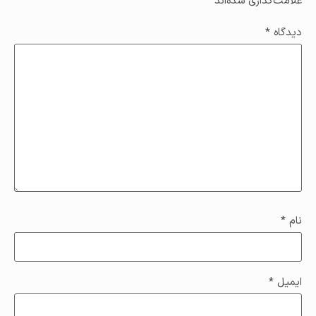
علامت‌گذاری شده‌اند
*
دیدگاه
*
نام
*
ایمیل
*