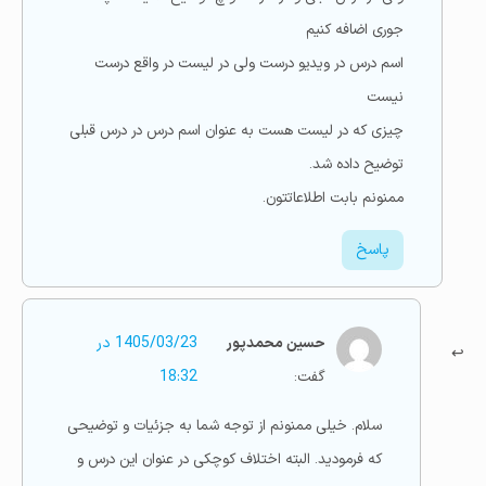
جوری اضافه کنیم
اسم درس در ویدیو درست ولی در لیست در واقع درست
نیست
چیزی که در لیست هست به عنوان اسم درس در درس قبلی
توضیح داده شد.
ممنونم بابت اطلاعاتتون.
پاسخ
حسین محمدپور
1405/03/23 در
گفت:
18:32
سلام. خیلی ممنونم از توجه شما به جزئیات و توضیحی
که فرمودید. البته اختلاف کوچکی در عنوان این درس و