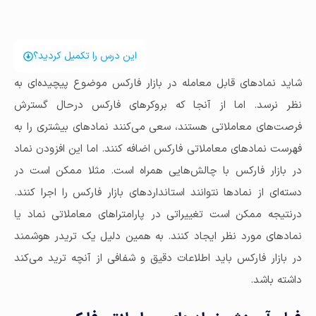
این درس را تکمیل کردید؟
شاید نمادهای قابل معامله در بازار فارکس موضوع پیچیده‌ای به
نظر نرسد. اما از آنجا که بروکرهای فارکس درحال گسترش
فرصت‌های معاملاتی هستند، سعی می‌کنند نمادهای بیشتری را به
فهرست نمادهای معاملاتی فارکس اضافه کنند. اما این افزودن نماد
در بازار فارکس با چالش‌هایی همراه است. مثلا ممکن است در
دسته‌ای از نمادها نتوانند استانداردهای بازار فارکس را اجرا کنند.
درنتیجه ممکن است تغییراتی در پارامتراهای معاملاتی نماد یا
نمادهای مورد نظر ایجاد کنند. به همین دلیل یک تریدر هوشمند
در بازار فارکس باید اطلاعات دقیق و شفافی از آنچه ترید می‌کند
داشته باشد.