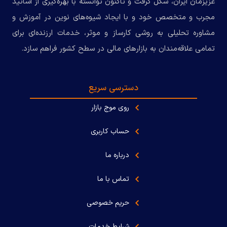
عزیزمان ایران، شکل گرفت و تاکنون توانسته با بهره‌گیری از اساتید
مجرب و متخصص خود و با ایجاد شیوه‌های نوین در آموزش و
مشاوره تحلیلی به روشی کارساز و موثر، خدمات ارزنده‌ای برای
تمامی علاقه‌مندان به بازارهای مالی در سطح کشور فراهم سازد.
دسترسی سریع
روی موج بازار
حساب کاربری
درباره ما
تماس با ما
حریم خصوصی
شرایط خدمات