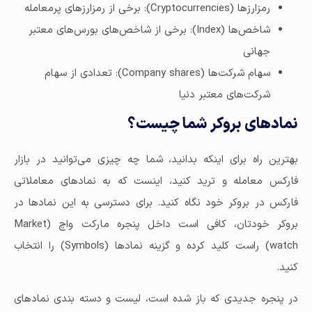
رمزارزها (Cryptocurrencies): برخی از رمزارزهای پرمعامله
شاخص‌ها (Index): برخی از شاخص‌های بورس‌های معتبر
جهانی
سهام شرکت‌ها (Company shares): تعدادی از سهام
شرکت‌های معتبر دنیا
نمادهای بروکر شما چیست؟
بهترین راه برای اینکه بدانید، شما چه چیزی می‌توانید در بازار
فارکس معامله و ترید کنید، اینست که به نمادهای معاملاتی
فارکس در بروکر خود نگاه کنید. برای دسترسی به این نمادها در
بروکر خودتان، کافی است داخل پنجره مارکت واچ (Market
watch) راست کلید کرده و گزینه نمادها (Symbols) را انتخاب
کنید.
در پنجره جدیدی که باز شده است، لیست و دسته بندی نمادهای