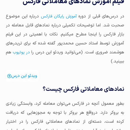
فیلم آموزش نمادهای معاملاتی فارکس
در درس‌های قبلی از دوره
درباره این موضوع
آموزش رایگان فارکس
صحبت شد. اما توضیحات تکمیلی درباره نمادهای قابل معامله در
بازار فارکس را اینجا مطرح می‎کنیم. نکات با اهمیتی در این فیلم
آموزش توسط استاد حسین محمدپور گفته شده که برای تریدرهای
هوشمند ضروری است. (می‌توانید ویدئو این درس را
هم
در یوتیوب
ببینید.)
ویدئو این درس
نمادهای معاملاتی فارکس چیست؟
بطور معمول آنچه در فارکس می‌توان معامله کرد، وابستگی زیادی
به بروکر دارد. درواقع هر بروکر با توجه به مجوزهایی که دریافت
کرده است، دسته‌ای از نمادهای معاملاتی فارکس را در اختیار