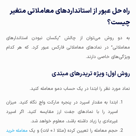
راه حل عبور از استانداردهای معاملاتی متغیر
چیست؟
به دو روش می‌توان از چالش “یکسان نبودن استاندارهای
معاملاتی” در نمادهای معاملاتی فارکس عبور کرد. که هر کدام
ویژگی‌های خاصی دارند.
روش اول: ویژه تریدرهای مبتدی
نماد مورد نظر را ابتدا در یک حساب دمو معامله کنید.
ابتدا به مقدار اسپرد در پنجره مارکت واچ نگاه کنید. میزان
اسپرد را با نمادهای جفت ارز مقایسه کنید. اگر اسپرد
غیرعادی یا زیاد داشته باشد، معلوم خواهد شد.
حجم معامله را تعیین کرده (مثلا ۰.۱ لات) و یک
معامله خرید