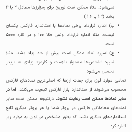
نمی‌شود. مثلا ممکن است لوریج برای رمزارزها معادل ۲ یا ۴
باشد (۱:۲ یا ۱:۴ )
ب) اندازه قرارداد برخی نمادها با استاندارد فارکس یکسان
نیست. مثلا اندازه قرارداد اونس طلا ۱۰۰ و در نقره ۵۰۰۰
است.
ج) اسپرد نماد ممکن است بیش از حد زیاد باشد. مثلا
اسپرد شاخص‌ها معمولا بالاست و کارمزد زیادی به تریدر
تحمیل می‌شود.
تمامی موارد فوق برای جفت ارزها که اصلی‌ترین نمادهای فارکس
محسوب می‌شوند از استاندارد بازار فارکس تبعیت می‌کنند.
اما در
سایر نمادها ممکن است رعایت نشود.
درنتیجه ممکن است سایر
نمادهای معاملاتی فارکس در بروکر شما یا هر بروکر دیگری تابع
استانداردهای دیگری باشد. که بطور مشخص می‎‌توان به موارد زیر
اشاره کرد.