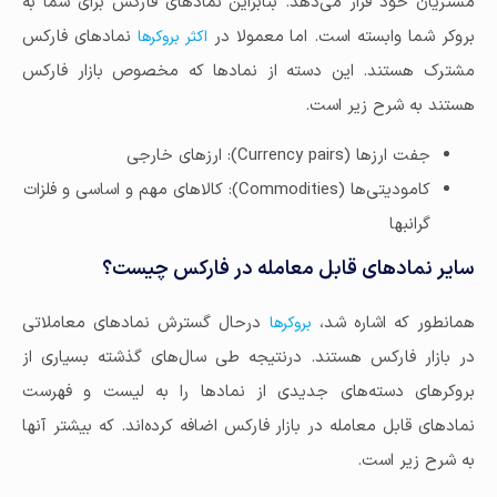
مشتریان خود قرار می‌دهد. بنابراین نمادهای فارکس برای شما به
بروکر شما وابسته است. اما معمولا در
نمادهای فارکس
اکثر بروکرها
مشترک هستند. این دسته از نمادها که مخصوص بازار فارکس
هستند به شرح زیر است.
جفت ارزها (Currency pairs): ارزهای خارجی
کامودیتی‌ها (Commodities): کالاهای مهم و اساسی و فلزات
گرانبها
سایر نمادهای قابل معامله در فارکس چیست؟
همانطور که اشاره شد،
درحال گسترش نمادهای معاملاتی
بروکرها
در بازار فارکس هستند. درنتیجه طی سال‌های گذشته بسیاری از
بروکرهای دسته‌های جدیدی از نمادها را به لیست و فهرست
نمادهای قابل معامله در بازار فارکس اضافه کرده‌اند. که بیشتر آنها
به شرح زیر است.