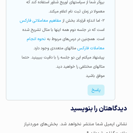
بروکر شما از سیاستهای لوریج شناور استفاده کند که
معمولا در زمان ثبت نام اعلام میکند.
۲- اما اندازه قرارداد بخش از
مفاهیم معاملاتی فارکس
است که در جلسه دوم همه اینها با مثال تشریح شده
است. همچنین در درس‌های مربوط به
نحوه انجام
معاملات فارکس
مثالهای متعددی وجود دارد.
پیشنهاد میکنم این دو جلسه را با دقیت ببیینید. حتما
مثالهای مختلفی را خواهید دید.
موفق باشید
پاسخ
دیدگاهتان را بنویسید
نشانی ایمیل شما منتشر نخواهد شد.
بخش‌های موردنیاز