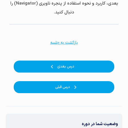
بعدی، کاربرد و نحوه استفاده از پنجره ناوبری (Navigator) را
دنبال کنید.
بازگشت به جلسه
درس بعدی
درس قبلی
وضعیت شما در دوره