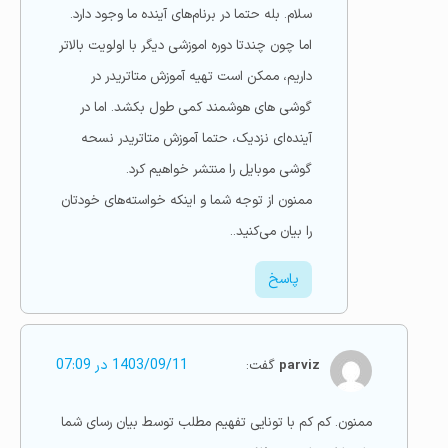
سلام. بله حتما در برنام‌های آینده ما وجود دارد.
اما چون چندتا دوره اموزشی دیگر با اولویت بالاتر
داریم، ممکن است تهیه آموزش متاتریدر در
گوشی های هوشمند کمی طول بکشد. اما در
آینده‌ای نزدیک، حتما آموزش متاتریدر نسحه
گوشی موبایل را منتشر خواهیم کرد.
ممنون از توجه شما و اینکه خواسته‌های خودتان
را بیان می‌کنید..
پاسخ
parviz
گفت:
1403/09/11 در 07:09
ممنون. کم کم با تونایی تفهیم مطلب توسط بیان رسای شما