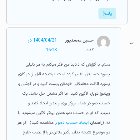
پاسخ
حسین محمدپور
1404/04/21 در
گفت:
16:18
سلام. با گزارش که دادید من فکر میکنم به هر دلیلی
پسورد حسابتان تغییر کرده است. درنتیجه قبل از هر کاری
پسورد اکانت معاملاتی خودتان ریست کنید و در گوشی و
ویندوز دوباره لاگین کنید. اما اگر مشکل حل نشد، یک
حساب دمو در همان بروکر روی ویندوز ایجاد کنید و
ببینید که آیا در حساب دمو همان بروکر لاگین میشوید یا
نه. (راهنمای
ایجاد حساب دمو
را مشاهده کنید). اگر هر
دو موضوع نتیجه نداد، یکبار متاتریدر را از نصب خارج