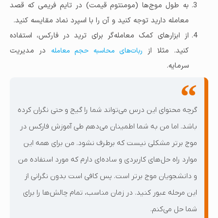
به طول موج‌ها (مومنتوم قیمت) در تایم فریمی که قصد
معامله دارید توجه کنید و آن را با اسپرد نماد مقایسه کنید.
از ابزارهای کمک معامله‌گر برای ترید در فارکس، استفاده
کنید. مثلا از
در مدیریت
ربات‌های محاسبه حجم معامله
سرمایه.
گرچه محتوای این درس می‌تواند شما را گیج و حتی نگران کرده
باشد. اما من به شما اطمینان می‌دهم طی آموزش فارکس در
موج برتر مشکلی نیست که برطرف نشود. من برای همه این
موارد راه حل‌های کاربردی و ساده‌ای دارم که مورد استفاده من
و دانشجویان موج برتر است. پس کافی است بدون نگرانی از
این مرحله عبور کنید. در زمان مناسب، تمام چالش‌ها را برای
شما حل می‌کنم.