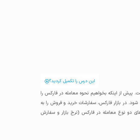
این درس را تکمیل کردید؟
. پیش از اینکه بخواهیم نحوه معامله در فارکس را
شود. در بازار فارکس، سفارشات خرید و فروش را به
های دو نوع معامله در فارکس (نرخ بازار و سفارش