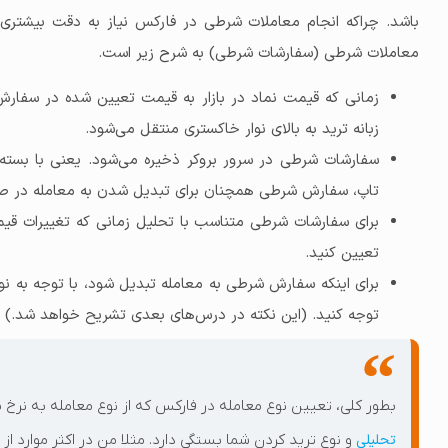
باشد. چراکه انجام معاملات شرطی در فارکس نیاز به دقت بیشتری نس
معاملات شرطی (سفارشات شرطی) به شرح زیر است.
زمانی که قیمت نماد در بازار به قیمت تعیین شده در سفار
زبانه ترید به بالای نوار خاکستری منتقل می‌شود.
سفارشات شرطی در سرور بروکر ذخیره می‌شود. یعنی با بسته
تاپ، سفارش شرطی همچنان برای تبدیل شدن به معامله در ص
برای سفارشات شرطی متناسب با تحلیل زمانی که تغییرات قی
تعیین کنید.
توجه کنید. (این نکته در درس‌های بعدی تشریح خواهد شد.)
بطور کلی، تعیین نوع معامله در فارکس که از نوع معامله به نرخ ب
تحلیلی
و نوع ترید کردن شما بستگی دارد. مثلا من در اکثر موارد از م