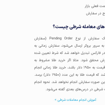
مت فعلی بازار
رج در سفارش
‌های معامله شرطی چیست؟
وقتی یک سفارش از نوع Pending Order (سفارش
ه سرور بروکر ارسال می‌شود، سفارش زمانی به
در فارکس تبدیل خواهد شد که شرط تعیین شده
ش محقق شود. مثلا اگر خرید طلا مشروط به
رسیدن قیمت به ۱۹۵۰ دلار باشد، خرید طلا زمانی انجام
خواهد شد که قیمت طلا به این عدد (۱۹۵۰ دلار) برسد.
این صورت سفارش انجام نخواهد شد. نحوه انجام
ر درس‎‌های بعدی گفته می‌شود.
آموزش انجام معاملات شرطی >