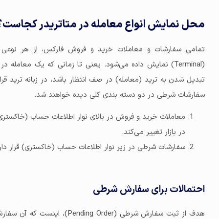
محل نمایش انواع معامله در متاتریدر کجاست؟
تمامی سفارشات و معاملات خرید و فروش فارکس، از هر نوعی که باشد، 
(Terminal) نمایش داده می‌شود. یعنی تا زمانی که یک معامل
تبدیل شدن به ترید (معامله) در صف انتظار باشد، در زبانه ترید قرار
سفارشات شرطی در دو دسته بندی کلی دیده خواهند شد.
در بازار تغییر می‌کند.
سفارشات شرطی در زیر نوار اطلاعات حساب (خاکستری) قرار دارد و سود و زیان (Profit
احتمالات برای سفارش شرطی
هدف از ثبت سفارش شرطی (ng Order