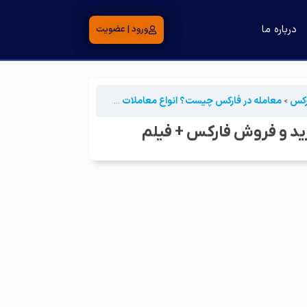
درباره ما
ورود | عضویت
ارکس
معامله در فارکس چیست؟ انواع معاملات خرید و فروش فارکس + فیلم
ید و فروش فارکس + فیلم