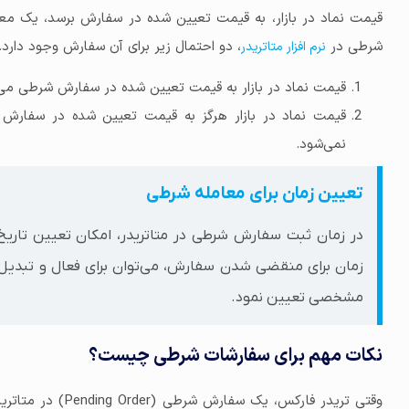
قیمت نماد در بازار، به قیمت تعیین شده در سفارش برسد، یک مع
شرطی در
، دو احتمال زیر برای آن سفارش وجود دارد.
نرم افزار متاتریدر
قیمت نماد در بازار به قیمت تعیین شده در سفارش شرطی می‌
قیمت نماد در بازار هرگز به قیمت تعیین شده در سفارش 
نمی‌شود.
تعیین زمان برای معامله شرطی
در زمان ثبت سفارش شرطی در متاتریدر، امکان تعیین تاریخ 
زمان برای منقضی شدن سفارش، می‌توان برای فعال و تبدی
مشخصی تعیین نمود.
نکات مهم برای سفارشات شرطی چیست؟
وقتی تریدر فارکس، ی