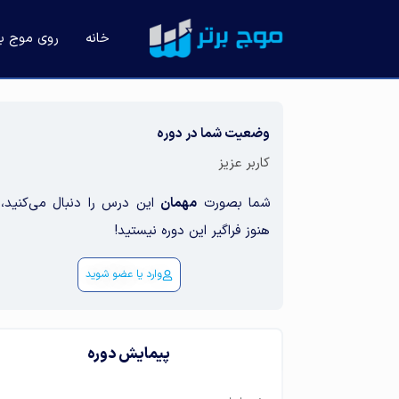
خانه
روی موج باز
وضعیت شما در دوره
کاربر عزیز
شما بصورت
مهمان
این درس را دنبال می‌کنید، 
هنوز فراگیر این دوره نیستید!
وارد یا عضو شوید
پیمایش دوره