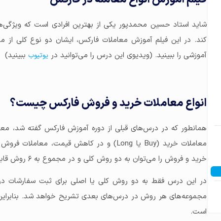
شاید استاد حسین محمدپور یکی از بهترین افرادی است که ویژگی‌ها
کند. در این فیلم آموزش معاملات فارکس، ایشان دو نوع کلی از مع
آموزشی را ببینید. (ویدیوی این درس را می‌توانید در
ببینید)
یوتیوب
انواع معاملات خرید و فروش فارکس چیست؟
همانطور که در درس‌های قبلی از دوره آموزش فارکس گفته شد، مع
خرید و فروش را می‌توان به دو روش کلی و در مجموع به ۶ روش قابل انجام است.
در این درس فقط به دو روش کلی یا اصلی برای ثبت سفارشات در 
مجموعه‌های هر روش در درس‌های بعدی تشریح خواهد شد. بنابراین ا
است.