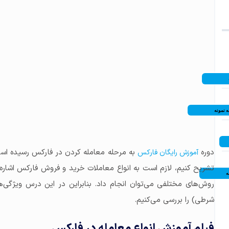
 نمونه
دوره
به مرحله معامله کردن در فارکس رسیده است
آموزش رایگان فارکس
تشریح کنیم، لازم است به انواع معاملات خرید و فروش فارکس اشاره 
ه
روش‌های مختلفی می‌توان انجام داد. بنابراین در این درس ویژگی‌
شرطی) را بررسی می‌کنیم.
فیلم آموزش انواع معامله در فارکس