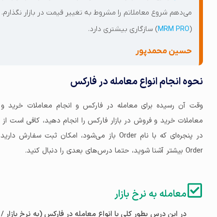
می‌دهم شروع معاملاتم را مشروط به تغییر قیمت در بازار نگذارم.
(
MRM PRO
) سازگاری بیشتری دارد.
حسین محمدپور
نحوه انجام انواع معامله در فارکس
وقت آن رسیده برای معامله در فارکس و انجام معاملات خرید و فرو
معاملات خرید و فروش در بازار فارکس را انجام دهید، کافی است از
در پنجره‌ای که با نام Order باز می‌شود، امکان ثب
Order بیشتر آشنا شوید، حتما درس‌های بعدی را دنبال کنید.
معامله به نرخ بازار
در این درس بطور کلی با انواع معامله در فارکس (به نرخ بازا