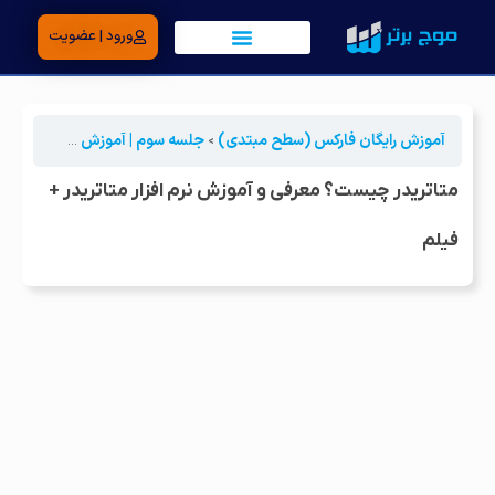
ورود | عضویت
آموزش رایگان فارکس (سطح مبتدی)
جلسه سوم | آموزش متاتریدر
متا
متاتریدر چیست؟ معرفی و آموزش نرم افزار متاتریدر +
فیلم