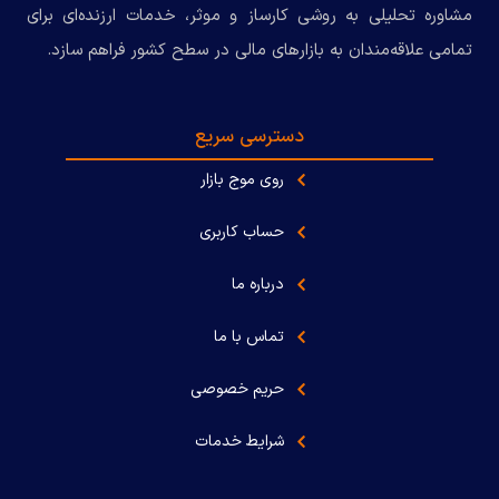
مشاوره تحلیلی به روشی کارساز و موثر، خدمات ارزنده‌ای برای
تمامی علاقه‌مندان به بازارهای مالی در سطح کشور فراهم سازد.
دسترسی سریع
روی موج بازار
حساب کاربری
درباره ما
تماس با ما
حریم خصوصی
شرایط خدمات