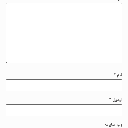
نام
*
ایمیل
*
وب‌ سایت