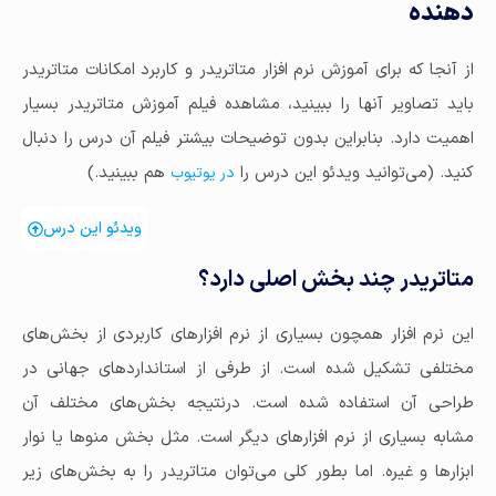
دهنده
از آنجا که برای آموزش نرم افزار متاتریدر و کاربرد امکانات متاتریدر
باید تصاویر آنها را ببینید، مشاهده فیلم آموزش متاتریدر بسیار
اهمیت دارد. بنابراین بدون توضیحات بیشتر فیلم آن درس را دنبال
کنید. (می‌توانید ویدئو این درس را
هم ببینید.)
در یوتیوب
ویدئو این درس
متاتریدر چند بخش اصلی دارد؟
این نرم افزار همچون بسیاری از نرم افزارهای کاربردی از بخش‌های
مختلفی تشکیل شده است. از طرفی از استانداردهای جهانی در
طراحی آن استفاده شده است. درنتیجه بخش‌های مختلف آن
مشابه بسیاری از نرم افزارهای دیگر است. مثل بخش منوها یا نوار
ابزارها و غیره. اما بطور کلی می‌توان متاتریدر را به بخش‌های زیر