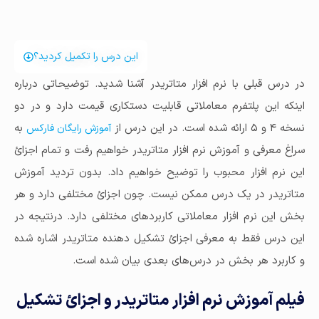
این درس را تکمیل کردید؟
در درس قبلی با نرم افزار متاتریدر آشنا شدید. توضیحاتی درباره
اینکه این پلتفرم معاملاتی قابلیت دستکاری قیمت دارد و در دو
نسخه ۴ و ۵ ارائه شده است. در این درس از
به
آموزش رایگان فارکس
سراغ معرفی و آموزش نرم افزار متاتریدر خواهیم رفت و تمام اجزائ
این نرم افزار محبوب را توضیح خواهیم داد. بدون تردید آموزش
متاتریدر در یک درس ممکن نیست. چون اجزائ مختلفی دارد و هر
بخش این نرم افزار معاملاتی کاربردهای مختلفی دارد. درنتیجه در
این درس فقط به معرفی اجزائ تشکیل دهنده متاتریدر اشاره شده
و کاربرد هر بخش در درس‌های بعدی بیان شده است.
فیلم آموزش نرم افزار متاتریدر و اجزائ تشکیل