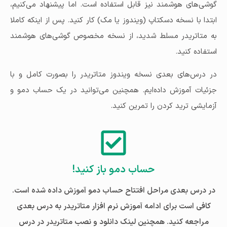
گوشی‌های هوشمند نیز قابل استفاده است. اما پیشنهاد می‌کنیم،
ابتدا با نسخه دسکتاپ (ویندوز یا مک) کار کنید. پس از اینکه کاملا
به متاتریدر مسلط شدید، از نسخه مخصوص گوشی‌های هوشمند
استفاده کنید.
در درس‌های بعدی نسخه ویندوز متاتریدر را بصورت کامل و با
جزئیات آموزش داده‌ایم. همچنین می‌توانید در یک حساب دمو و
آزمایشی ترید کردن را تمرین کنید.
حساب دمو باز کنید!
در درس بعدی مراحل افتتاح حساب دمو آموزش داده شده است.
کافی است برای ادامه آموزش نرم افزار متاتریدر به درس بعدی
مراجعه کنید. همچنین لینک دانلود و نصب متاتریدر در درس