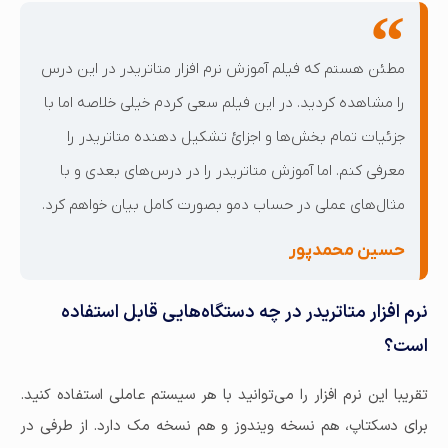
مطئن هستم که فیلم آموزش نرم افزار متاتریدر در این درس
را مشاهده کردید. در این فیلم سعی کردم خیلی خلاصه اما با
جزئیات تمام بخش‌ها و اجزائ تشکیل دهنده متاتریدر را
معرفی کنم. اما آموزش متاتریدر را در درس‌های بعدی و با
مثال‌های عملی در حساب دمو بصورت کامل بیان خواهم کرد.
حسین محمدپور
نرم افزار متاتریدر در چه دستگاه‌هایی قابل استفاده
است؟
تقریبا این نرم افزار را می‌توانید با هر سیستم عاملی استفاده کنید.
برای دسکتاپ، هم نسخه ویندوز و هم نسخه مک دارد. از طرفی در