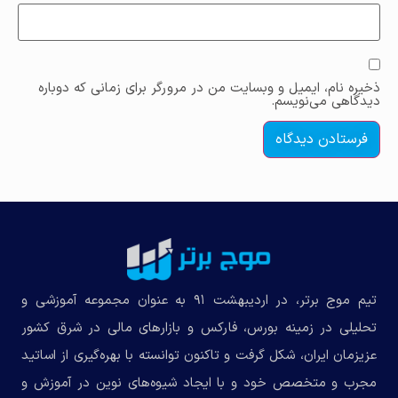
ذخیره نام، ایمیل و وبسایت من در مرورگر برای زمانی که دوباره
دیدگاهی می‌نویسم.
تیم موج برتر، در اردیبهشت ۹۱ به عنوان مجموعه‌ آموزشی و
تحلیلی در زمینه بورس، فارکس و بازارهای مالی در شرق کشور
عزیزمان ایران، شکل گرفت و تاکنون توانسته با بهره‌گیری از اساتید
مجرب و متخصص خود و با ایجاد شیوه‌های نوین در آموزش و