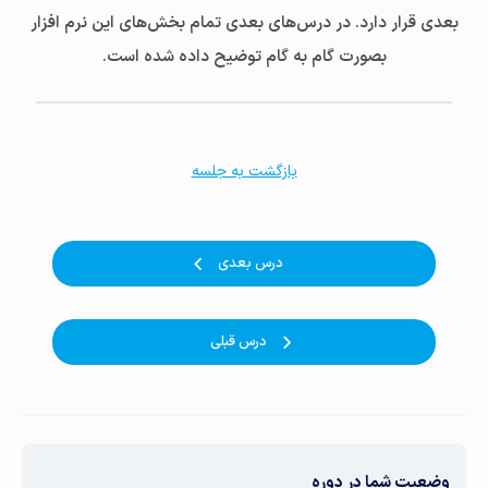
بعدی قرار دارد. در درس‌های بعدی تمام بخش‌های این نرم افزار
بصورت گام به گام توضیح داده شده است.
بازگشت به جلسه
درس بعدی
درس قبلی
وضعیت شما در دوره